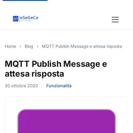
Home
›
Blog
›
MQTT Publish Message e attesa risposta
MQTT Publish Message e
attesa risposta
30 ottobre 2020
·
Funzionalità