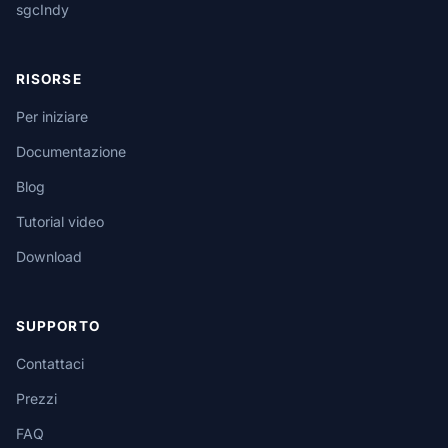
sgcIndy
RISORSE
Per iniziare
Documentazione
Blog
Tutorial video
Download
SUPPORTO
Contattaci
Prezzi
FAQ