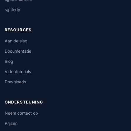
sgcIndy
RESOURCES
Aan de slag
Documentatie
Blog
Videotutorials
Downloads
ONDERSTEUNING
Neem contact op
Prijzen