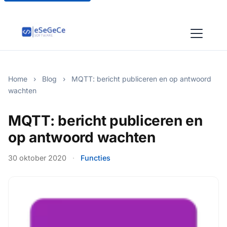
Home
›
Blog
›
MQTT: bericht publiceren en op antwoord
wachten
MQTT: bericht publiceren en
op antwoord wachten
30 oktober 2020
·
Functies