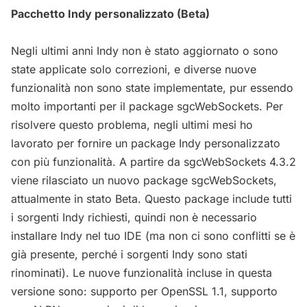
Pacchetto Indy personalizzato (Beta)
Negli ultimi anni Indy non è stato aggiornato o sono
state applicate solo correzioni, e diverse nuove
funzionalità non sono state implementate, pur essendo
molto importanti per il package sgcWebSockets. Per
risolvere questo problema, negli ultimi mesi ho
lavorato per fornire un package Indy personalizzato
con più funzionalità. A partire da sgcWebSockets 4.3.2
viene rilasciato un nuovo package sgcWebSockets,
attualmente in stato Beta. Questo package include tutti
i sorgenti Indy richiesti, quindi non è necessario
installare Indy nel tuo IDE (ma non ci sono conflitti se è
già presente, perché i sorgenti Indy sono stati
rinominati). Le nuove funzionalità incluse in questa
versione sono: supporto per OpenSSL 1.1, supporto