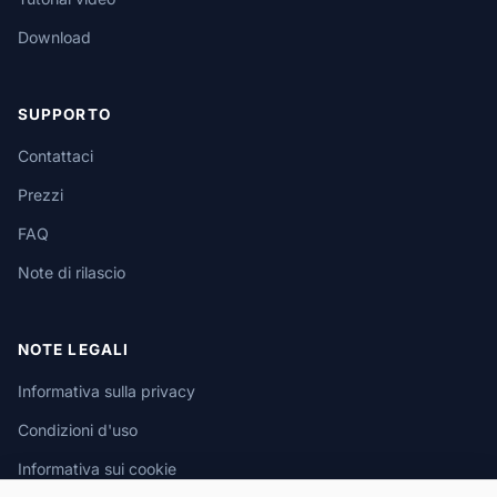
Download
SUPPORTO
Contattaci
Prezzi
FAQ
Note di rilascio
NOTE LEGALI
Informativa sulla privacy
Condizioni d'uso
Informativa sui cookie