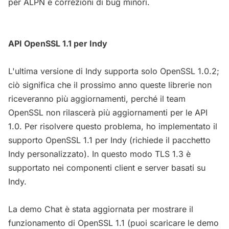
per ALPN e correzioni di bug minori.
API OpenSSL 1.1 per Indy
L'ultima versione di Indy supporta solo OpenSSL 1.0.2;
ciò significa che il prossimo anno queste librerie non
riceveranno più aggiornamenti, perché il team
OpenSSL non rilascerà più aggiornamenti per le API
1.0. Per risolvere questo problema, ho implementato il
supporto OpenSSL 1.1 per Indy (richiede il pacchetto
Indy personalizzato). In questo modo TLS 1.3 è
supportato nei componenti client e server basati su
Indy.
La demo Chat è stata aggiornata per mostrare il
funzionamento di OpenSSL 1.1 (puoi scaricare le demo