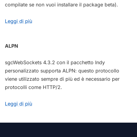
compilate se non vuoi installare il package beta).
Leggi di più
ALPN
sgcWebSockets 4.3.2 con il pacchetto Indy
personalizzato supporta ALPN: questo protocollo
viene utilizzato sempre di più ed è necessario per
protocolli come HTTP/2.
Leggi di più