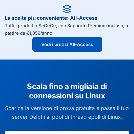
La scelta più conveniente: All-Access
Tutti i prodotti eSeGeCe, con Supporto Premium incluso, a
partire da €1,059/anno.
Vedi i prezzi All-Access
Scala fino a migliaia di
connessioni su Linux
Scarica la versione di prova gratuita e passa il tuo
server Delphi al pool di thread epoll di Linux.