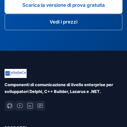
Scarica la versione di prova gratuita
Vedi i prezzi
Componenti di comunicazione di livello enterprise per
sviluppatori Delphi, C++ Builder, Lazarus e .NET.