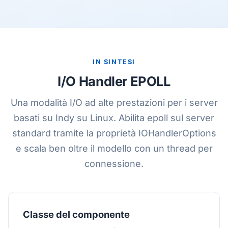
IN SINTESI
I/O Handler EPOLL
Una modalità I/O ad alte prestazioni per i server
basati su Indy su Linux. Abilita epoll sul server
standard tramite la proprietà IOHandlerOptions
e scala ben oltre il modello con un thread per
connessione.
Classe del componente