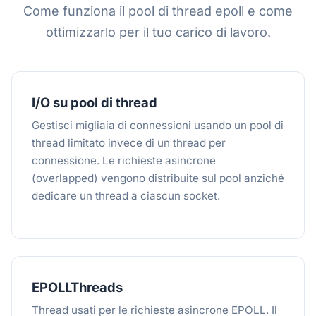
Come funziona il pool di thread epoll e come
ottimizzarlo per il tuo carico di lavoro.
I/O su pool di thread
Gestisci migliaia di connessioni usando un pool di
thread limitato invece di un thread per
connessione. Le richieste asincrone
(overlapped) vengono distribuite sul pool anziché
dedicare un thread a ciascun socket.
EPOLLThreads
Thread usati per le richieste asincrone EPOLL. Il