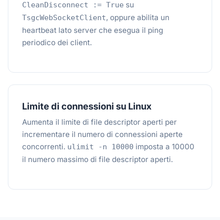
su
CleanDisconnect := True
, oppure abilita un
TsgcWebSocketClient
heartbeat lato server che esegua il ping
periodico dei client.
Limite di connessioni su Linux
Aumenta il limite di file descriptor aperti per
incrementare il numero di connessioni aperte
concorrenti.
imposta a 10000
ulimit -n 10000
il numero massimo di file descriptor aperti.