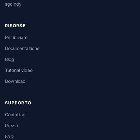
sgcIndy
RISORSE
Per iniziare
Documentazione
Blog
Tutorial video
Download
SUPPORTO
Contattaci
Prezzi
FAQ