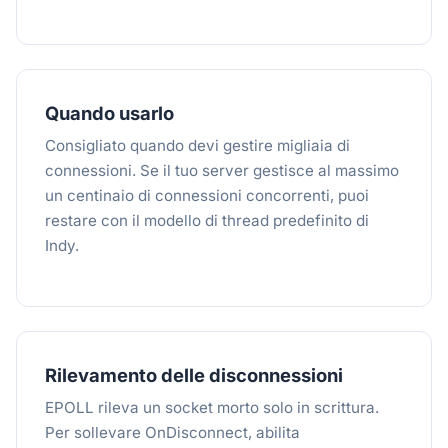
Quando usarlo
Consigliato quando devi gestire migliaia di
connessioni. Se il tuo server gestisce al massimo
un centinaio di connessioni concorrenti, puoi
restare con il modello di thread predefinito di
Indy.
Rilevamento delle disconnessioni
EPOLL rileva un socket morto solo in scrittura.
Per sollevare OnDisconnect, abilita