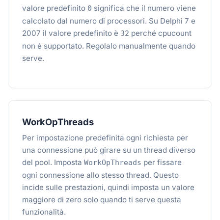
valore predefinito
significa che il numero viene
0
calcolato dal numero di processori. Su Delphi 7 e
2007 il valore predefinito è
perché cpucount
32
non è supportato. Regolalo manualmente quando
serve.
WorkOpThreads
Per impostazione predefinita ogni richiesta per
una connessione può girare su un thread diverso
del pool. Imposta
per fissare
WorkOpThreads
ogni connessione allo stesso thread. Questo
incide sulle prestazioni, quindi imposta un valore
maggiore di zero solo quando ti serve questa
funzionalità.