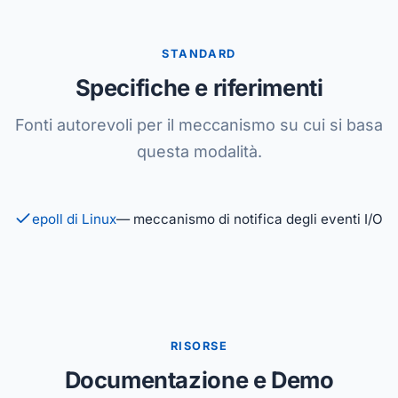
STANDARD
Specifiche e riferimenti
Fonti autorevoli per il meccanismo su cui si basa
questa modalità.
epoll di Linux
— meccanismo di notifica degli eventi I/O
RISORSE
Documentazione e Demo