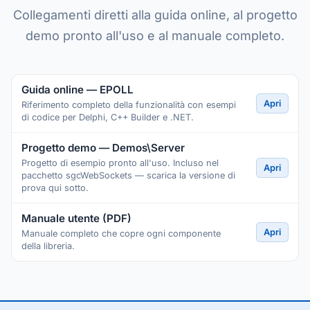
Collegamenti diretti alla guida online, al progetto
demo pronto all'uso e al manuale completo.
Guida online — EPOLL
Apri
Riferimento completo della funzionalità con esempi
di codice per Delphi, C++ Builder e .NET.
Progetto demo — Demos\Server
Progetto di esempio pronto all'uso. Incluso nel
Apri
pacchetto sgcWebSockets — scarica la versione di
prova qui sotto.
Manuale utente (PDF)
Apri
Manuale completo che copre ogni componente
della libreria.