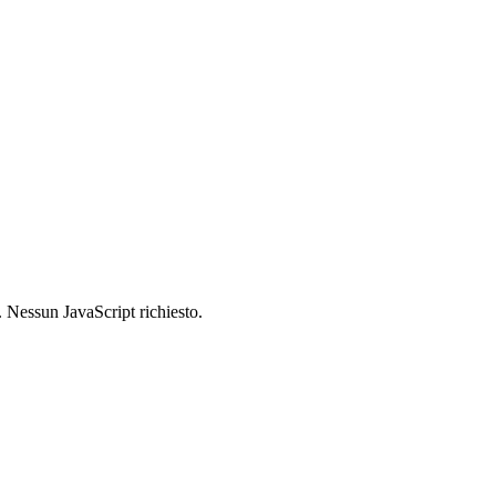
 Nessun JavaScript richiesto.