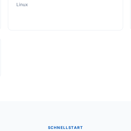
Linux
SCHNELLSTART