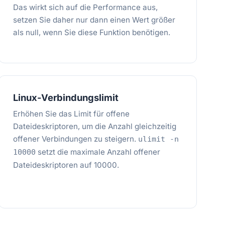
Das wirkt sich auf die Performance aus,
setzen Sie daher nur dann einen Wert größer
als null, wenn Sie diese Funktion benötigen.
Linux-Verbindungslimit
Erhöhen Sie das Limit für offene
Dateideskriptoren, um die Anzahl gleichzeitig
offener Verbindungen zu steigern.
ulimit -n
setzt die maximale Anzahl offener
10000
Dateideskriptoren auf 10000.