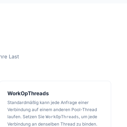
hre Last
WorkOpThreads
Standardmäßig kann jede Anfrage einer
Verbindung auf einem anderen Pool-Thread
laufen. Setzen Sie
, um jede
WorkOpThreads
Verbindung an denselben Thread zu binden.