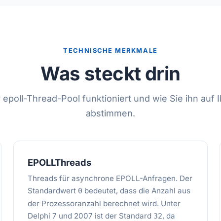
TECHNISCHE MERKMALE
Was steckt drin
 epoll-Thread-Pool funktioniert und wie Sie ihn auf I
abstimmen.
EPOLLThreads
Threads für asynchrone EPOLL-Anfragen. Der
Standardwert
bedeutet, dass die Anzahl aus
0
der Prozessoranzahl berechnet wird. Unter
Delphi 7 und 2007 ist der Standard
, da
32