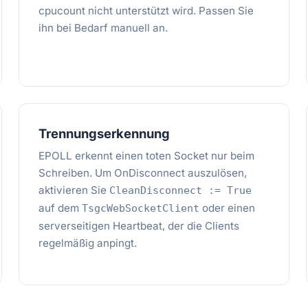
cpucount nicht unterstützt wird. Passen Sie
ihn bei Bedarf manuell an.
Trennungserkennung
EPOLL erkennt einen toten Socket nur beim
Schreiben. Um OnDisconnect auszulösen,
aktivieren Sie
CleanDisconnect := True
auf dem
oder einen
TsgcWebSocketClient
serverseitigen Heartbeat, der die Clients
regelmäßig anpingt.