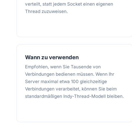
verteilt, statt jedem Socket einen eigenen
Thread zuzuweisen.
Wann zu verwenden
Empfohlen, wenn Sie Tausende von
Verbindungen bedienen müssen. Wenn Ihr
Server maximal etwa 100 gleichzeitige
Verbindungen verarbeitet, können Sie beim
standardmäßigen Indy-Thread-Modell bleiben.