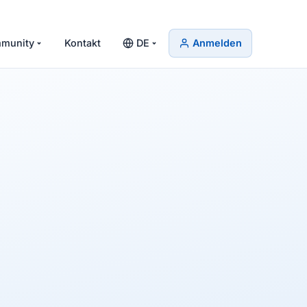
munity
Kontakt
DE
Anmelden