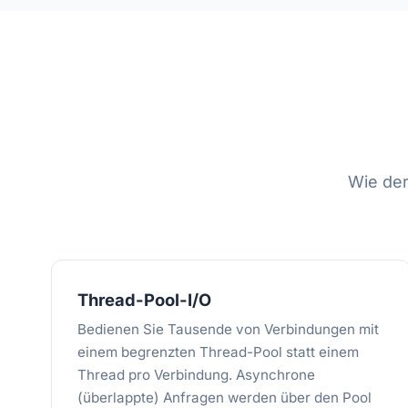
Wie der
Thread-Pool-I/O
Bedienen Sie Tausende von Verbindungen mit
einem begrenzten Thread-Pool statt einem
Thread pro Verbindung. Asynchrone
(überlappte) Anfragen werden über den Pool