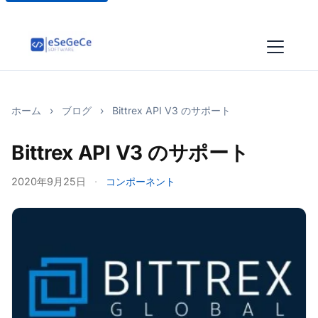
ホーム
›
ブログ
›
Bittrex API V3 のサポート
Bittrex API V3 のサポート
2020年9月25日
·
コンポーネント