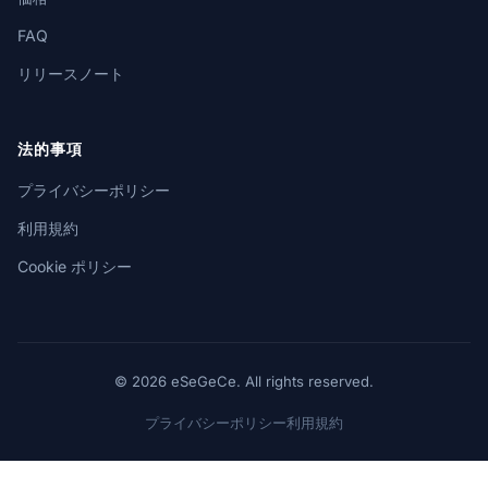
FAQ
リリースノート
法的事項
プライバシーポリシー
利用規約
Cookie ポリシー
© 2026 eSeGeCe. All rights reserved.
プライバシーポリシー
利用規約