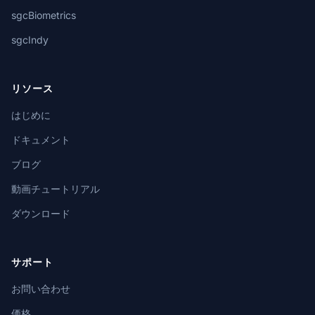
sgcBiometrics
sgcIndy
リソース
はじめに
ドキュメント
ブログ
動画チュートリアル
ダウンロード
サポート
お問い合わせ
価格