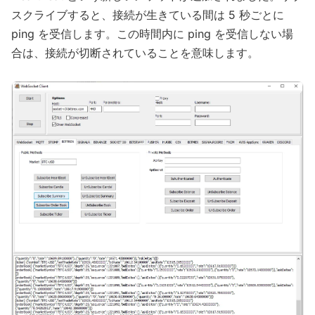
スクライブすると、接続が生きている間は 5 秒ごとに
ping を受信します。この時間内に ping を受信しない場
合は、接続が切断されていることを意味します。