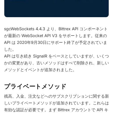
sgcWebSockets 4.4.3 より、Bittrex API コンポーネント
が最新の WebSocket API V3 をサポートします。従来の
API は 2020年9月30日にサポート終了が予定されていま
した。
API は引き続き SignalR をベースとしていますが、いくつ
かの変更があり、古いメソッドはすべて削除され、新しい
メソッドとイベントが追加されました。
プライベートメソッド
残高、入金、注文などへのサブスクリプションに関する新
しいプライベートメソッドが追加されています。これらは
有効な認証が必要です。まず Bittrex アカウントで API キ