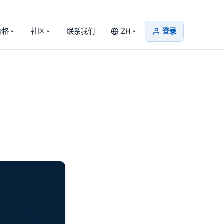
价格
社区
联系我们
ZH
登录