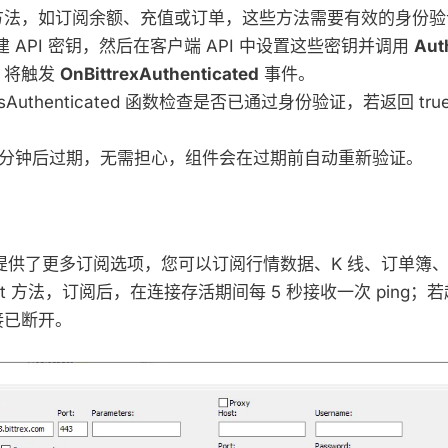
方法，如订阅余额、充值或订单，这些方法需要有效的身份验
中创建 API 密钥，然后在客户端 API 中设置这些密钥并调用
Aut
，将触发
OnBittrexAuthenticated
事件。
sAuthenticated 函数检查是否已通过身份验证，若返回 t
0 分钟后过期，无需担心，组件会在过期前自动重新验证。
I 提供了更多订阅选项，您可以订阅行情数据、K 线、订单簿
Beat 方法，订阅后，在连接存活期间每 5 秒接收一次 ping
连接已断开。