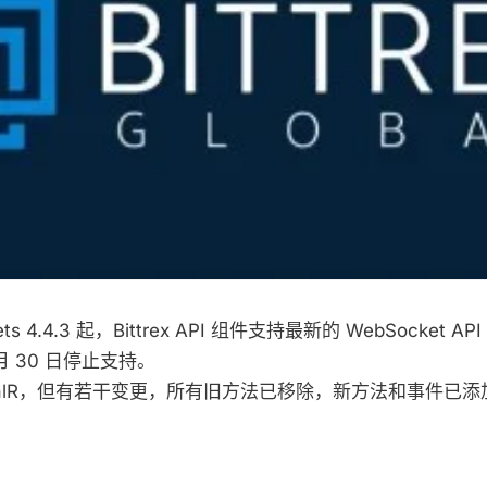
ets 4.4.3 起，Bittrex API 组件支持最新的 WebSocket AP
 月 30 日停止支持。
ignalR，但有若干变更，所有旧方法已移除，新方法和事件已添