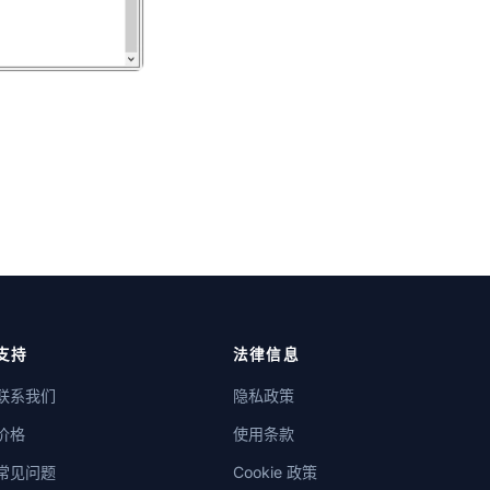
支持
法律信息
联系我们
隐私政策
价格
使用条款
常见问题
Cookie 政策