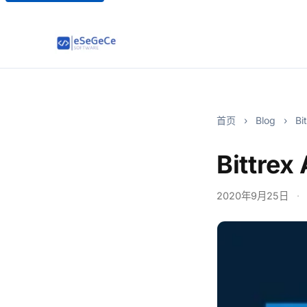
首页
›
Blog
›
Bi
Bittrex
2020年9月25日
·