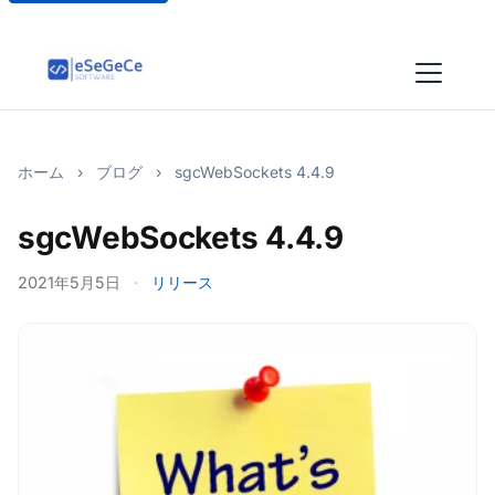
ホーム
›
ブログ
›
sgcWebSockets 4.4.9
sgcWebSockets 4.4.9
2021年5月5日
·
リリース