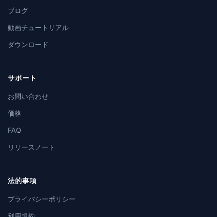
ブログ
動画チュートリアル
ダウンロード
サポート
お問い合わせ
価格
FAQ
リリースノート
法的事項
プライバシーポリシー
利用規約