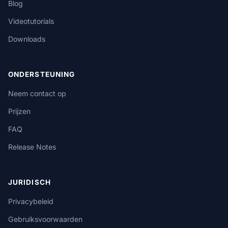
Blog
Videotutorials
Downloads
ONDERSTEUNING
Neem contact op
Prijzen
FAQ
Release Notes
JURIDISCH
Privacybeleid
Gebruiksvoorwaarden