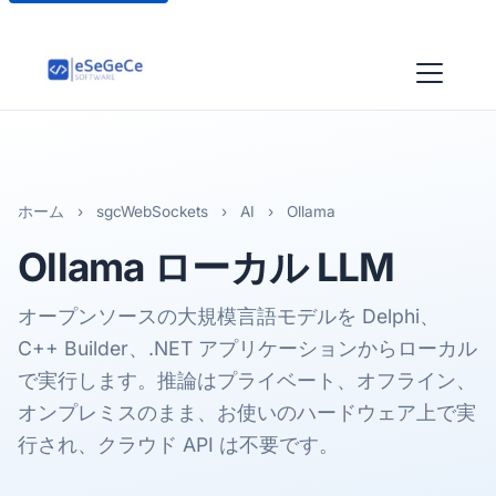
ホーム
›
sgcWebSockets
›
AI
›
Ollama
Ollama
ローカル LLM
オープンソースの大規模言語モデルを Delphi、
C++ Builder、.NET アプリケーションからローカル
で実行します。推論はプライベート、オフライン、
オンプレミスのまま、お使いのハードウェア上で実
行され、クラウド API は不要です。