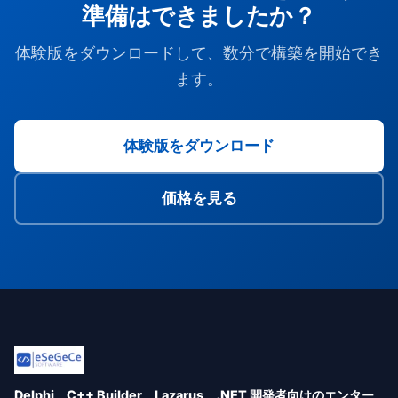
準備はできましたか？
体験版をダウンロードして、数分で構築を開始でき
ます。
体験版をダウンロード
価格を見る
Delphi、C++ Builder、Lazarus、.NET 開発者向けのエンター