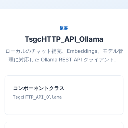
概要
TsgcHTTP_API_Ollama
ローカルのチャット補完、Embeddings、モデル管
理に対応した Ollama REST API クライアント。
コンポーネントクラス
TsgcHTTP_API_Ollama