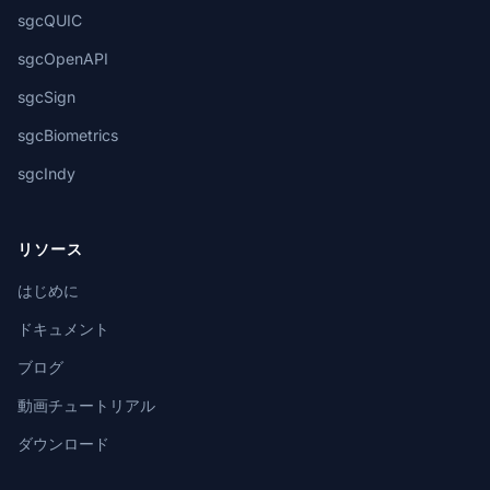
sgcQUIC
sgcOpenAPI
sgcSign
sgcBiometrics
sgcIndy
リソース
はじめに
ドキュメント
ブログ
動画チュートリアル
ダウンロード