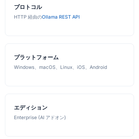
プロトコル
HTTP 経由の
Ollama REST API
プラットフォーム
Windows、macOS、Linux、iOS、Android
エディション
Enterprise (AI アドオン)