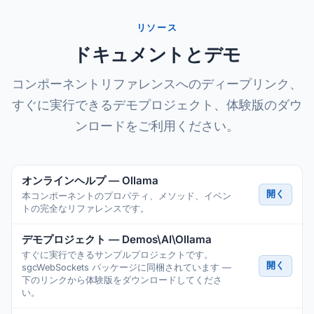
リソース
ドキュメントとデモ
コンポーネントリファレンスへのディープリンク、
すぐに実行できるデモプロジェクト、体験版のダウ
ンロードをご利用ください。
オンラインヘルプ — Ollama
開く
本コンポーネントのプロパティ、メソッド、イベン
トの完全なリファレンスです。
デモプロジェクト — Demos\AI\Ollama
すぐに実行できるサンプルプロジェクトです。
開く
sgcWebSockets パッケージに同梱されています —
下のリンクから体験版をダウンロードしてくださ
い。