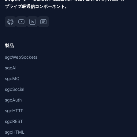
プライズ級通信コンポーネント。
製品
sgcWebSockets
sgcAI
sgcMQ
sgcSocial
sgcAuth
sgcHTTP
sgcREST
sgcHTML