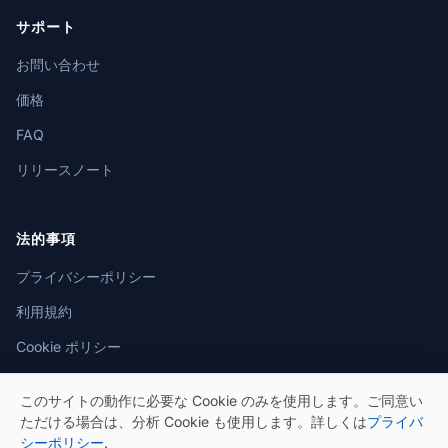
サポート
お問い合わせ
価格
FAQ
リリースノート
法的事項
プライバシーポリシー
利用規約
Cookie ポリシー
このサイトの動作に必要な Cookie のみを使用します。ご同意い
ただける場合は、分析 Cookie も使用します。詳しくは
プライバ
シーポリシー
.