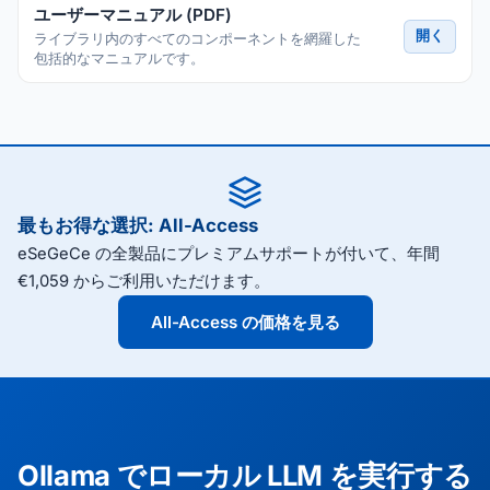
ユーザーマニュアル (PDF)
開く
ライブラリ内のすべてのコンポーネントを網羅した
包括的なマニュアルです。
最もお得な選択: All-Access
eSeGeCe の全製品にプレミアムサポートが付いて、年間
€1,059 からご利用いただけます。
All-Access の価格を見る
Ollama でローカル LLM を実行する