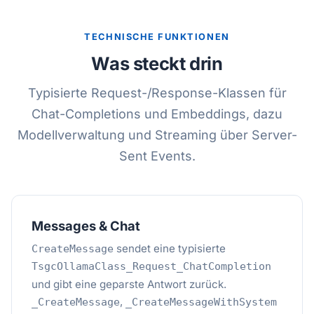
TECHNISCHE FUNKTIONEN
Was steckt drin
Typisierte Request-/Response-Klassen für
Chat-Completions und Embeddings, dazu
Modellverwaltung und Streaming über Server-
Sent Events.
Messages & Chat
sendet eine typisierte
CreateMessage
TsgcOllamaClass_Request_ChatCompletion
und gibt eine geparste Antwort zurück.
,
_CreateMessage
_CreateMessageWithSystem