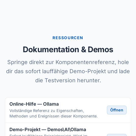
RESSOURCEN
Dokumentation & Demos
Springe direkt zur Komponentenreferenz, hole
dir das sofort lauffähige Demo-Projekt und lade
die Testversion herunter.
Online-Hilfe — Ollama
Öffnen
Vollständige Referenz zu Eigenschaften,
Methoden und Ereignissen dieser Komponente.
Demo-Projekt — Demos\AI\Ollama