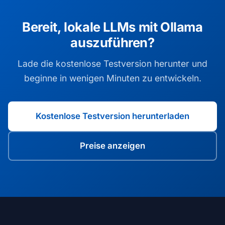
Bereit, lokale LLMs mit Ollama
auszuführen?
Lade die kostenlose Testversion herunter und
beginne in wenigen Minuten zu entwickeln.
Kostenlose Testversion herunterladen
Preise anzeigen