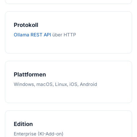
Protokoll
Ollama REST API
über HTTP
Plattformen
Windows, macOS, Linux, iOS, Android
Edition
Enterprise (KI-Add-on)