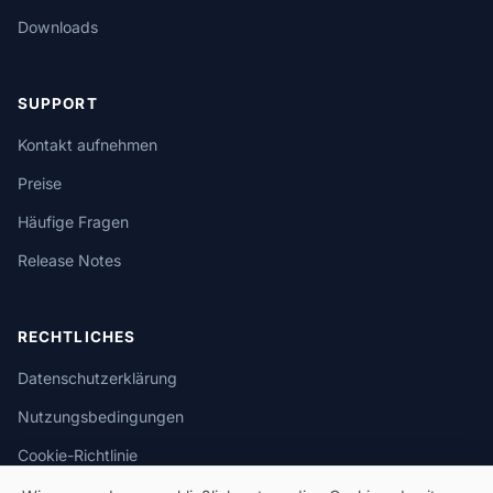
Downloads
SUPPORT
Kontakt aufnehmen
Preise
Häufige Fragen
Release Notes
RECHTLICHES
Datenschutzerklärung
Nutzungsbedingungen
Cookie-Richtlinie