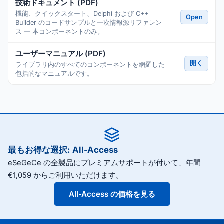
技術ドキュメント (PDF)
機能、クイックスタート、Delphi および C++
Open
Builder のコードサンプルと一次情報源リファレン
ス — 本コンポーネントのみ。
ユーザーマニュアル (PDF)
開く
ライブラリ内のすべてのコンポーネントを網羅した
包括的なマニュアルです。
最もお得な選択: All-Access
eSeGeCe の全製品にプレミアムサポートが付いて、年間
€1,059 からご利用いただけます。
All-Access の価格を見る