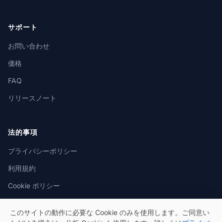
サポート
お問い合わせ
価格
FAQ
リリースノート
法的事項
プライバシーポリシー
利用規約
Cookie ポリシー
このサイトの動作に必要な Cookie のみを使用します。ご同意い