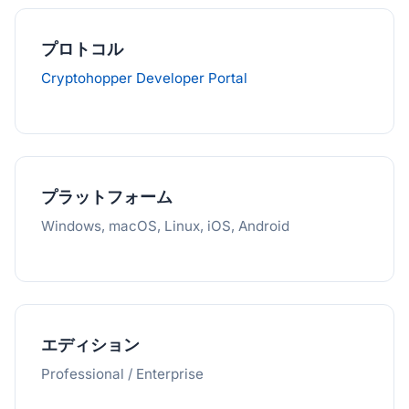
プロトコル
Cryptohopper Developer Portal
プラットフォーム
Windows, macOS, Linux, iOS, Android
エディション
Professional / Enterprise