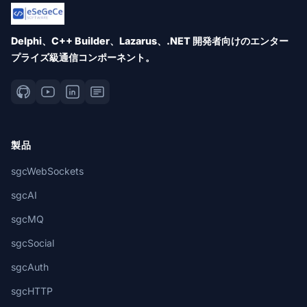
Delphi、C++ Builder、Lazarus、.NET 開発者向けのエンター
プライズ級通信コンポーネント。
製品
sgcWebSockets
sgcAI
sgcMQ
sgcSocial
sgcAuth
sgcHTTP