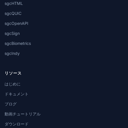
sgcHTML
sgcQUIC
sgcOpenAPI
sgcSign
sgcBiometrics
sgcIndy
リソース
はじめに
ドキュメント
ブログ
動画チュートリアル
ダウンロード