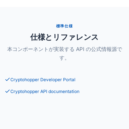
標準仕様
仕様とリファレンス
本コンポーネントが実装する API の公式情報源で
す。
Cryptohopper Developer Portal
Cryptohopper API documentation