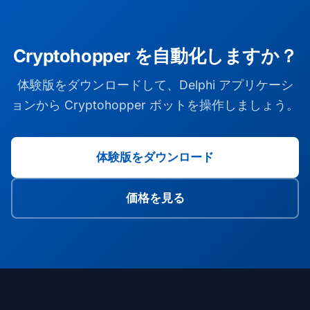
Cryptohopper を自動化しますか？
体験版をダウンロードして、Delphi アプリケーシ
ョンから Cryptohopper ボットを操作しましょう。
体験版をダウンロード
価格を見る