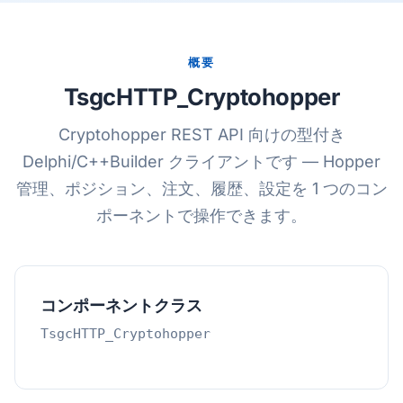
概要
TsgcHTTP_Cryptohopper
Cryptohopper REST API 向けの型付き
Delphi/C++Builder クライアントです ― Hopper
管理、ポジション、注文、履歴、設定を 1 つのコン
ポーネントで操作できます。
コンポーネントクラス
TsgcHTTP_Cryptohopper