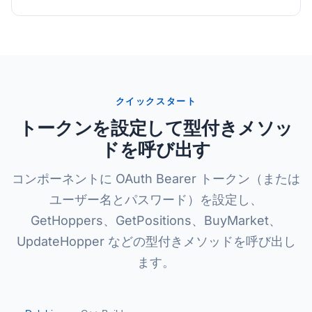
クイックスタート
トークンを設定して型付きメソッ
ドを呼び出す
コンポーネントに OAuth Bearer トークン（または
ユーザー名とパスワード）を設定し、
GetHoppers、GetPositions、BuyMarket、
UpdateHopper などの型付きメソッドを呼び出し
ます。