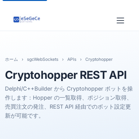
ホーム
›
sgcWebSockets
›
APIs
›
Cryptohopper
Cryptohopper
REST API
Delphi/C++Builder から Cryptohopper ボットを操
作します：Hopper の一覧取得、ポジション取得、
売買注文の発注、REST API 経由でのボット設定更
新が可能です。