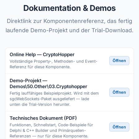
Dokumentation & Demos
Direktlink zur Komponentenreferenz, das fertig
laufende Demo-Projekt und der Trial-Download.
Online Help — CryptoHopper
Öffnen
Vollständige Property-, Methoden- und Event-
Referenz für diese Komponente.
Demo-Projekt —
Demos\50.Other\03.Cryptohopper
Öffnen
Fertig lauffähiges Beispielprojekt. Wird mit dem
sgcWebSockets-Paket ausgeliefert — lade
unten die Trial-Version herunter.
Technisches Dokument (PDF)
Funktionen, Schnellstart, Code-Beispiele für
Öffnen
Delphi & C++ Builder und Primärquellen-
Referenzen — nur für diese Komponente.