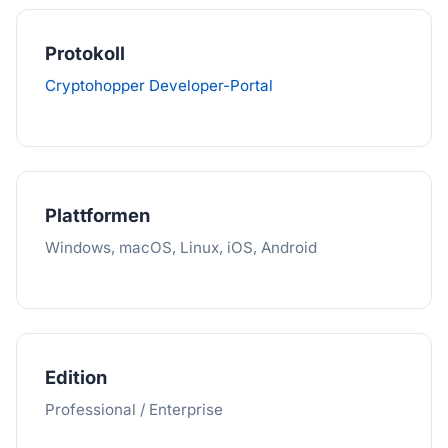
Protokoll
Cryptohopper Developer-Portal
Plattformen
Windows, macOS, Linux, iOS, Android
Edition
Professional / Enterprise