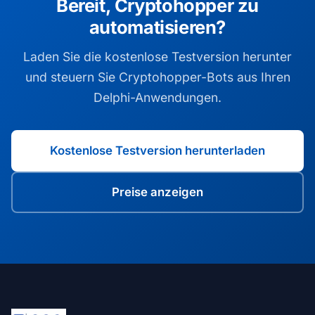
Bereit, Cryptohopper zu
automatisieren?
Laden Sie die kostenlose Testversion herunter
und steuern Sie Cryptohopper-Bots aus Ihren
Delphi-Anwendungen.
Kostenlose Testversion herunterladen
Preise anzeigen