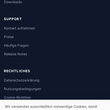
Downloads
SUPPORT
Kontakt aufnehmen
Preise
Häufige Fragen
Release Notes
RECHTLICHES
Datenschutzerklärung
Nutzungsbedingungen
Cookie-Richtlinie
Wir verwenden ausschließlich notwendige Cookies, damit