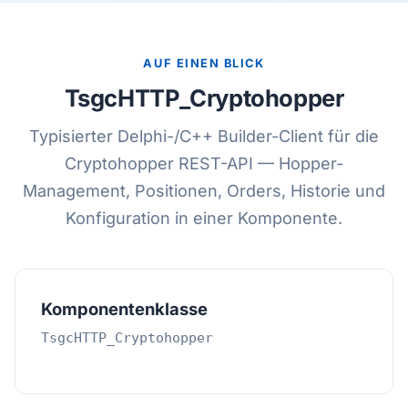
AUF EINEN BLICK
TsgcHTTP_Cryptohopper
Typisierter Delphi-/C++ Builder-Client für die
Cryptohopper REST-API — Hopper-
Management, Positionen, Orders, Historie und
Konfiguration in einer Komponente.
Komponentenklasse
TsgcHTTP_Cryptohopper