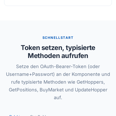
SCHNELLSTART
Token setzen, typisierte
Methoden aufrufen
Setze den OAuth-Bearer-Token (oder
Username+Passwort) an der Komponente und
rufe typisierte Methoden wie GetHoppers,
GetPositions, BuyMarket und UpdateHopper
auf.