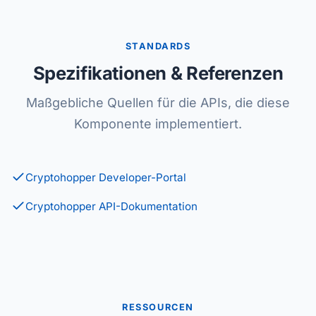
STANDARDS
Spezifikationen & Referenzen
Maßgebliche Quellen für die APIs, die diese
Komponente implementiert.
Cryptohopper Developer-Portal
Cryptohopper API-Dokumentation
RESSOURCEN