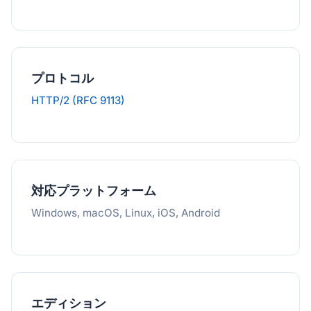
プロトコル
HTTP/2 (RFC 9113)
対応プラットフォーム
Windows, macOS, Linux, iOS, Android
エディション