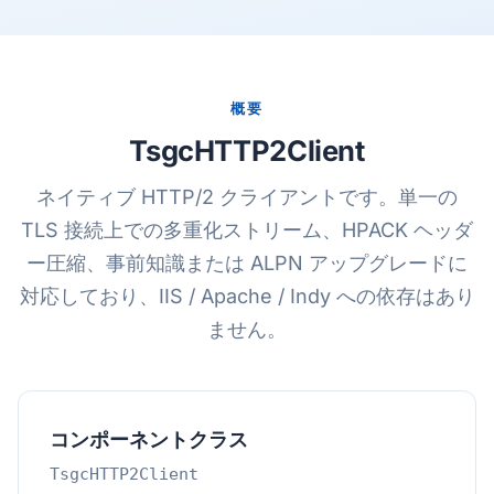
概要
TsgcHTTP2Client
ネイティブ HTTP/2 クライアントです。単一の
TLS 接続上での多重化ストリーム、HPACK ヘッダ
ー圧縮、事前知識または ALPN アップグレードに
対応しており、IIS / Apache / Indy への依存はあり
ません。
コンポーネントクラス
TsgcHTTP2Client