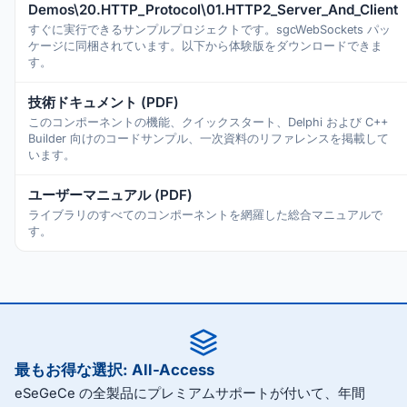
Demos\20.HTTP_Protocol\01.HTTP2_Server_And_Client
すぐに実行できるサンプルプロジェクトです。sgcWebSockets パッ
ケージに同梱されています。以下から体験版をダウンロードできま
す。
技術ドキュメント (PDF)
このコンポーネントの機能、クイックスタート、Delphi および C++
Builder 向けのコードサンプル、一次資料のリファレンスを掲載して
います。
ユーザーマニュアル (PDF)
ライブラリのすべてのコンポーネントを網羅した総合マニュアルで
す。
最もお得な選択: All-Access
eSeGeCe の全製品にプレミアムサポートが付いて、年間