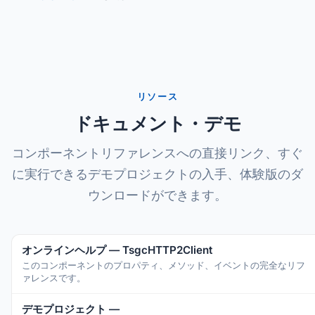
リソース
ドキュメント・デモ
コンポーネントリファレンスへの直接リンク、すぐ
に実行できるデモプロジェクトの入手、体験版のダ
ウンロードができます。
オンラインヘルプ — TsgcHTTP2Client
このコンポーネントのプロパティ、メソッド、イベントの完全なリフ
ァレンスです。
デモプロジェクト —