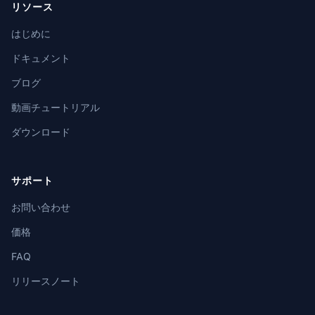
リソース
はじめに
ドキュメント
ブログ
動画チュートリアル
ダウンロード
サポート
お問い合わせ
価格
FAQ
リリースノート