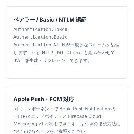
ベアラー / Basic / NTLM 認証
、
Authentication.Token
、
Authentication.Basic
が一般的なスキームを処理
Authentication.NTLM
します。
と組み合わせて
TsgcHTTP_JWT_Client
JWT を生成・リフレッシュできます。
Apple Push・FCM 対応
同じコンポーネントで Apple Push Notification の
HTTP/2 エンドポイントと Firebase Cloud
Messaging V1 も利用できます。型付きの接続方法に
ついては各ページをご参照ください。