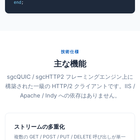
end
;
技術仕様
主な機能
sgcQUIC / sgcHTTP2 フレーミングエンジン上に
構築された一級の HTTP/2 クライアントです。IIS /
Apache / Indy への依存はありません。
ストリームの多重化
複数の GET / POST / PUT / DELETE 呼び出しが単一