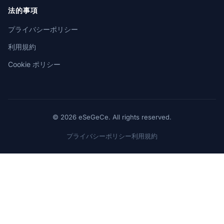
法的事項
プライバシーポリシー
利用規約
Cookie ポリシー
© 2026 eSeGeCe. All rights reserved.
プライバシーポリシー
利用規約