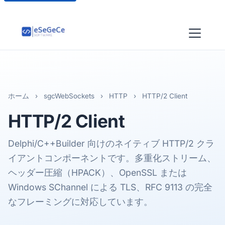
ホーム
›
sgcWebSockets
›
HTTP
›
HTTP/2 Client
HTTP/2
Client
Delphi/C++Builder 向けのネイティブ HTTP/2 クラ
イアントコンポーネントです。多重化ストリーム、
ヘッダー圧縮（HPACK）、OpenSSL または
Windows SChannel による TLS、RFC 9113 の完全
なフレーミングに対応しています。