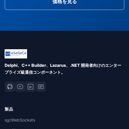
価格を見る
Delphi、C++ Builder、Lazarus、.NET 開発者向けのエンター
プライズ級通信コンポーネント。
製品
sgcWebSockets