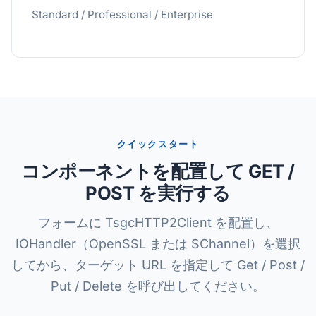
Standard / Professional / Enterprise
クイックスタート
コンポーネントを配置して GET /
POST を実行する
フォームに TsgcHTTP2Client を配置し、
IOHandler（OpenSSL または SChannel）を選択
してから、ターゲット URL を指定して Get / Post /
Put / Delete を呼び出してください。