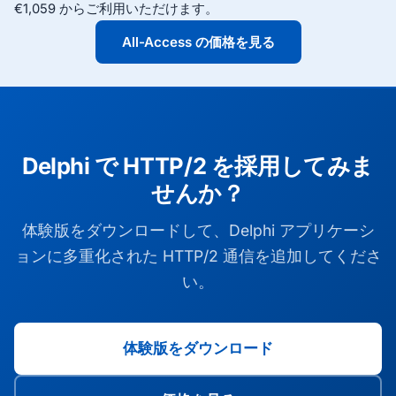
€1,059 からご利用いただけます。
All-Access の価格を見る
Delphi で HTTP/2 を採用してみま
せんか？
体験版をダウンロードして、Delphi アプリケーシ
ョンに多重化された HTTP/2 通信を追加してくださ
い。
体験版をダウンロード