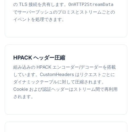
の TLS 接続を共有します。
OnHTTP2StreamData
でサーバープッシュのプロミスとストリームごとの
イベントを処理できます。
HPACK ヘッダー圧縮
組み込みの HPACK エンコーダー/デコーダーを搭載
しています。CustomHeaders はリクエストごとに
ダイナミックテーブルに対して圧縮されます。
Cookie および認証ヘッダーはストリーム間で再利用
されます。