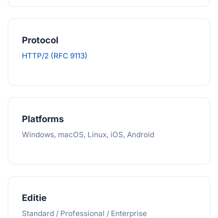
Protocol
HTTP/2 (RFC 9113)
Platforms
Windows, macOS, Linux, iOS, Android
Editie
Standard / Professional / Enterprise