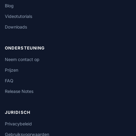
Blog
Videotutorials
Downloads
ONDERSTEUNING
Neem contact op
Prijzen
FAQ
Release Notes
JURIDISCH
Privacybeleid
Gebruiksvoorwaarden