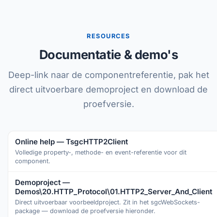
RESOURCES
Documentatie & demo's
Deep-link naar de componentreferentie, pak het
direct uitvoerbare demoproject en download de
proefversie.
Online help — TsgcHTTP2Client
Volledige property-, methode- en event-referentie voor dit
component.
Demoproject —
Demos\20.HTTP_Protocol\01.HTTP2_Server_And_Client
Direct uitvoerbaar voorbeeldproject. Zit in het sgcWebSockets-
package — download de proefversie hieronder.