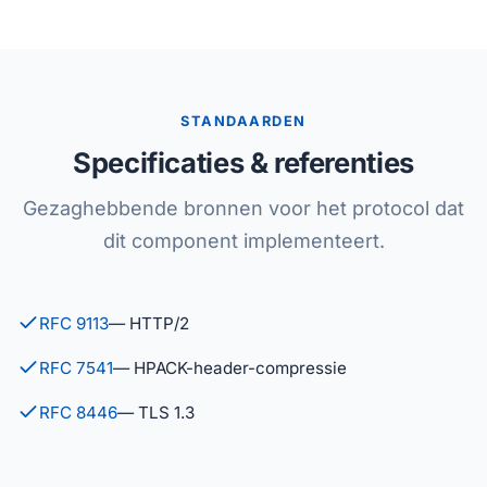
STANDAARDEN
Specificaties & referenties
Gezaghebbende bronnen voor het protocol dat
dit component implementeert.
RFC 9113
— HTTP/2
RFC 7541
— HPACK-header-compressie
RFC 8446
— TLS 1.3