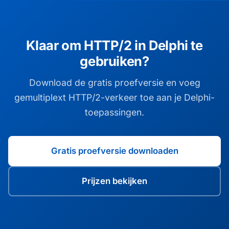
Klaar om HTTP/2 in Delphi te
gebruiken?
Download de gratis proefversie en voeg
gemultiplext HTTP/2-verkeer toe aan je Delphi-
toepassingen.
Gratis proefversie downloaden
Prijzen bekijken