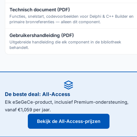
Technisch document (PDF)
Functies, snelstart, codevoorbeelden voor Delphi & C++ Builder en
primaire bronreferenties — alleen dit component.
Gebruikershandleiding (PDF)
Uitgebreide handleiding die elk component in de bibliotheek
behandelt.
De beste deal: All-Access
Elk eSeGeCe-product, inclusief Premium-ondersteuning,
vanaf €1,059 per jaar.
Bekijk de All-Access-prijzen