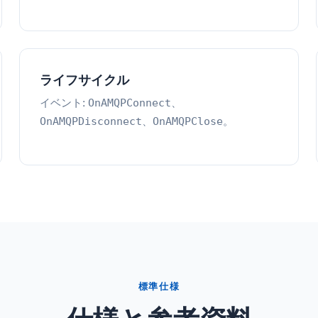
ライフサイクル
イベント:
、
OnAMQPConnect
、
。
OnAMQPDisconnect
OnAMQPClose
標準仕様