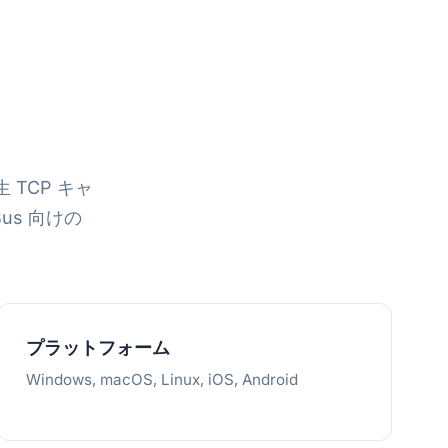
 TCP キャ
Bus 向けの
プラットフォーム
Windows, macOS, Linux, iOS, Android