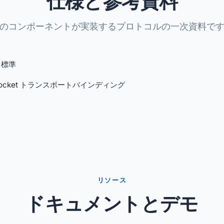
仕様と参考資料
のコンポーネントが実装するプロトコルの一次資料で
 標準
Socket トランスポートバインディング
リソース
ドキュメントとデモ