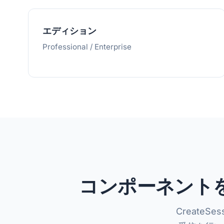
エディション
Professional / Enterprise
コンポーネント
CreateSes