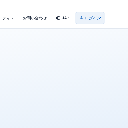
ニティ
お問い合わせ
JA
ログイン