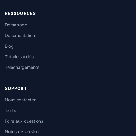
RESSOURCES
Démarrage
Documentation
Blog
Tutoriels vidéo
Téléchargements
SUPPORT
Nous contacter
Tarifs
Foire aux questions
Notes de version