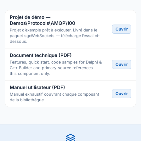
Projet de démo —
Demos\Protocols\AMQP\100
Ouvrir
Projet d’exemple prêt à exécuter. Livré dans le
paquet sgcWebSockets — télécharge l’essai ci-
dessous.
Document technique (PDF)
Features, quick start, code samples for Delphi &
Ouvrir
C++ Builder and primary-source references —
this component only.
Manuel utilisateur (PDF)
Ouvrir
Manuel exhaustif couvrant chaque composant
de la bibliothèque.