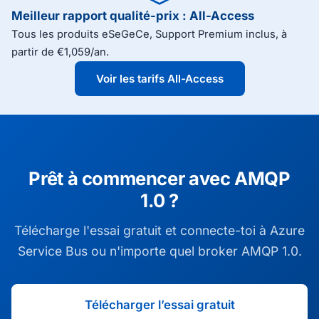
Meilleur rapport qualité-prix : All-Access
Tous les produits eSeGeCe, Support Premium inclus, à
partir de €1,059/an.
Voir les tarifs All-Access
Prêt à commencer avec AMQP
1.0 ?
Télécharge l'essai gratuit et connecte-toi à Azure
Service Bus ou n'importe quel broker AMQP 1.0.
Télécharger l’essai gratuit