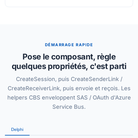
DÉMARRAGE RAPIDE
Pose le composant, règle
quelques propriétés, c'est parti
CreateSession, puis CreateSenderLink /
CreateReceiverLink, puis envoie et reçois. Les
helpers CBS enveloppent SAS / OAuth d'Azure
Service Bus.
Delphi