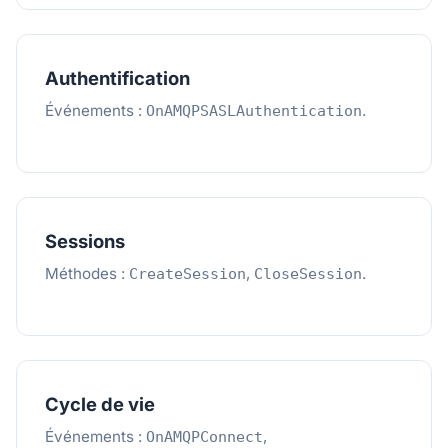
Authentification
Événements :
.
OnAMQPSASLAuthentication
Sessions
Méthodes :
,
.
CreateSession
CloseSession
Cycle de vie
Événements :
,
OnAMQPConnect