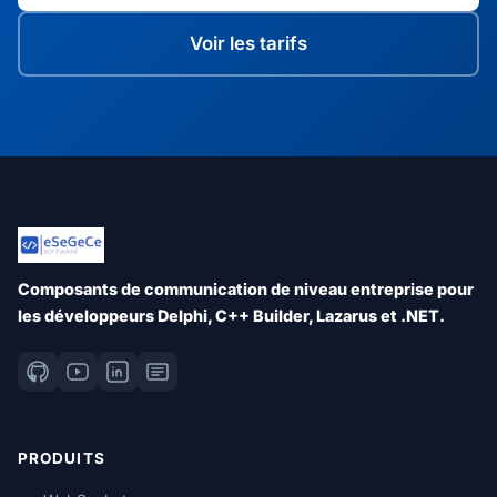
Voir les tarifs
Composants de communication de niveau entreprise pour
les développeurs Delphi, C++ Builder, Lazarus et .NET.
PRODUITS