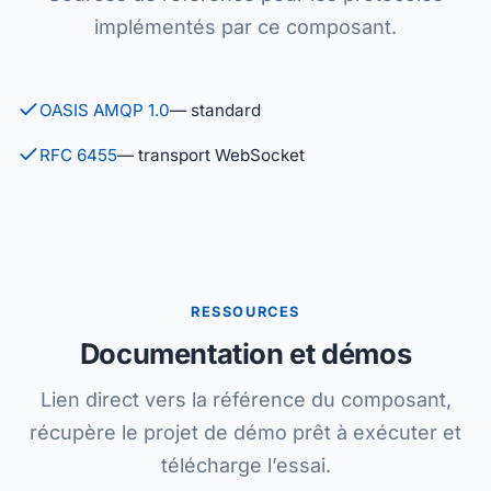
implémentés par ce composant.
OASIS AMQP 1.0
— standard
RFC 6455
— transport WebSocket
RESSOURCES
Documentation et démos
Lien direct vers la référence du composant,
récupère le projet de démo prêt à exécuter et
télécharge l’essai.