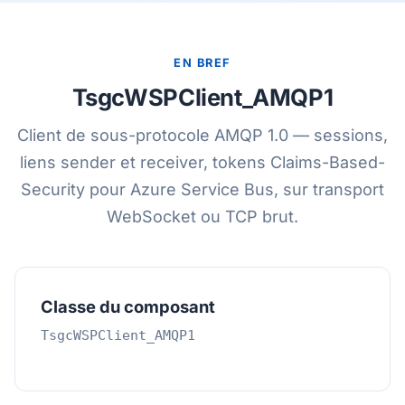
EN BREF
TsgcWSPClient_AMQP1
Client de sous-protocole AMQP 1.0 — sessions,
liens sender et receiver, tokens Claims-Based-
Security pour Azure Service Bus, sur transport
WebSocket ou TCP brut.
Classe du composant
TsgcWSPClient_AMQP1