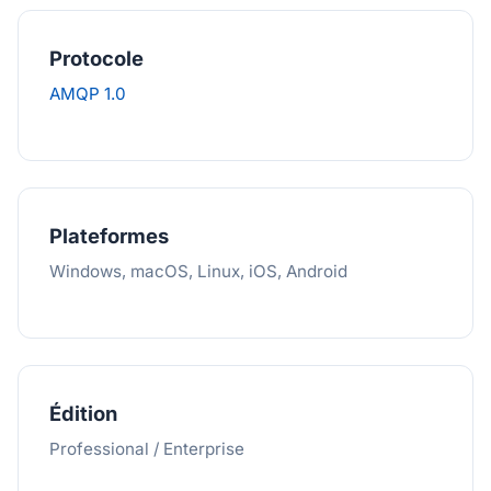
Protocole
AMQP 1.0
Plateformes
Windows, macOS, Linux, iOS, Android
Édition
Professional / Enterprise