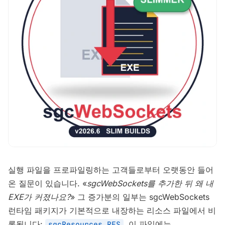
실행 파일을 프로파일링하는 고객들로부터 오랫동안 들어
온 질문이 있습니다. «
sgcWebSockets를 추가한 뒤 왜 내
EXE가 커졌나요?
» 그 증가분의 일부는 sgcWebSockets
런타임 패키지가 기본적으로 내장하는 리소스 파일에서 비
롯됩니다:
. 이 파일에는
sgcResources.RES