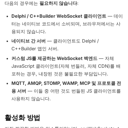
다음의 경우에는
필요하지 않습니다
:
Delphi / C++Builder WebSocket 클라이언트
— 데이
터는 네이티브 코드에서 소비되며, 브라우저에서는 사
용되지 않습니다.
네이티브 간 서버
— 클라이언트도 Delphi /
C++Builder 앱인 서버.
커스텀 JS를 제공하는 WebSocket 백엔드
— 자체
JavaScript 클라이언트(자체 번들러, 자체 CDN)를 배
포하는 경우, 내장된 것은 불필요한 부담입니다.
MQTT, AMQP, STOMP, WAMP, MCP 및 프로토콜 전
용 서버
— 이들 중 어떤 것도 번들된 JS 클라이언트를
사용하지 않습니다.
활성화 방법