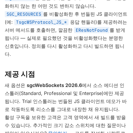
화하지 않는 한 어떤 것도 변하지 않습니다.
를 비활성화한 후 번들된 JS 클라이언트
SGC_RESOURCES
(예:
응답 핸들러)를 제공하려는
TsgcWSProtocol_JS_*
서버 메서드를 호출하면, 깔끔한
를 받게
EResNotFound
됩니다 — 실제로 필요했던 것을 비활성화했다는 분명한
신호입니다. 정의를 다시 활성화하고 다시 빌드하면 됩니
다.
제공 시점
새 옵션은
sgcWebSockets 2026.6
에서 소스 에디션 인
스톨러(Standard, Professional 및 Enterprise)에만 제공
됩니다. Trial 인스톨러는 번들된 JS 클라이언트 데모가 바
로 작동하도록 리소스를 그대로 내장한 채 유지됩니다.
활성 구독을 보유한 고객은 고객 영역에서 새 빌드를 받을
수 있습니다. 추가적인 크기 감소 스위치에 대한 질문이나