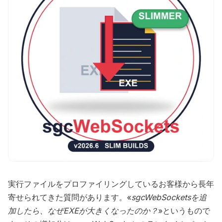
実行ファイルをプロファイリングしているお客様から長年
寄せられてきた質問があります。«
sgcWebSocketsを追
加したら、なぜEXEが大きくなったのか？
»というもので