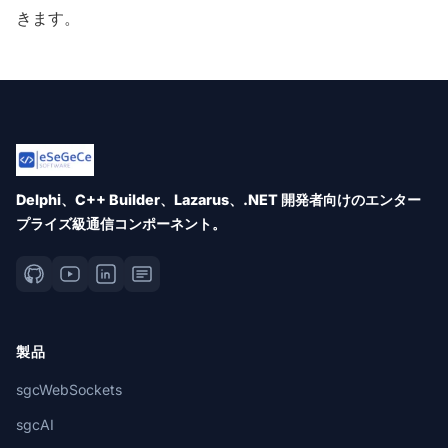
きます。
Delphi、C++ Builder、Lazarus、.NET 開発者向けのエンター
プライズ級通信コンポーネント。
製品
sgcWebSockets
sgcAI