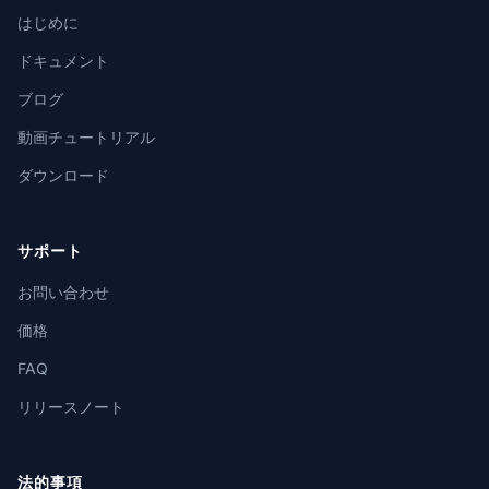
はじめに
ドキュメント
ブログ
動画チュートリアル
ダウンロード
サポート
お問い合わせ
価格
FAQ
リリースノート
法的事項