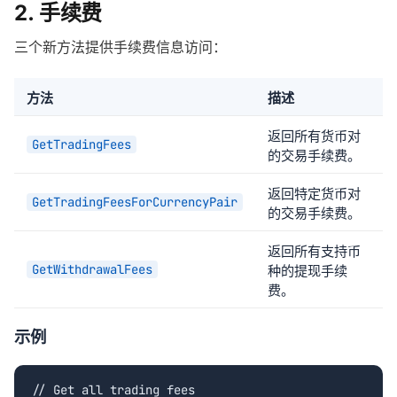
2. 手续费
三个新方法提供手续费信息访问：
方法
描述
返回所有货币对
GetTradingFees
的交易手续费。
返回特定货币对
GetTradingFeesForCurrencyPair
的交易手续费。
返回所有支持币
GetWithdrawalFees
种的提现手续
费。
示例
// Get all trading fees
