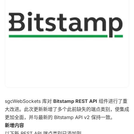
sgcWebSockets 库对
Bitstamp REST API
组件进行了重
大改进。此次更新新增了多个此前缺失的端点类别，使集成
更加全面，并与最新的 Bitstamp API v2 保持一致。
新增内容
以下新 REST API 端点类别已添加到