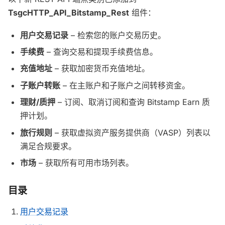
TsgcHTTP_API_Bitstamp_Rest
组件：
用户交易记录
– 检索您的账户交易历史。
手续费
– 查询交易和提现手续费信息。
充值地址
– 获取加密货币充值地址。
子账户转账
– 在主账户和子账户之间转移资金。
理财/质押
– 订阅、取消订阅和查询 Bitstamp Earn 质
押计划。
旅行规则
– 获取虚拟资产服务提供商（VASP）列表以
满足合规要求。
市场
– 获取所有可用市场列表。
目录
用户交易记录