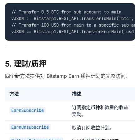
// Transfer 0.5 BTC from sub-account to main

vJSON := Bitstamp1.REST_API.TransferToMain('btc', '0
// Transfer 100 USD from main to a specific sub-acco
vJSON := Bitstamp1.REST_API.TransferFromMain('usd',
5. 理财/质押
四个新方法提供对 Bitstamp Earn 质押计划的完整访问：
方法
描述
订阅指定币种和数量的收益
EarnSubscribe
奖励。
EarnUnsubscribe
取消订阅收益计划。