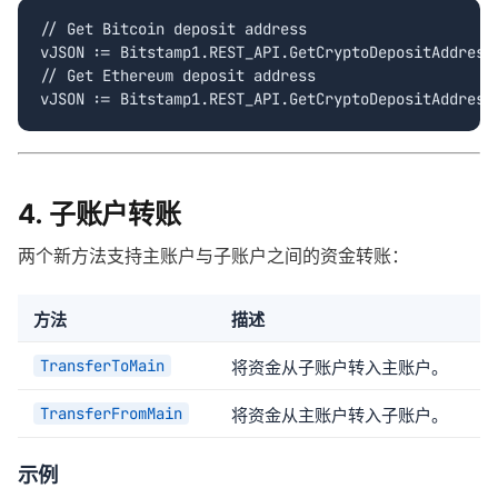
// Get Bitcoin deposit address

vJSON := Bitstamp1.REST_API.GetCryptoDepositAddress(
// Get Ethereum deposit address

vJSON := Bitstamp1.REST_API.GetCryptoDepositAddress
4. 子账户转账
两个新方法支持主账户与子账户之间的资金转账：
方法
描述
TransferToMain
将资金从子账户转入主账户。
TransferFromMain
将资金从主账户转入子账户。
示例