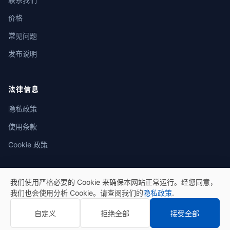
价格
常见问题
发布说明
法律信息
隐私政策
使用条款
Cookie 政策
我们使用严格必要的 Cookie 来确保本网站正常运行。经您同意，
我们也会使用分析 Cookie。请查阅我们的
隐私政策
.
© 2026 eSeGeCe。保留所有权利。
自定义
拒绝全部
接受全部
隐私政策
使用条款