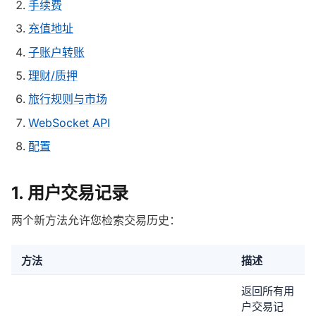
手续费
充值地址
子账户转账
理财/质押
旅行规则与市场
WebSocket API
配置
1. 用户交易记录
两个新方法允许您检索交易历史：
方法
描述
返回所有用
户交易记