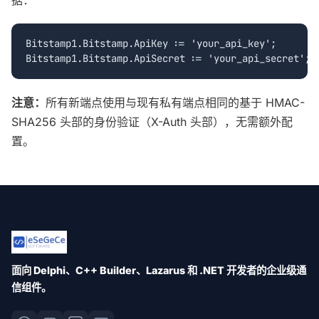
Bitstamp1.Bitstamp.ApiKey := 'your_api_key';

Bitstamp1.Bitstamp.ApiSecret := 'your_api_secret';
注意：
所有新端点使用与现有私有端点相同的基于 HMAC-
SHA256 头部的身份验证（X-Auth 头部），无需额外配
置。
面向 Delphi、C++ Builder、Lazarus 和 .NET 开发者的企业级通
信组件。