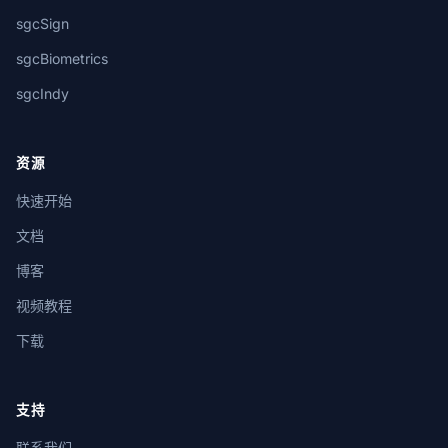
sgcSign
sgcBiometrics
sgcIndy
资源
快速开始
文档
博客
视频教程
下载
支持
联系我们