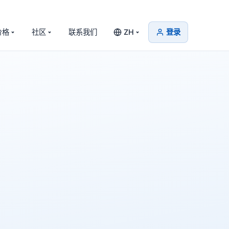
价格
社区
联系我们
ZH
登录