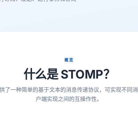
概览
什么是 STOMP？
 提供了一种简单的基于文本的消息传递协议，可实现不同
户端实现之间的互操作性。