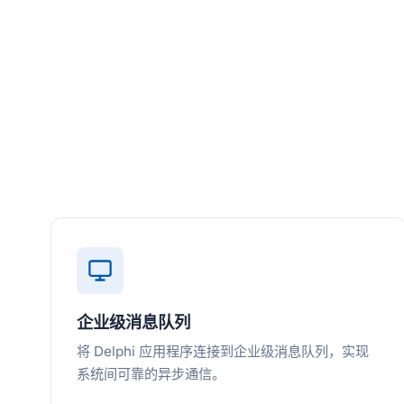
企业级消息队列
将 Delphi 应用程序连接到企业级消息队列，实现
系统间可靠的异步通信。