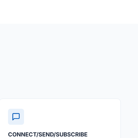
CONNECT/SEND/SUBSCRIBE