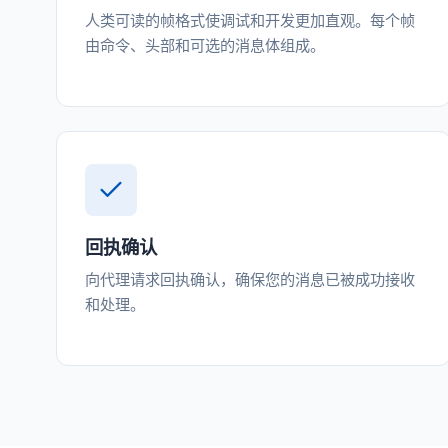
人类可读的帧格式使调试和开发更加直观。每个帧
由命令、头部和可选的消息体组成。
回执确认
向代理请求回执确认，确保您的消息已被成功接收
和处理。