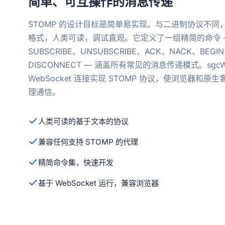
简单、可互操作的消息传递
STOMP 的设计目标是简单易实现。与二进制协议不同，
格式，人类可读，调试直观。它定义了一组精简的命令 — 
SUBSCRIBE、UNSUBSCRIBE、ACK、NACK、BEGI
DISCONNECT — 涵盖所有常见的消息传递模式。sgcWe
WebSocket 连接实现 STOMP 协议，使浏览器和
理通信。
人类可读的基于文本的协议
兼容任何支持 STOMP 的代理
精简命令集，快速开发
基于 WebSocket 运行，兼容浏览器