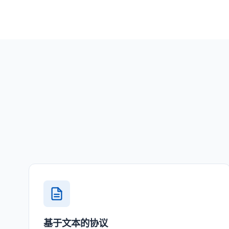
基于文本的协议