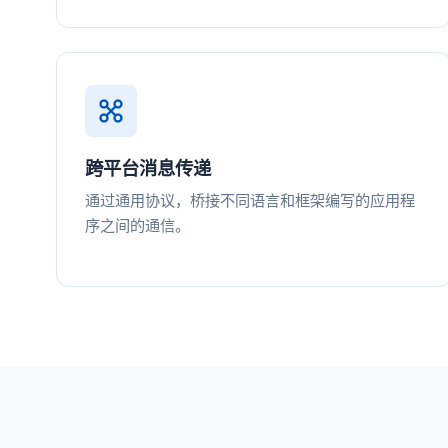
跨平台消息传递
通过通用协议，桥接不同语言和框架编写的应用程
序之间的通信。