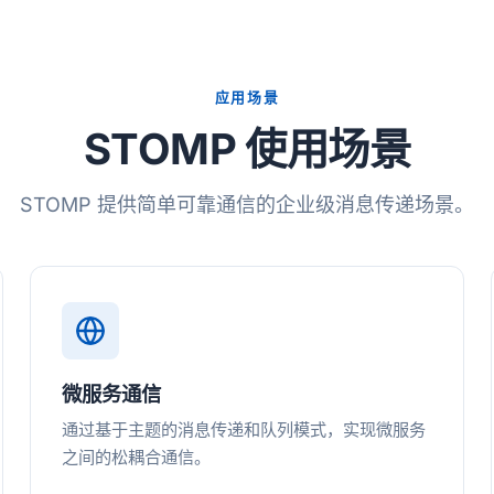
应用场景
STOMP 使用场景
STOMP 提供简单可靠通信的企业级消息传递场景。
微服务通信
通过基于主题的消息传递和队列模式，实现微服务
之间的松耦合通信。