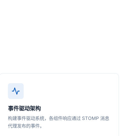
事件驱动架构
构建事件驱动系统，各组件响应通过 STOMP 消息
代理发布的事件。