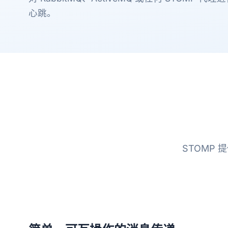
心跳。
STOMP