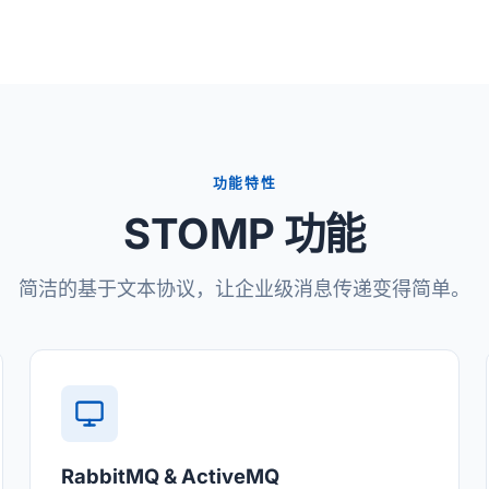
功能特性
STOMP 功能
简洁的基于文本协议，让企业级消息传递变得简单。
RabbitMQ & ActiveMQ