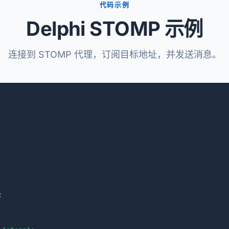
代码示例
Delphi STOMP 示例
连接到 STOMP 代理，订阅目标地址，并发送消息。

