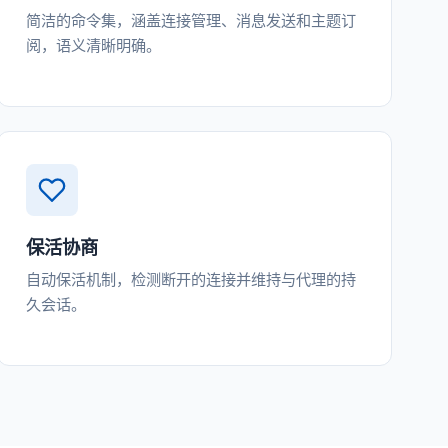
简洁的命令集，涵盖连接管理、消息发送和主题订
阅，语义清晰明确。
保活协商
自动保活机制，检测断开的连接并维持与代理的持
久会话。