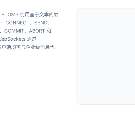
STOMP 使用基于文本的帧
CONNECT、SEND、
N、COMMIT、ABORT 和
bSockets 通过
原生客户端均可与企业级消息代