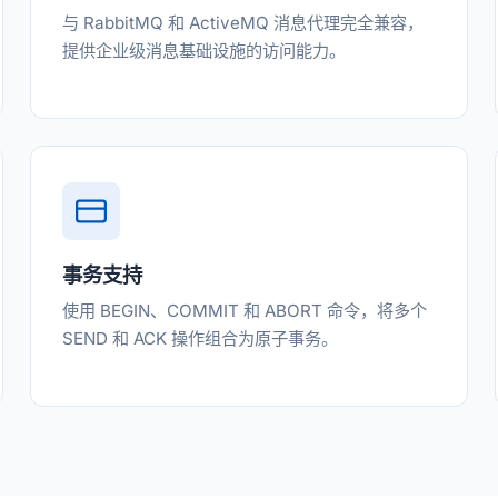
与 RabbitMQ 和 ActiveMQ 消息代理完全兼容，
提供企业级消息基础设施的访问能力。
事务支持
使用 BEGIN、COMMIT 和 ABORT 命令，将多个
SEND 和 ACK 操作组合为原子事务。