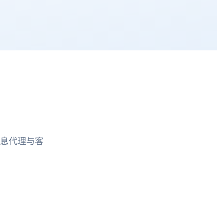
消息代理与客