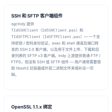
SSH 和 SFTP 客户端组件
sgcIndy 提供
（
）和
TIdSSHClient
IdSSHClient.pas
（
）— 一个支
TIdSFTPClient
IdSFTPClient.pas
持密钥 / 密码身份验证、exec 和 shell 通道及端口转
发的 SSH 2.0 客户端，以及用于文件上传、下载和目
录列表的 SFTP v3 客户端。Indy 上游提供普通 FTP /
FTPS，但没有 SSH 或 SFTP 组件 — 用户通常需要借
助 libssh2 封装器或外部二进制文件来填补这一空
缺。
OpenSSL 1.1.x 绑定