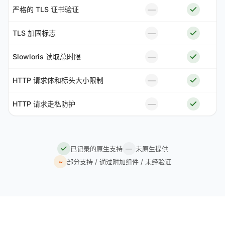
—
严格的 TLS 证书验证
—
TLS 加固标志
—
Slowloris 读取总时限
—
HTTP 请求体和标头大小限制
—
HTTP 请求走私防护
已记录的原生支持
—
未原生提供
~
部分支持 / 通过附加组件 / 未经验证