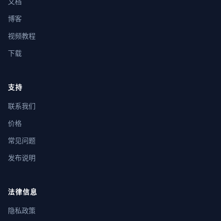
文档
博客
视频教程
下载
支持
联系我们
价格
常见问题
发布说明
法律信息
隐私政策