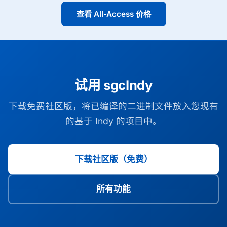
查看 All-Access 价格
试用 sgcIndy
下载免费社区版，将已编译的二进制文件放入您现有
的基于 Indy 的项目中。
下载社区版（免费）
所有功能