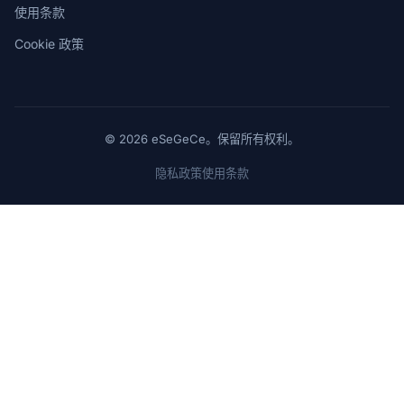
使用条款
Cookie 政策
© 2026 eSeGeCe。保留所有权利。
隐私政策
使用条款