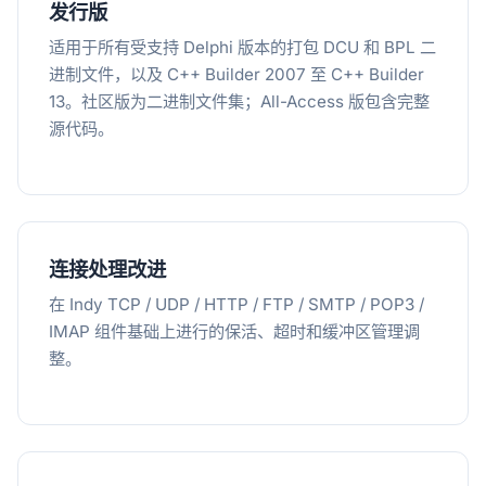
发行版
适用于所有受支持 Delphi 版本的打包 DCU 和 BPL 二
进制文件，以及 C++ Builder 2007 至 C++ Builder
13。社区版为二进制文件集；All-Access 版包含完整
源代码。
连接处理改进
在 Indy TCP / UDP / HTTP / FTP / SMTP / POP3 /
IMAP 组件基础上进行的保活、超时和缓冲区管理调
整。