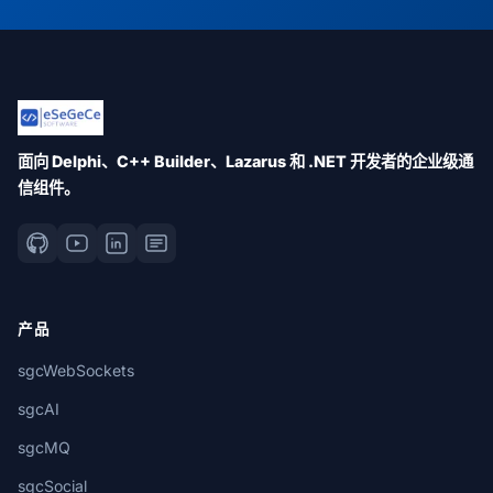
面向 Delphi、C++ Builder、Lazarus 和 .NET 开发者的企业级通
信组件。
产品
sgcWebSockets
sgcAI
sgcMQ
sgcSocial