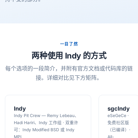
一目了然
两种使用 Indy 的方式
每个选项的一段简介，并附有官方文档或代码库的链
接。详细对比见下方矩阵。
Indy
sgcIndy
Indy Pit Crew — Remy Lebeau、
eSeGeCe ·
Hadi Hariri、Indy 工作组 · 双重许
免费社区版
可：Indy Modified BSD 或 Indy
（已编译）·
MPL
All-