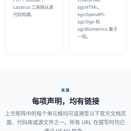
Lazarus 工具链从源
sgcHTML、
代码构建。
sgcOpenAPI、
sgcSign 和
sgcBiometrics 集于
一包。
来源
每项声明，均有链接
上方矩阵中的每个单元格均可追溯至以下官方文档页
面、代码库或源文件之一。所有 URL 在撰写时均已