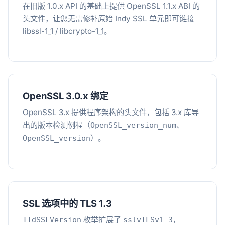
在旧版 1.0.x API 的基础上提供 OpenSSL 1.1.x ABI 的
头文件，让您无需修补原始 Indy SSL 单元即可链接
libssl-1_1 / libcrypto-1_1。
OpenSSL 3.0.x 绑定
OpenSSL 3.x 提供程序架构的头文件，包括 3.x 库导
出的版本检测例程（
、
OpenSSL_version_num
）。
OpenSSL_version
SSL 选项中的 TLS 1.3
枚举扩展了
，
TIdSSLVersion
sslvTLSv1_3