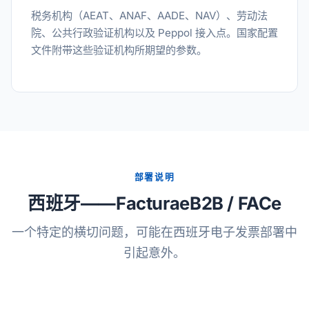
税务机构（AEAT、ANAF、AADE、NAV）、劳动法
院、公共行政验证机构以及 Peppol 接入点。国家配置
文件附带这些验证机构所期望的参数。
部署说明
西班牙——FacturaeB2B / FACe
一个特定的横切问题，可能在西班牙电子发票部署中
引起意外。