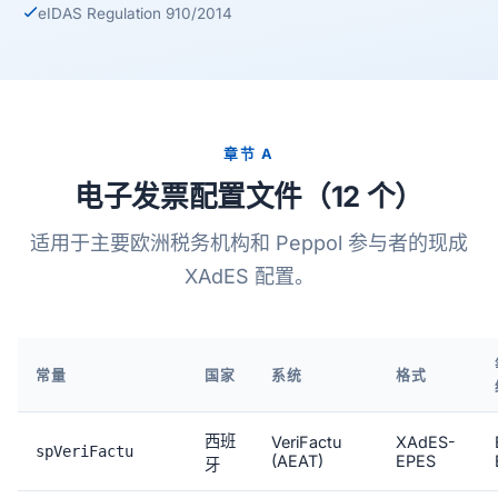
eIDAS Regulation 910/2014
章节 A
电子发票配置文件（12 个）
适用于主要欧洲税务机构和 Peppol 参与者的现成
XAdES 配置。
常量
国家
系统
格式
西班
VeriFactu
XAdES-
spVeriFactu
(AEAT)
EPES
牙