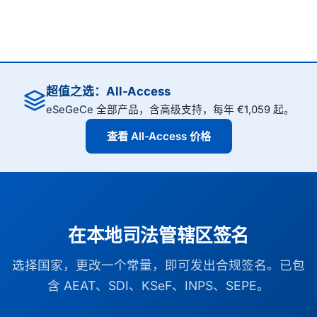
超值之选：All-Access
eSeGeCe 全部产品，含高级支持，每年 €1,059 起。
查看 All-Access 价格
在本地司法管辖区签名
选择国家，更改一个常量，即可发出合规签名。已包
含 AEAT、SDI、KSeF、INPS、SEPE。