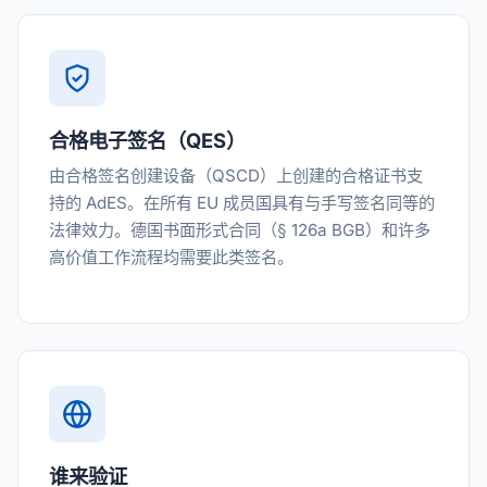
合格电子签名（QES）
由合格签名创建设备（QSCD）上创建的合格证书支
持的 AdES。在所有 EU 成员国具有与手写签名同等的
法律效力。德国书面形式合同（§ 126a BGB）和许多
高价值工作流程均需要此类签名。
谁来验证