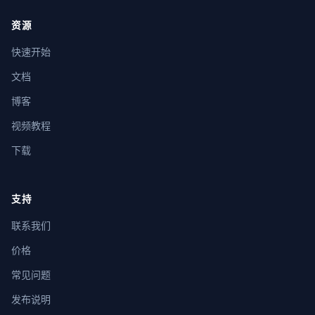
资源
快速开始
文档
博客
视频教程
下载
支持
联系我们
价格
常见问题
发布说明