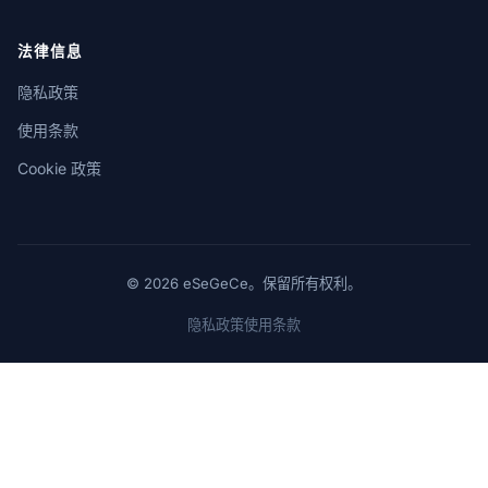
法律信息
隐私政策
使用条款
Cookie 政策
© 2026 eSeGeCe。保留所有权利。
隐私政策
使用条款