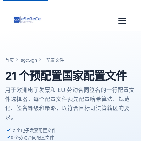
首页
sgcSign
配置文件
21 个预配置
国家配置文件
用于欧洲电子发票和 EU 劳动合同签名的一行配置文
件选择器。每个配置文件预先配置哈希算法、规范
化、签名等级和策略，以符合目标司法管辖区的要
求。
12 个电子发票配置文件
9 个劳动合同配置文件