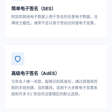
简单电子签名（SES）
附加到其他电子数据上用于签名的任意电子数据。法
律效力最低；通常不足以用于劳动合同或电子发票。
高级电子签名（AdES）
与签名人唯一关联，能够识别其身份，通过其独有控
制的手段创建，且防篡改。适用于大多数电子发票系
统和许多 EU 劳动司法管辖区的默认选择。