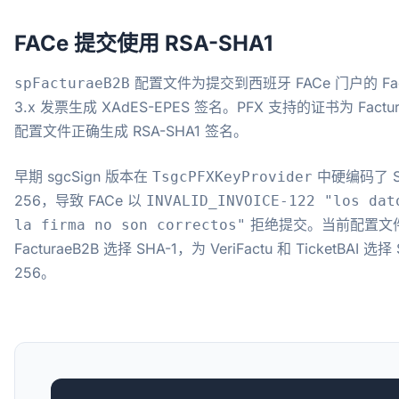
FACe 提交使用 RSA-SHA1
配置文件为提交到西班牙 FACe 门户的 Fact
spFacturaeB2B
3.x 发票生成 XAdES-EPES 签名。PFX 支持的证书为 Factur
配置文件正确生成 RSA-SHA1 签名。
早期 sgcSign 版本在
中硬编码了 S
TsgcPFXKeyProvider
256，导致 FACe 以
INVALID_INVOICE-122 "los dat
拒绝提交。当前配置文
la firma no son correctos"
FacturaeB2B 选择 SHA-1，为 VeriFactu 和 TicketBAI 选择 
256。