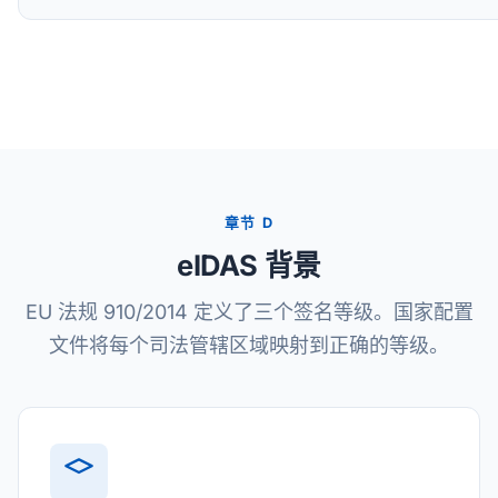
章节 D
eIDAS 背景
EU 法规 910/2014 定义了三个签名等级。国家配置
文件将每个司法管辖区域映射到正确的等级。