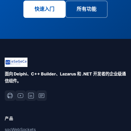
快速入门
所有功能
面向 Delphi、C++ Builder、Lazarus 和 .NET 开发者的企业级通
信组件。
产品
sgcWebSockets