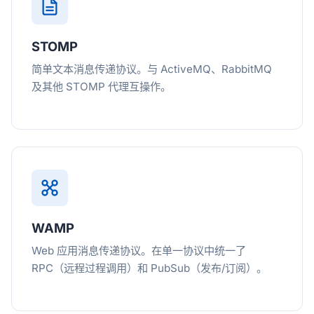
STOMP
简单文本消息传递协议。与 ActiveMQ、RabbitMQ
及其他 STOMP 代理互操作。
WAMP
Web 应用消息传递协议。在单一协议中统一了
RPC（远程过程调用）和 PubSub（发布/订阅）。