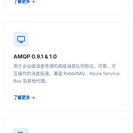
了解更多 →
AMQP 0.9.1 & 1.0
用于企业级消息传递的高级消息队列协议。可靠、可
互操作的消息投递。兼容 RabbitMQ、Azure Service
Bus 及其他代理。
了解更多 →