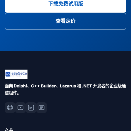
下载免费试用版
查看定价
面向 Delphi、C++ Builder、Lazarus 和 .NET 开发者的企业级通
信组件。
产品