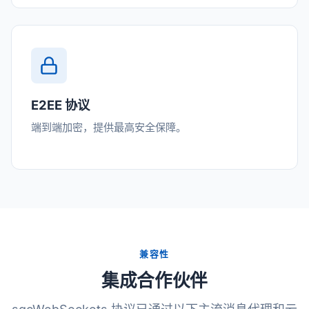
E2EE 协议
端到端加密，提供最高安全保障。
兼容性
集成合作伙伴