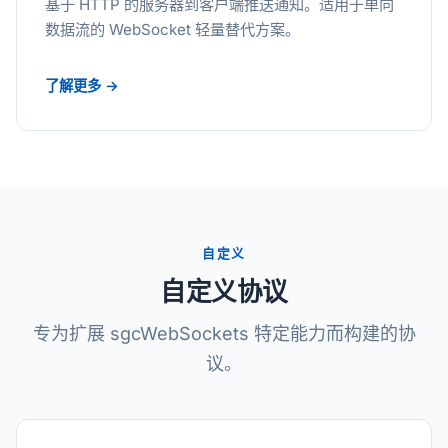
基于 HTTP 的服务器到客户端推送通知。适用于单向
数据流的 WebSocket 轻量替代方案。
了解更多 →
自定义
自定义协议
专为扩展 sgcWebSockets 特定能力而构建的协
议。