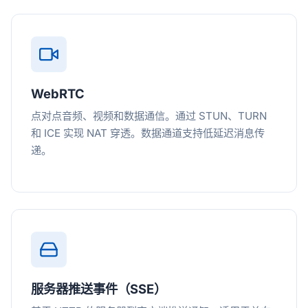
WebRTC
点对点音频、视频和数据通信。通过 STUN、TURN
和 ICE 实现 NAT 穿透。数据通道支持低延迟消息传
递。
服务器推送事件（SSE）