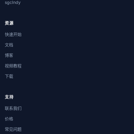
sgcIndy
资源
快速开始
文档
博客
视频教程
下载
支持
联系我们
价格
常见问题