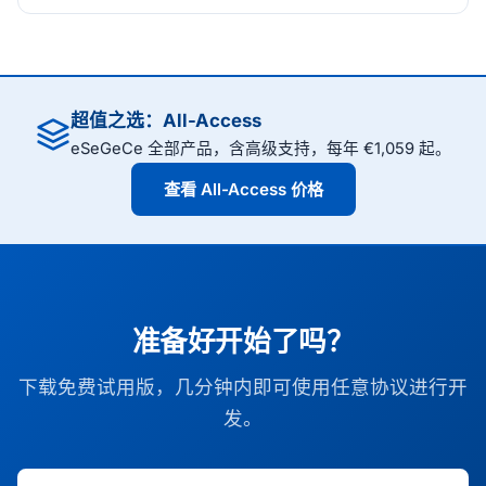
超值之选：All-Access
eSeGeCe 全部产品，含高级支持，每年 €1,059 起。
查看 All-Access 价格
准备好开始了吗？
下载免费试用版，几分钟内即可使用任意协议进行开
发。