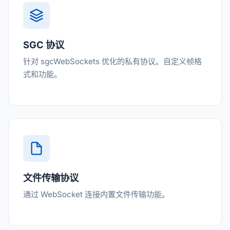
SGC 协议
针对 sgcWebSockets 优化的私有协议。自定义帧格
式和功能。
文件传输协议
通过 WebSocket 连接内置文件传输功能。