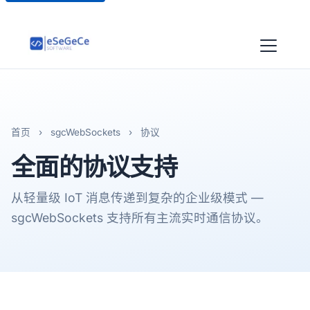
首页
›
sgcWebSockets
›
协议
全面的
协议支持
从轻量级 IoT 消息传递到复杂的企业级模式 —
sgcWebSockets 支持所有主流实时通信协议。