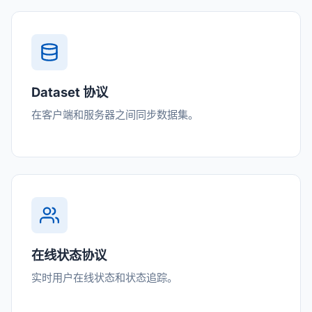
Dataset 协议
在客户端和服务器之间同步数据集。
在线状态协议
实时用户在线状态和状态追踪。