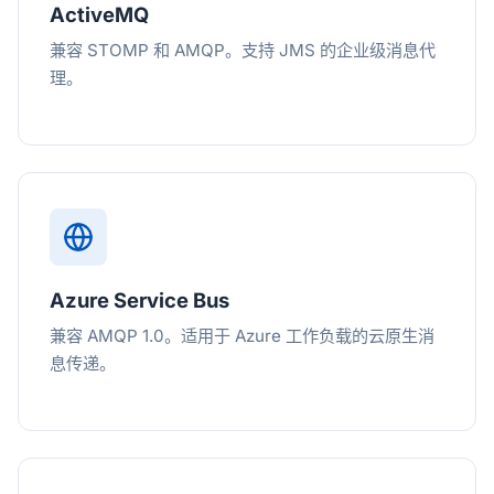
ActiveMQ
兼容 STOMP 和 AMQP。支持 JMS 的企业级消息代
理。
Azure Service Bus
兼容 AMQP 1.0。适用于 Azure 工作负载的云原生消
息传递。