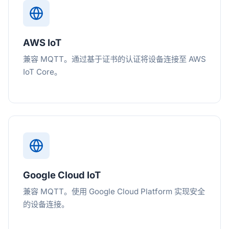
AWS IoT
兼容 MQTT。通过基于证书的认证将设备连接至 AWS
IoT Core。
Google Cloud IoT
兼容 MQTT。使用 Google Cloud Platform 实现安全
的设备连接。