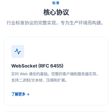
标准
核心协议
行业标准协议的完整实现，专为生产环境而构建。
WebSocket (RFC 6455)
实时 Web 通信的基础。完整的客户端和服务器实现，
支持二进制/文本帧、压缩和扩展。
了解更多 →