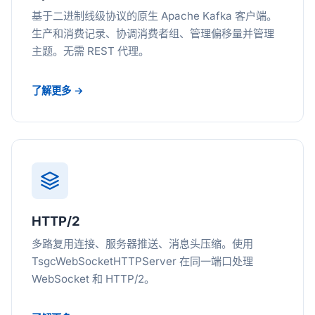
基于二进制线级协议的原生 Apache Kafka 客户端。
生产和消费记录、协调消费者组、管理偏移量并管理
主题。无需 REST 代理。
了解更多 →
HTTP/2
多路复用连接、服务器推送、消息头压缩。使用
TsgcWebSocketHTTPServer 在同一端口处理
WebSocket 和 HTTP/2。