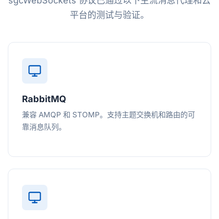
sgcWebSockets 协议已通过以下主流消息代理和云
平台的测试与验证。
RabbitMQ
兼容 AMQP 和 STOMP。支持主题交换机和路由的可
靠消息队列。