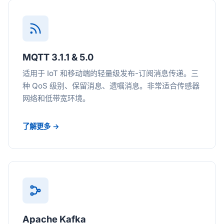
MQTT 3.1.1 & 5.0
适用于 IoT 和移动端的轻量级发布-订阅消息传递。三
种 QoS 级别、保留消息、遗嘱消息。非常适合传感器
网络和低带宽环境。
了解更多 →
Apache Kafka