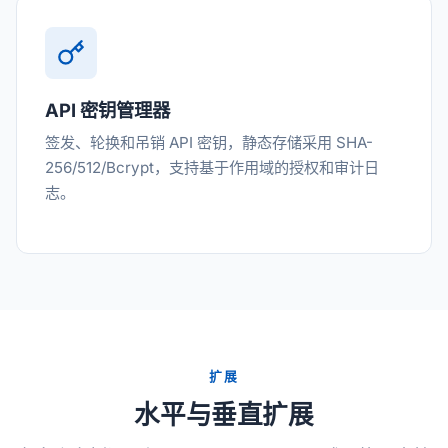
API 密钥管理器
签发、轮换和吊销 API 密钥，静态存储采用 SHA-
256/512/Bcrypt，支持基于作用域的授权和审计日
志。
扩展
水平与垂直扩展