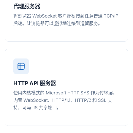
代理服务器
将浏览器 WebSocket 客户端桥接到任意普通 TCP/IP
后端。让浏览器可以虚拟地连接到遗留服务。
HTTP API 服务器
使用内核模式的 Microsoft HTTP.SYS 作为传输层。
内置 WebSocket、HTTP/1.1、HTTP/2 和 SSL 支
持，可与 IIS 共享端口。