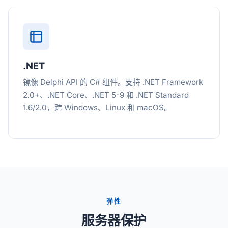
.NET
镜像 Delphi API 的 C# 组件。支持 .NET Framework
2.0+、.NET Core、.NET 5-9 和 .NET Standard
1.6/2.0，跨 Windows、Linux 和 macOS。
弹性
服务器保护