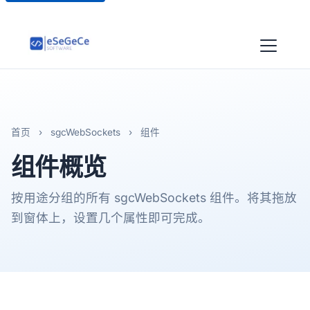
首页
›
sgcWebSockets
›
组件
组件
概览
按用途分组的所有 sgcWebSockets 组件。将其拖放
到窗体上，设置几个属性即可完成。