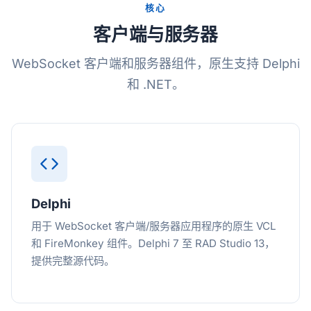
核心
客户端与服务器
WebSocket 客户端和服务器组件，原生支持 Delphi
和 .NET。
Delphi
用于 WebSocket 客户端/服务器应用程序的原生 VCL
和 FireMonkey 组件。Delphi 7 至 RAD Studio 13，
提供完整源代码。