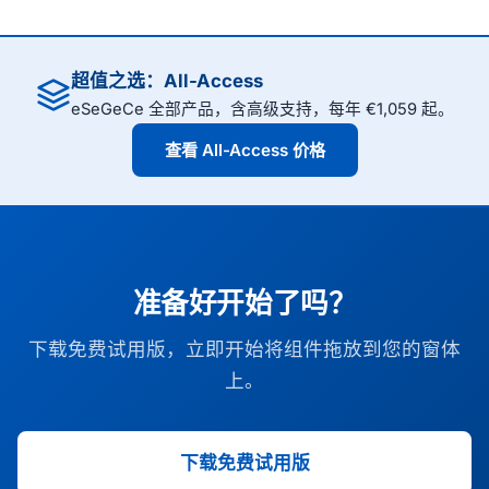
超值之选：All-Access
eSeGeCe 全部产品，含高级支持，每年 €1,059 起。
查看 All-Access 价格
准备好开始了吗？
下载免费试用版，立即开始将组件拖放到您的窗体
上。
下载免费试用版