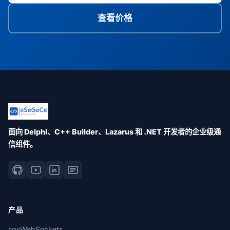
查看价格
面向 Delphi、C++ Builder、Lazarus 和 .NET 开发者的企业级通
信组件。
产品
sgcWebSockets