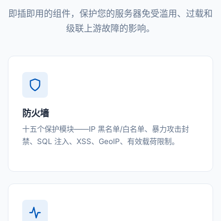
即插即用的组件，保护您的服务器免受滥用、过载和
级联上游故障的影响。
防火墙
十五个保护模块——IP 黑名单/白名单、暴力攻击封
禁、SQL 注入、XSS、GeoIP、有效载荷限制。