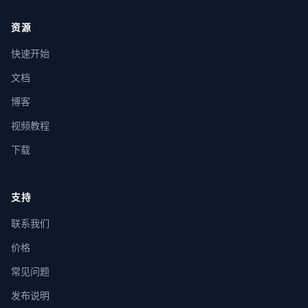
资源
快速开始
文档
博客
视频教程
下载
支持
联系我们
价格
常见问题
发布说明