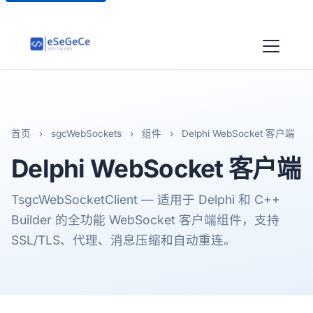
首页
›
sgcWebSockets
›
组件
›
Delphi WebSocket 客户端
Delphi
WebSocket 客户端
TsgcWebSocketClient — 适用于 Delphi 和 C++
Builder 的全功能 WebSocket 客户端组件，支持
SSL/TLS、代理、消息压缩和自动重连。