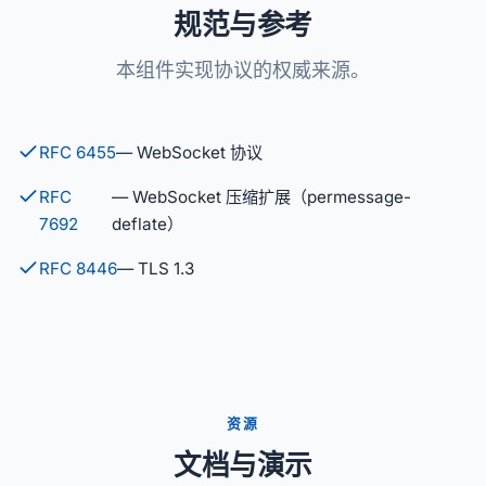
规范与参考
本组件实现协议的权威来源。
RFC 6455
— WebSocket 协议
RFC
— WebSocket 压缩扩展（permessage-
7692
deflate）
RFC 8446
— TLS 1.3
资源
文档与演示