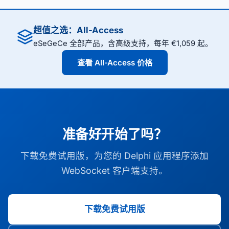
超值之选：All-Access
eSeGeCe 全部产品，含高级支持，每年 €1,059 起。
查看 All-Access 价格
准备好开始了吗？
下载免费试用版，为您的 Delphi 应用程序添加
WebSocket 客户端支持。
下载免费试用版