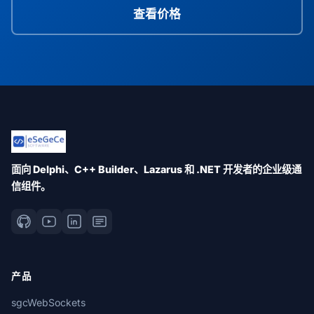
查看价格
面向 Delphi、C++ Builder、Lazarus 和 .NET 开发者的企业级通
信组件。
产品
sgcWebSockets