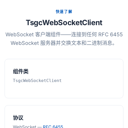
快速了解
TsgcWebSocketClient
WebSocket 客户端组件——连接到任何 RFC 6455
WebSocket 服务器并交换文本和二进制消息。
组件类
TsgcWebSocketClient
协议
WebSocket —
RFC 6455