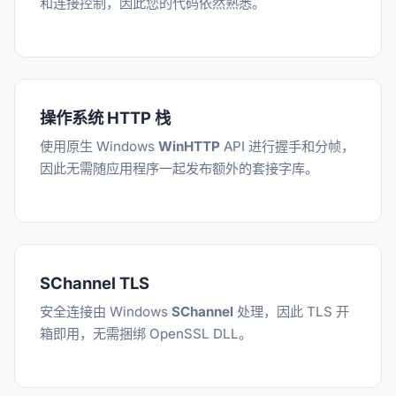
和连接控制，因此您的代码依然熟悉。
操作系统 HTTP 栈
使用原生 Windows
WinHTTP
API 进行握手和分帧，
因此无需随应用程序一起发布额外的套接字库。
SChannel TLS
安全连接由 Windows
SChannel
处理，因此 TLS 开
箱即用，无需捆绑 OpenSSL DLL。