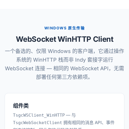
WINDOWS 原生传输
WebSocket WinHTTP Client
一个备选的、仅限 Windows 的客户端，它通过操作
系统的 WinHTTP 栈而非 Indy 套接字运行
WebSocket 连接 — 相同的 WebSocket API，无需
部署任何第三方依赖项。
组件类
— 与
TsgcWSClient_WinHTTP
拥有相同的消息 API、事件
TsgcWebSocketClient