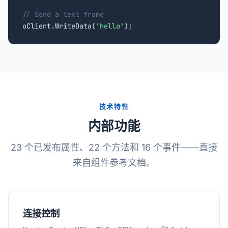
// Send a text frame

oClient.WriteData(
'hello'
);
技术特性
内部功能
23 个已发布属性、22 个方法和 16 个事件——直接
来自组件参考文档。
连接控制