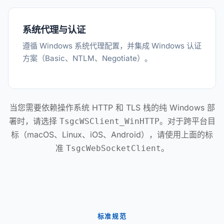
系统代理与认证
遵循 Windows 系统代理配置，并集成 Windows 认证
方案（Basic、NTLM、Negotiate）。
当您需要依赖操作系统 HTTP 和 TLS 栈的纯 Windows 部
署时，请选择
。对于跨平台目
TsgcWSClient_WinHTTP
标（macOS、Linux、iOS、Android），请使用上面的标
准
。
TsgcWebSocketClient
标准规范