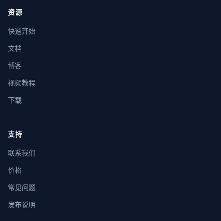
资源
快速开始
文档
博客
视频教程
下载
支持
联系我们
价格
常见问题
发布说明