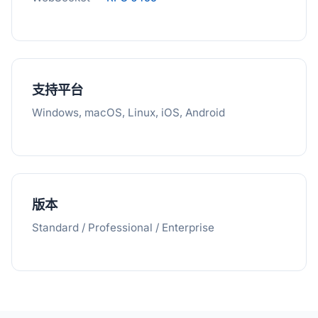
支持平台
Windows, macOS, Linux, iOS, Android
版本
Standard / Professional / Enterprise