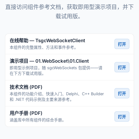
直接访问组件参考文档，获取即用型演示项目，并下
载试用版。
在线帮助 — TsgcWebSocketClient
打开
本组件的完整属性、方法和事件参考。
演示项目 — 01.WebSocket\01.Client
打开
即用型示例项目，随 sgcWebSockets 包提供——请
在下方下载试用版。
技术文档 (PDF)
打开
本组件的功能介绍、快速入门、Delphi、C++ Builder
和 .NET 代码示例及主要来源参考。
用户手册 (PDF)
打开
涵盖库中所有组件的综合手册。