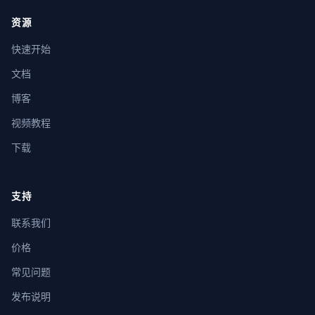
资源
快速开始
文档
博客
视频教程
下载
支持
联系我们
价格
常见问题
发布说明