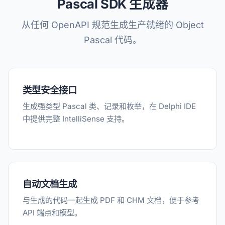
Pascal SDK 生成器
从任何 OpenAPI 规范生成生产就绪的 Object
Pascal 代码。
类型安全接口
生成强类型 Pascal 类、记录和枚举，在 Delphi IDE
中提供完整 IntelliSense 支持。
自动文档生成
与生成的代码一起生成 PDF 和 CHM 文档，便于参考
API 端点和模型。