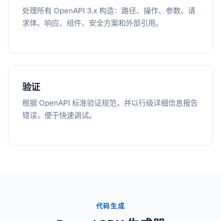
处理所有 OpenAPI 3.x 构造：路径、操作、参数、请
求体、响应、组件、安全方案和外部引用。
验证
根据 OpenAPI 标准验证规范，并以行级详细信息报告
错误，便于快速调试。
代码生成