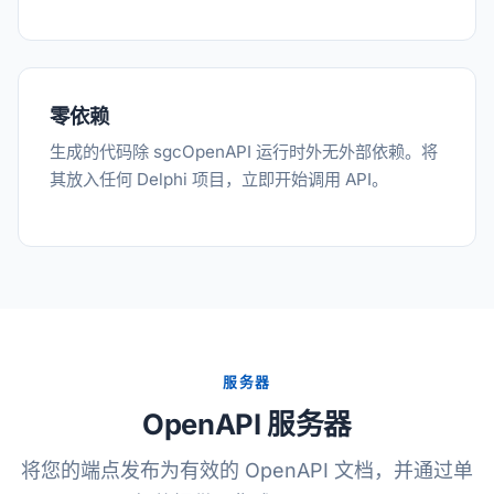
零依赖
生成的代码除 sgcOpenAPI 运行时外无外部依赖。将
其放入任何 Delphi 项目，立即开始调用 API。
服务器
OpenAPI 服务器
将您的端点发布为有效的 OpenAPI 文档，并通过单