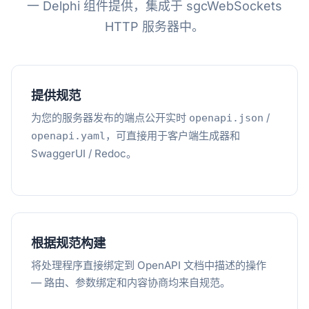
一 Delphi 组件提供，集成于 sgcWebSockets
HTTP 服务器中。
提供规范
为您的服务器发布的端点公开实时
/
openapi.json
，可直接用于客户端生成器和
openapi.yaml
SwaggerUI / Redoc。
根据规范构建
将处理程序直接绑定到 OpenAPI 文档中描述的操作
— 路由、参数绑定和内容协商均来自规范。