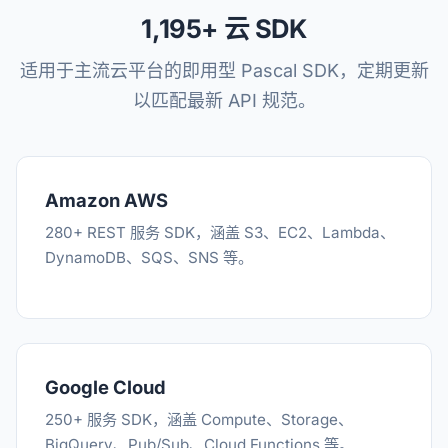
1,195+ 云 SDK
适用于主流云平台的即用型 Pascal SDK，定期更新
以匹配最新 API 规范。
Amazon AWS
280+ REST 服务 SDK，涵盖 S3、EC2、Lambda、
DynamoDB、SQS、SNS 等。
Google Cloud
250+ 服务 SDK，涵盖 Compute、Storage、
BigQuery、Pub/Sub、Cloud Functions 等。