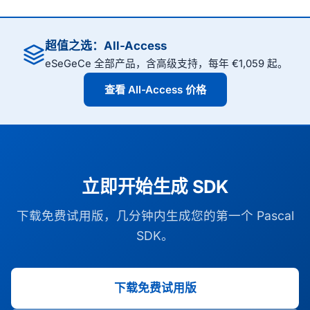
超值之选：All-Access
eSeGeCe 全部产品，含高级支持，每年 €1,059 起。
查看 All-Access 价格
立即开始生成 SDK
下载免费试用版，几分钟内生成您的第一个 Pascal
SDK。
下载免费试用版