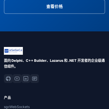
查看价格
面向 Delphi、C++ Builder、Lazarus 和 .NET 开发者的企业级通
信组件。
产品
sgcWebSockets