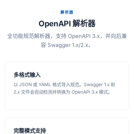
解析器
OpenAPI 解析器
全功能规范解析器，支持 OpenAPI 3.x，并向后兼
容 Swagger 1.x/2.x。
多格式输入
以 JSON 或 YAML 格式导入规范。Swagger 1.x 和
2.x 文件会自动检测并转换为 OpenAPI 3.x 模式。
完整模式支持