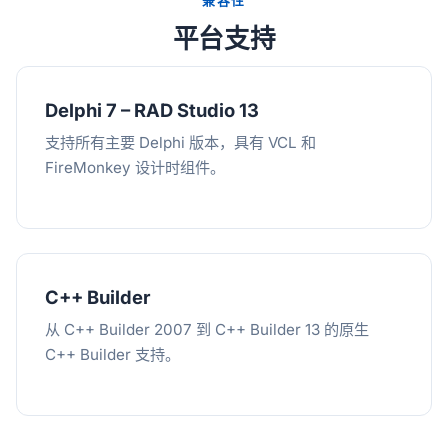
兼容性
平台支持
Delphi 7 – RAD Studio 13
支持所有主要 Delphi 版本，具有 VCL 和
FireMonkey 设计时组件。
C++ Builder
从 C++ Builder 2007 到 C++ Builder 13 的原生
C++ Builder 支持。