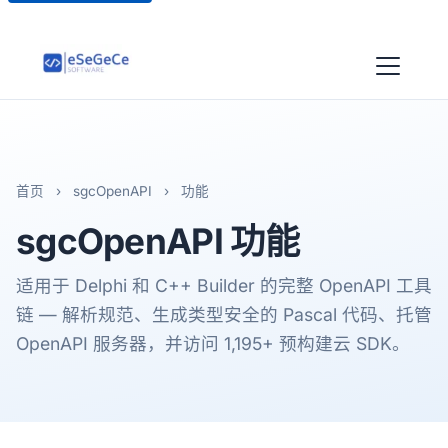
首页
›
sgcOpenAPI
›
功能
sgcOpenAPI
功能
适用于 Delphi 和 C++ Builder 的完整 OpenAPI 工具
链 — 解析规范、生成类型安全的 Pascal 代码、托管
OpenAPI 服务器，并访问 1,195+ 预构建云 SDK。