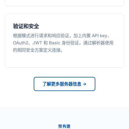
验证和安全
根据模式进行请求和响应验证，加上内置 API key、
OAuth2、JWT 和 Basic 身份验证，通过解析器使用
的相同安全方案定义连接。
了解更多服务器信息 →
预构建