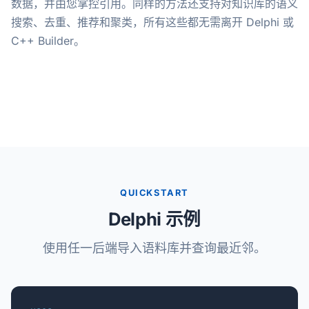
数据，并由您掌控引用。同样的方法还支持对知识库的语义
搜索、去重、推荐和聚类，所有这些都无需离开 Delphi 或
C++ Builder。
QUICKSTART
Delphi 示例
使用任一后端导入语料库并查询最近邻。