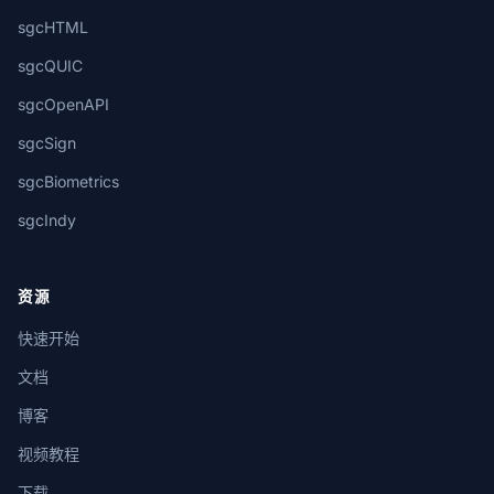
sgcHTML
sgcQUIC
sgcOpenAPI
sgcSign
sgcBiometrics
sgcIndy
资源
快速开始
文档
博客
视频教程
下载