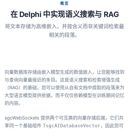
概览
在 Delphi 中实现语义搜索与 RAG
将文本存储为高维嵌入，并按含义而非关键词检索最
相关的段落。
向量数据库存储由嵌入模型生成的数值嵌入，让您能够找到
与查询向量最接近的条目。这是语义搜索和检索增强生成
（RAG）的基础，您可以使用从自有文档中提取的段落来为
大型语言模型提供依据，而不仅仅依赖模型在训练期间记忆
的内容。
sgcWebSockets 提供两个可互换的向量存储后端，它们共
享同一个基础组件
，因此您可
TsgcAIDatabaseVector