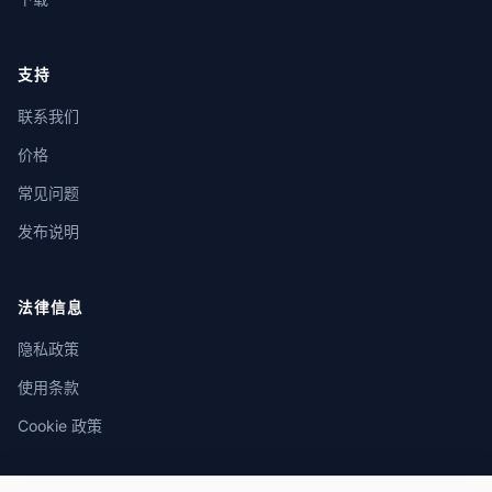
支持
联系我们
价格
常见问题
发布说明
法律信息
隐私政策
使用条款
Cookie 政策