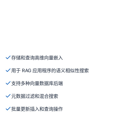
存储和查询高维向量嵌入
用于 RAG 应用程序的语义相似性搜索
支持多种向量数据库后端
元数据过滤和混合搜索
批量更新插入和查询操作