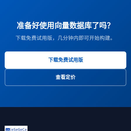
准备好使用向量数据库了吗？
下载免费试用版，几分钟内即可开始构建。
下载免费试用版
查看定价