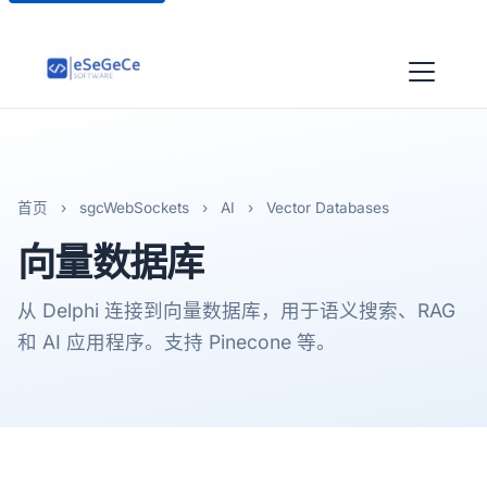
首页
›
sgcWebSockets
›
AI
›
Vector Databases
向量
数据库
从 Delphi 连接到向量数据库，用于语义搜索、RAG
和 AI 应用程序。支持 Pinecone 等。