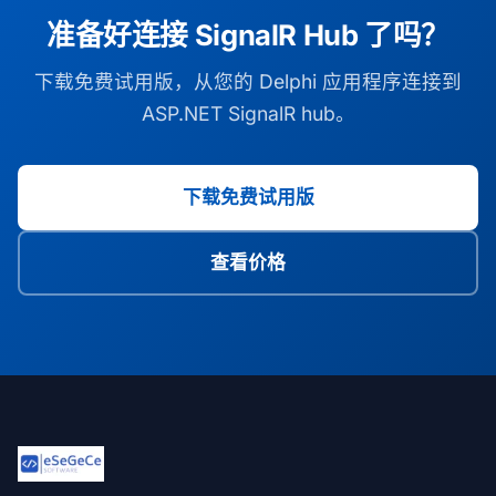
准备好连接 SignalR Hub 了吗？
下载免费试用版，从您的 Delphi 应用程序连接到
ASP.NET SignalR hub。
下载免费试用版
查看价格