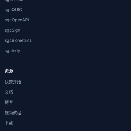
sgcQUIC
sgcOpenAPI
sgcSign
sgcBiometrics
sgcIndy
资源
快速开始
文档
博客
视频教程
下载