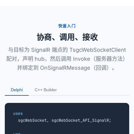
快速入门
协商、调用、接收
与目标为 SignalR 端点的 TsgcWebSocketClient
配对，声明 hub，然后调用 Invoke（服务器方法）
并绑定到 OnSignalRMessage（回调）。
Delphi
C++ Builder
uses

  sgcWebSocket, sgcWebSocket_API_SignalR;
