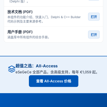
（Delphi 版）。
技术文档 (PDF)
打开
本组件的功能介绍、快速入门、Delphi & C++ Builder
代码示例及主要来源参考。
用户手册 (PDF)
打开
涵盖库中所有组件的综合手册。
超值之选：All-Access
eSeGeCe 全部产品，含高级支持，每年 €1,059 起。
查看 All-Access 价格