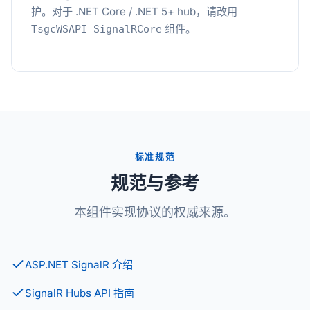
护。对于 .NET Core / .NET 5+ hub，请改用
组件。
TsgcWSAPI_SignalRCore
标准规范
规范与参考
本组件实现协议的权威来源。
ASP.NET SignalR 介绍
SignalR Hubs API 指南