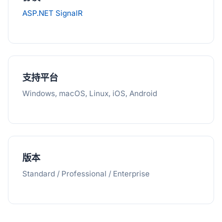
ASP.NET SignalR
支持平台
Windows, macOS, Linux, iOS, Android
版本
Standard / Professional / Enterprise