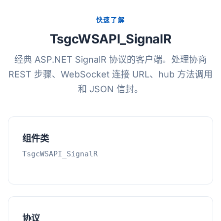
快速了解
TsgcWSAPI_SignalR
经典 ASP.NET SignalR 协议的客户端。处理协商
REST 步骤、WebSocket 连接 URL、hub 方法调用
和 JSON 信封。
组件类
TsgcWSAPI_SignalR
协议