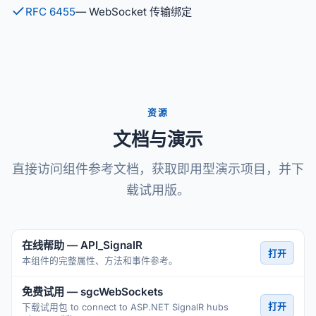
RFC 6455
— WebSocket 传输绑定
资源
文档与演示
直接访问组件参考文档，获取即用型演示项目，并下
载试用版。
在线帮助 — API_SignalR
打开
本组件的完整属性、方法和事件参考。
免费试用 — sgcWebSockets
打开
下载试用包 to connect to ASP.NET SignalR hubs