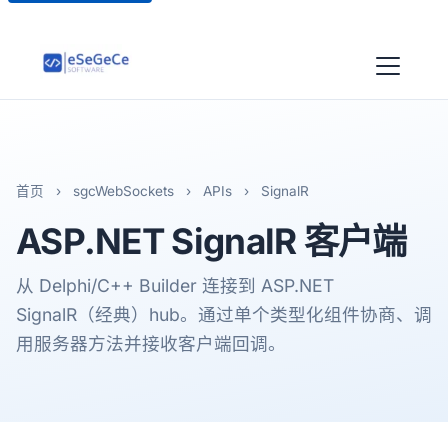
首页
›
sgcWebSockets
›
APIs
›
SignalR
ASP.NET SignalR
客户端
从 Delphi/C++ Builder 连接到 ASP.NET
SignalR（经典）hub。通过单个类型化组件协商、调
用服务器方法并接收客户端回调。