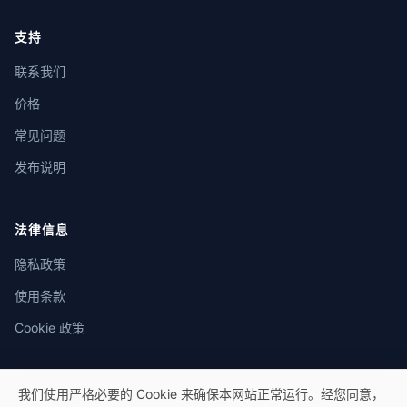
支持
联系我们
价格
常见问题
发布说明
法律信息
隐私政策
使用条款
Cookie 政策
我们使用严格必要的 Cookie 来确保本网站正常运行。经您同意，