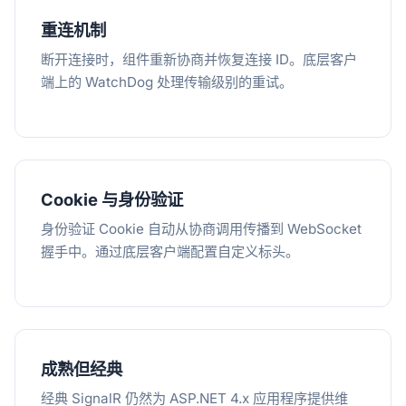
重连机制
断开连接时，组件重新协商并恢复连接 ID。底层客户
端上的 WatchDog 处理传输级别的重试。
Cookie 与身份验证
身份验证 Cookie 自动从协商调用传播到 WebSocket
握手中。通过底层客户端配置自定义标头。
成熟但经典
经典 SignalR 仍然为 ASP.NET 4.x 应用程序提供维