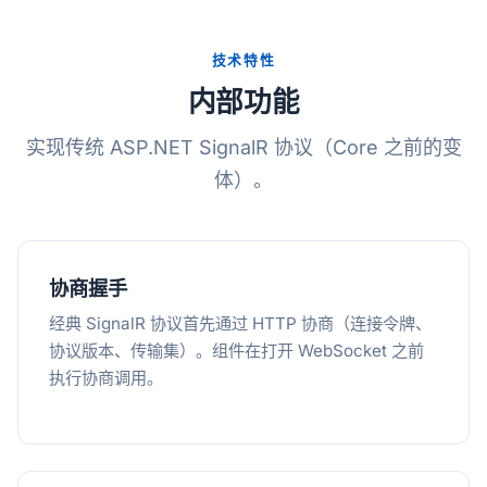
技术特性
内部功能
实现传统 ASP.NET SignalR 协议（Core 之前的变
体）。
协商握手
经典 SignalR 协议首先通过 HTTP 协商（连接令牌、
协议版本、传输集）。组件在打开 WebSocket 之前
执行协商调用。