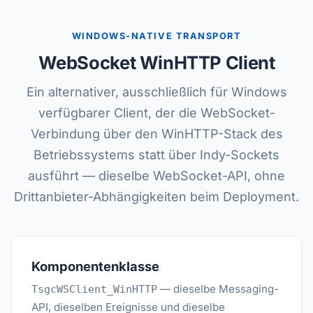
WINDOWS-NATIVE TRANSPORT
WebSocket WinHTTP Client
Ein alternativer, ausschließlich für Windows
verfügbarer Client, der die WebSocket-
Verbindung über den WinHTTP-Stack des
Betriebssystems statt über Indy-Sockets
ausführt — dieselbe WebSocket-API, ohne
Drittanbieter-Abhängigkeiten beim Deployment.
Komponentenklasse
— dieselbe Messaging-
TsgcWSClient_WinHTTP
API, dieselben Ereignisse und dieselbe