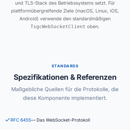
und TLS-Stack des Betriebssystems setzt. Für
plattformübergreifende Ziele (macOS, Linux, iOS,
Android) verwende den standardmäßigen
oben.
TsgcWebSocketClient
STANDARDS
Spezifikationen & Referenzen
Maßgebliche Quellen für die Protokolle, die
diese Komponente implementiert.
RFC 6455
— Das WebSocket-Protokoll