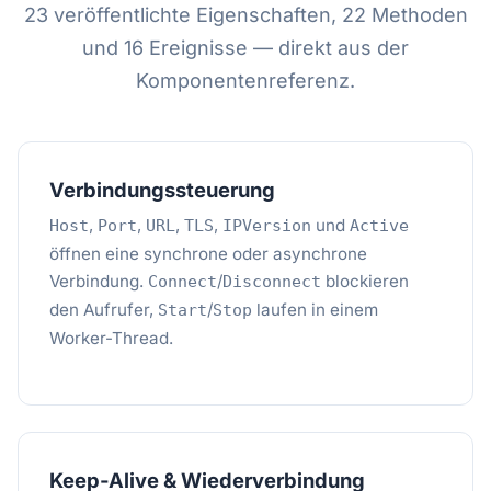
23 veröffentlichte Eigenschaften, 22 Methoden
und 16 Ereignisse — direkt aus der
Komponentenreferenz.
Verbindungssteuerung
,
,
,
,
und
Host
Port
URL
TLS
IPVersion
Active
öffnen eine synchrone oder asynchrone
Verbindung.
/
blockieren
Connect
Disconnect
den Aufrufer,
/
laufen in einem
Start
Stop
Worker-Thread.
Keep-Alive & Wiederverbindung