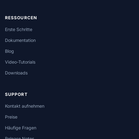
RESSOURCEN
Erste Schritte
Dokumentation
Blog
Video-Tutorials
Downloads
SUPPORT
Kontakt aufnehmen
Preise
Häufige Fragen
Release Notes