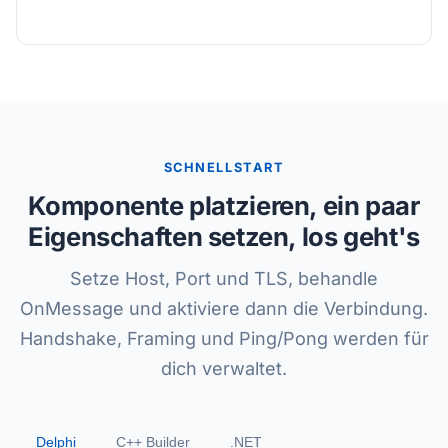
SCHNELLSTART
Komponente platzieren, ein paar
Eigenschaften setzen, los geht's
Setze Host, Port und TLS, behandle
OnMessage und aktiviere dann die Verbindung.
Handshake, Framing und Ping/Pong werden für
dich verwaltet.
Delphi
C++ Builder
.NET