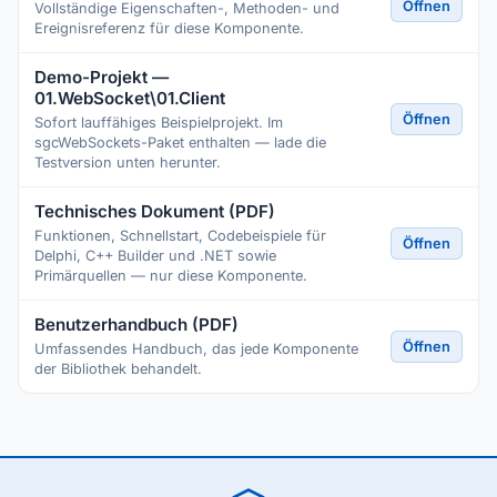
Öffnen
Vollständige Eigenschaften-, Methoden- und
Ereignisreferenz für diese Komponente.
Demo-Projekt —
01.WebSocket\01.Client
Öffnen
Sofort lauffähiges Beispielprojekt. Im
sgcWebSockets-Paket enthalten — lade die
Testversion unten herunter.
Technisches Dokument (PDF)
Funktionen, Schnellstart, Codebeispiele für
Öffnen
Delphi, C++ Builder und .NET sowie
Primärquellen — nur diese Komponente.
Benutzerhandbuch (PDF)
Öffnen
Umfassendes Handbuch, das jede Komponente
der Bibliothek behandelt.