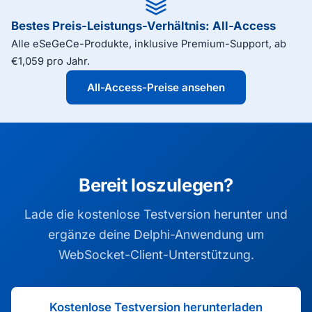
Bestes Preis-Leistungs-Verhältnis: All-Access
Alle eSeGeCe-Produkte, inklusive Premium-Support, ab
€1,059 pro Jahr.
All-Access-Preise ansehen
Bereit loszulegen?
Lade die kostenlose Testversion herunter und
ergänze deine Delphi-Anwendung um
WebSocket-Client-Unterstützung.
Kostenlose Testversion herunterladen