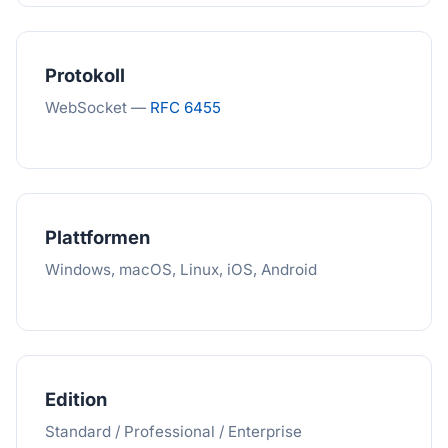
Protokoll
WebSocket —
RFC 6455
Plattformen
Windows, macOS, Linux, iOS, Android
Edition
Standard / Professional / Enterprise