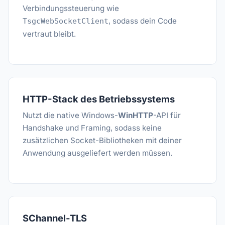
Verbindungssteuerung wie
, sodass dein Code
TsgcWebSocketClient
vertraut bleibt.
HTTP-Stack des Betriebssystems
Nutzt die native Windows-
WinHTTP
-API für
Handshake und Framing, sodass keine
zusätzlichen Socket-Bibliotheken mit deiner
Anwendung ausgeliefert werden müssen.
SChannel-TLS