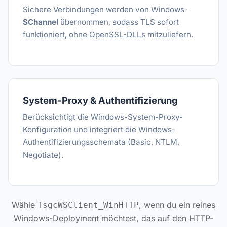
Sichere Verbindungen werden von Windows-
SChannel
übernommen, sodass TLS sofort
funktioniert, ohne OpenSSL-DLLs mitzuliefern.
System-Proxy & Authentifizierung
Berücksichtigt die Windows-System-Proxy-
Konfiguration und integriert die Windows-
Authentifizierungsschemata (Basic, NTLM,
Negotiate).
Wähle
, wenn du ein reines
TsgcWSClient_WinHTTP
Windows-Deployment möchtest, das auf den HTTP-