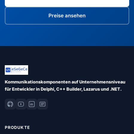
Preise ansehen
Kommunikationskomponenten auf Unternehmensniveau
für Entwickler in Delphi, C++ Builder, Lazarus und .NET.
PRODUKTE