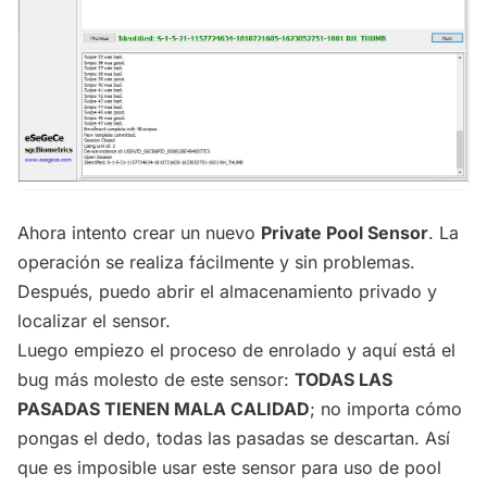
Ahora intento crear un nuevo
Private Pool Sensor
. La
operación se realiza fácilmente y sin problemas.
Después, puedo abrir el almacenamiento privado y
localizar el sensor.
Luego empiezo el proceso de enrolado y aquí está el
bug más molesto de este sensor:
TODAS LAS
PASADAS TIENEN MALA CALIDAD
; no importa cómo
pongas el dedo, todas las pasadas se descartan. Así
que es imposible usar este sensor para uso de pool