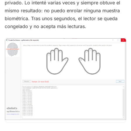
privado. Lo intenté varias veces y siempre obtuve el
mismo resultado: no puedo enrolar ninguna muestra
biométrica. Tras unos segundos, el lector se queda
congelado y no acepta más lecturas.