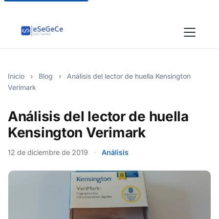
Inicio
›
Blog
›
Análisis del lector de huella Kensington
Verimark
Análisis del lector de huella
Kensington Verimark
12 de diciembre de 2019
·
Análisis