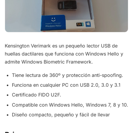
Kensington Verimark es un pequeño lector USB de
huellas dactilares que funciona con Windows Hello y
admite Windows Biometric Framework.
Tiene lectura de 360º y protección anti-spoofing.
Funciona en cualquier PC con USB 2.0, 3.0 y 3.1
Certificado FIDO U2F.
Compatible con Windows Hello, Windows 7, 8 y 10.
Diseño compacto, pequeño y fácil de llevar