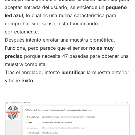
aceptar entrada del usuario, se enciende un
pequeño
led azul
, lo cual es una buena característica para
comprobar si el sensor está funcionando
correctamente.
Después intento enrolar una muestra biométrica.
Funciona, pero parece que el sensor
no es muy
preciso
porque necesita 47 pasadas para obtener una
muestra completa.
Tras el enrolado, intento
identificar
la muestra anterior
y tiene
éxito
.