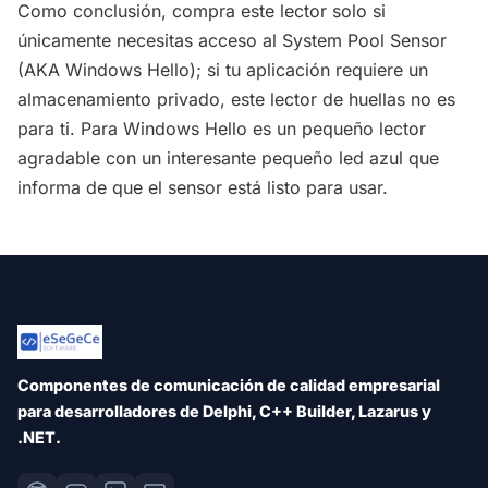
Como conclusión, compra este lector solo si
únicamente necesitas acceso al System Pool Sensor
(AKA Windows Hello); si tu aplicación requiere un
almacenamiento privado, este lector de huellas no es
para ti. Para Windows Hello es un pequeño lector
agradable con un interesante pequeño led azul que
informa de que el sensor está listo para usar.
Componentes de comunicación de calidad empresarial
para desarrolladores de Delphi, C++ Builder, Lazarus y
.NET.