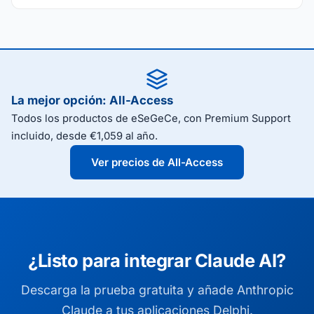
La mejor opción: All-Access
Todos los productos de eSeGeCe, con Premium Support
incluido, desde €1,059 al año.
Ver precios de All-Access
¿Listo para integrar Claude AI?
Descarga la prueba gratuita y añade Anthropic
Claude a tus aplicaciones Delphi.