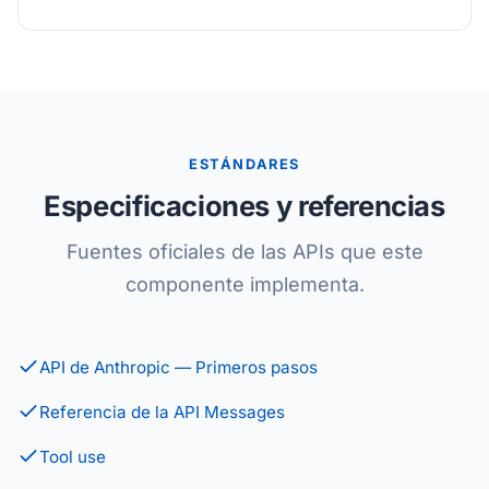
ESTÁNDARES
Especificaciones y referencias
Fuentes oficiales de las APIs que este
componente implementa.
API de Anthropic — Primeros pasos
Referencia de la API Messages
Tool use