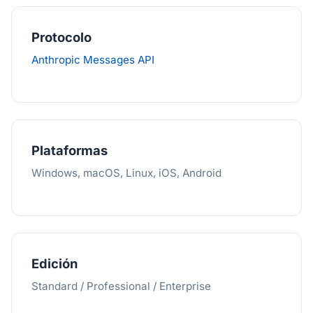
Protocolo
Anthropic Messages API
Plataformas
Windows, macOS, Linux, iOS, Android
Edición
Standard / Professional / Enterprise