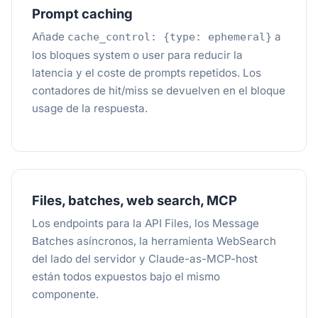
Prompt caching
Añade
a
cache_control: {type: ephemeral}
los bloques system o user para reducir la
latencia y el coste de prompts repetidos. Los
contadores de hit/miss se devuelven en el bloque
usage de la respuesta.
Files, batches, web search, MCP
Los endpoints para la API Files, los Message
Batches asíncronos, la herramienta WebSearch
del lado del servidor y Claude-as-MCP-host
están todos expuestos bajo el mismo
componente.