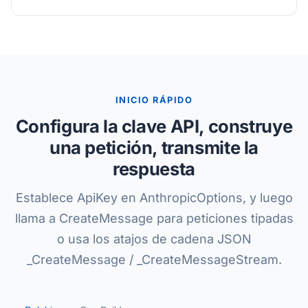
INICIO RÁPIDO
Configura la clave API, construye
una petición, transmite la
respuesta
Establece ApiKey en AnthropicOptions, y luego
llama a CreateMessage para peticiones tipadas
o usa los atajos de cadena JSON
_CreateMessage / _CreateMessageStream.