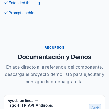
Extended thinking
Prompt caching
RECURSOS
Documentación y Demos
Enlace directo a la referencia del componente,
descarga el proyecto demo listo para ejecutar y
consigue la prueba gratuita.
Ayuda en línea —
TsgcHTTP_API_Anthropic
Abrir