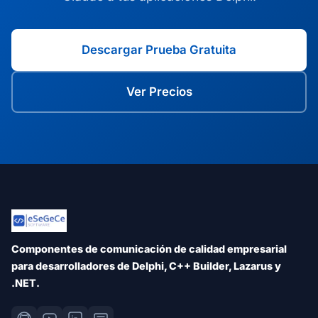
Descargar Prueba Gratuita
Ver Precios
Componentes de comunicación de calidad empresarial
para desarrolladores de Delphi, C++ Builder, Lazarus y
.NET.