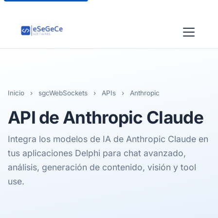
Inicio
›
sgcWebSockets
›
APIs
›
Anthropic
API de
Anthropic
Claude
Integra los modelos de IA de Anthropic Claude en
tus aplicaciones Delphi para chat avanzado,
análisis, generación de contenido, visión y tool
use.