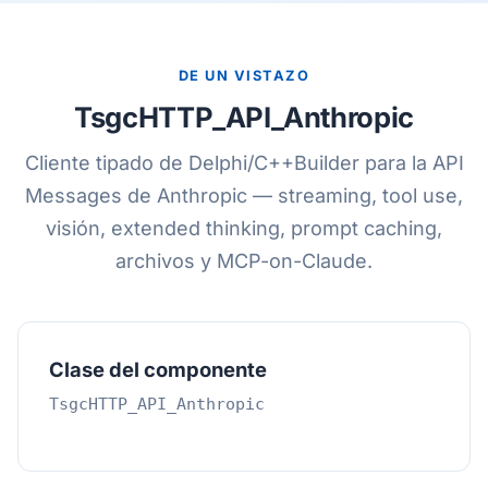
DE UN VISTAZO
TsgcHTTP_API_Anthropic
Cliente tipado de Delphi/C++Builder para la API
Messages de Anthropic — streaming, tool use,
visión, extended thinking, prompt caching,
archivos y MCP-on-Claude.
Clase del componente
TsgcHTTP_API_Anthropic