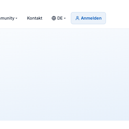
munity
Kontakt
DE
Anmelden