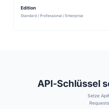
Edition
Standard / Professional / Enterprise
API-Schlüssel s
Setze Api
Requests