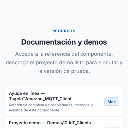
RECURSOS
Documentación y demos
Accede a la referencia del componente,
descarga el proyecto demo listo para ejecutar y
la versión de prueba.
Ayuda en línea —
TsgcIoTAmazon_MQTT_Client
Abrir
Referencia completa de propiedades, métodos y
eventos de este componente.
Proyecto demo — Demos\10.IoT_Clients