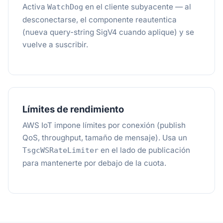
Activa
en el cliente subyacente — al
WatchDog
desconectarse, el componente reautentica
(nueva query-string SigV4 cuando aplique) y se
vuelve a suscribir.
Límites de rendimiento
AWS IoT impone límites por conexión (publish
QoS, throughput, tamaño de mensaje). Usa un
en el lado de publicación
TsgcWSRateLimiter
para mantenerte por debajo de la cuota.