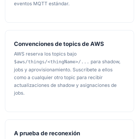
eventos MQTT estándar.
Convenciones de topics de AWS
AWS reserva los topics bajo
para shadow,
$aws/things/<thingName>/...
jobs y aprovisionamiento. Suscríbete a ellos
como a cualquier otro topic para recibir
actualizaciones de shadow y asignaciones de
jobs.
A prueba de reconexión