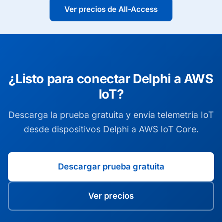
Ver precios de All-Access
¿Listo para conectar Delphi a AWS
IoT?
Descarga la prueba gratuita y envía telemetría IoT
desde dispositivos Delphi a AWS IoT Core.
Descargar prueba gratuita
Ver precios