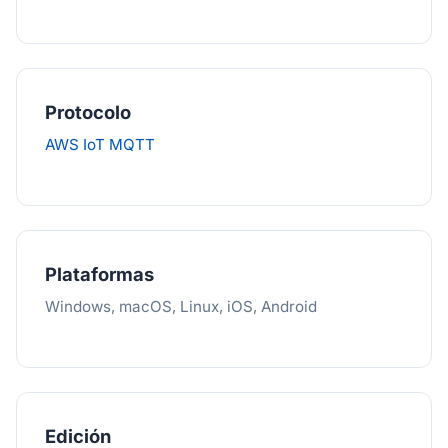
Protocolo
AWS IoT MQTT
Plataformas
Windows, macOS, Linux, iOS, Android
Edición