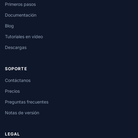
Primeros pasos
Documentación
Blog
Tutoriales en vídeo
Descargas
SOPORTE
Contáctanos
Precios
Preguntas frecuentes
Notas de versión
LEGAL