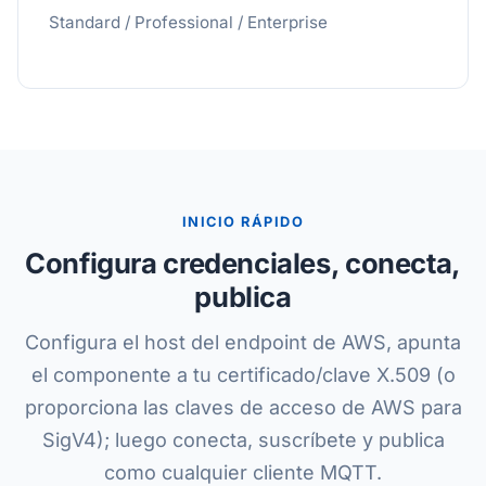
Standard / Professional / Enterprise
INICIO RÁPIDO
Configura credenciales, conecta,
publica
Configura el host del endpoint de AWS, apunta
el componente a tu certificado/clave X.509 (o
proporciona las claves de acceso de AWS para
SigV4); luego conecta, suscríbete y publica
como cualquier cliente MQTT.