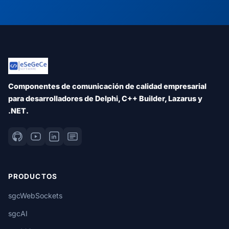
Componentes de comunicación de calidad empresarial
para desarrolladores de Delphi, C++ Builder, Lazarus y
.NET.
PRODUCTOS
sgcWebSockets
sgcAI