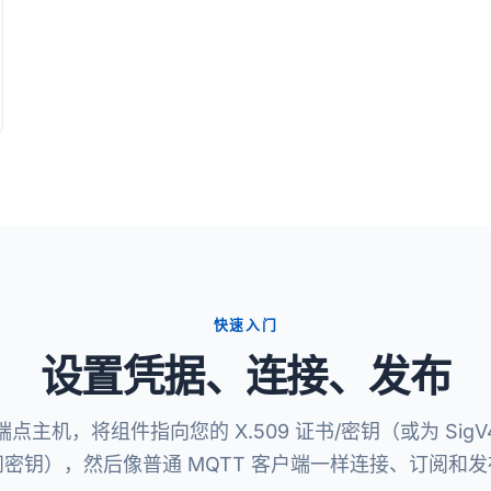
快速入门
设置凭据、连接、发布
 端点主机，将组件指向您的 X.509 证书/密钥（或为 SigV4
问密钥），然后像普通 MQTT 客户端一样连接、订阅和发