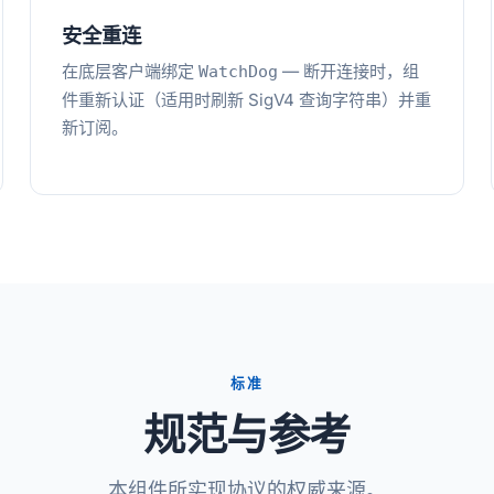
安全重连
在底层客户端绑定
— 断开连接时，组
WatchDog
件重新认证（适用时刷新 SigV4 查询字符串）并重
新订阅。
标准
规范与参考
本组件所实现协议的权威来源。