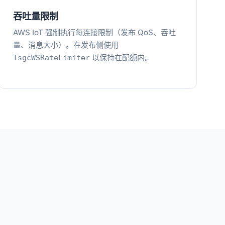
吞吐量限制
AWS IoT 强制执行每连接限制（发布 QoS、吞吐
量、消息大小）。在发布侧使用
以保持在配额内。
TsgcWSRateLimiter