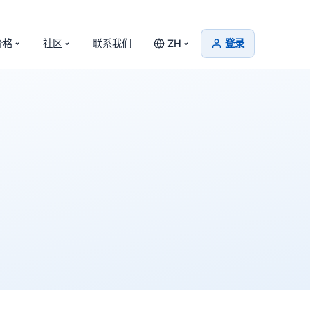
价格
社区
联系我们
ZH
登录