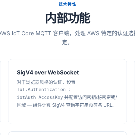
技术特性
内部功能
WS IoT Core MQTT 客户端，处理 AWS 特定的认
定。
SigV4 over WebSocket
对于浏览器风格的认证，设置
IoT.Authentication :=
并配置访问密钥/秘密密钥/
iotAuth_AccessKey
区域 — 组件计算 SigV4 查询字符串预签名 URL。