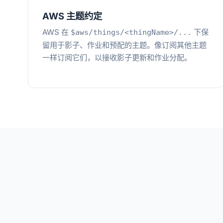
AWS 主题约定
AWS 在
下保
$aws/things/<thingName>/...
留用于影子、作业和预配的主题。像订阅其他主题
一样订阅它们，以接收影子更新和作业分配。