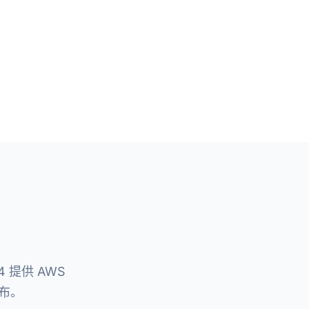
 提供 AWS
布。