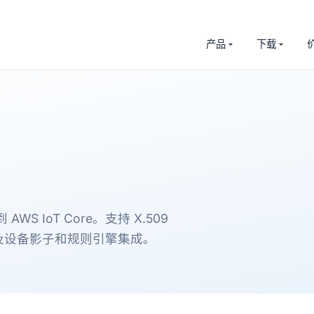
产品
下载
 AWS IoT Core。支持 X.509
et，以及设备影子和规则引擎集成。