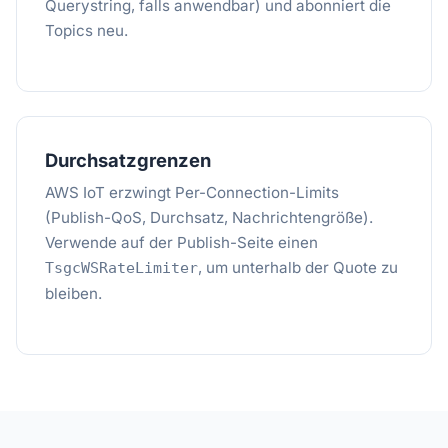
Querystring, falls anwendbar) und abonniert die
Topics neu.
Durchsatzgrenzen
AWS IoT erzwingt Per-Connection-Limits
(Publish-QoS, Durchsatz, Nachrichtengröße).
Verwende auf der Publish-Seite einen
, um unterhalb der Quote zu
TsgcWSRateLimiter
bleiben.