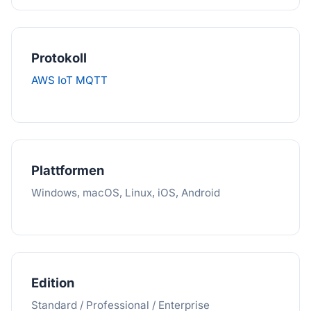
Protokoll
AWS IoT MQTT
Plattformen
Windows, macOS, Linux, iOS, Android
Edition
Standard / Professional / Enterprise