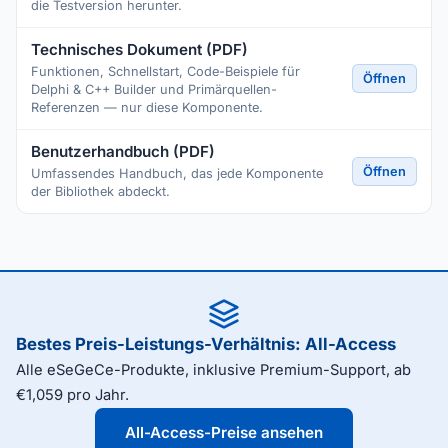
die Testversion herunter.
Technisches Dokument (PDF)
Funktionen, Schnellstart, Code-Beispiele für
Öffnen
Delphi & C++ Builder und Primärquellen-
Referenzen — nur diese Komponente.
Benutzerhandbuch (PDF)
Öffnen
Umfassendes Handbuch, das jede Komponente
der Bibliothek abdeckt.
Bestes Preis-Leistungs-Verhältnis: All-Access
Alle eSeGeCe-Produkte, inklusive Premium-Support, ab
€1,059 pro Jahr.
All-Access-Preise ansehen