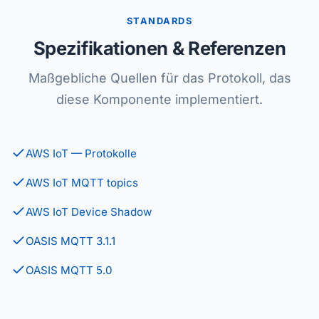
STANDARDS
Spezifikationen & Referenzen
Maßgebliche Quellen für das Protokoll, das
diese Komponente implementiert.
AWS IoT — Protokolle
AWS IoT MQTT topics
AWS IoT Device Shadow
OASIS MQTT 3.1.1
OASIS MQTT 5.0