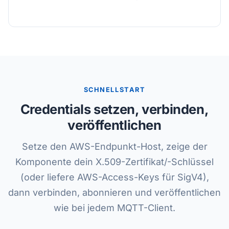
SCHNELLSTART
Credentials setzen, verbinden,
veröffentlichen
Setze den AWS-Endpunkt-Host, zeige der
Komponente dein X.509-Zertifikat/-Schlüssel
(oder liefere AWS-Access-Keys für SigV4),
dann verbinden, abonnieren und veröffentlichen
wie bei jedem MQTT-Client.