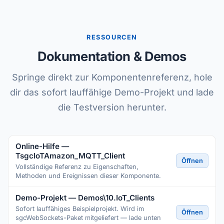
RESSOURCEN
Dokumentation & Demos
Springe direkt zur Komponentenreferenz, hole
dir das sofort lauffähige Demo-Projekt und lade
die Testversion herunter.
Online-Hilfe —
TsgcIoTAmazon_MQTT_Client
Öffnen
Vollständige Referenz zu Eigenschaften,
Methoden und Ereignissen dieser Komponente.
Demo-Projekt — Demos\10.IoT_Clients
Sofort lauffähiges Beispielprojekt. Wird im
Öffnen
sgcWebSockets-Paket mitgeliefert — lade unten