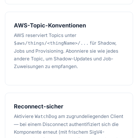
AWS-Topic-Konventionen
AWS reserviert Topics unter
für Shadow,
$aws/things/<thingName>/...
Jobs und Provisioning. Abonniere sie wie jedes
andere Topic, um Shadow-Updates und Job-
Zuweisungen zu empfangen.
Reconnect-sicher
Aktiviere
am zugrundeliegenden Client
WatchDog
— bei einem Disconnect authentifiziert sich die
Komponente erneut (mit frischem SigV4-