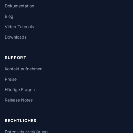
Dokumentation
Blog
Video-Tutorials
Downloads
SUPPORT
Kontakt aufnehmen
Preise
Häufige Fragen
Release Notes
RECHTLICHES
Datenschutzerklärung