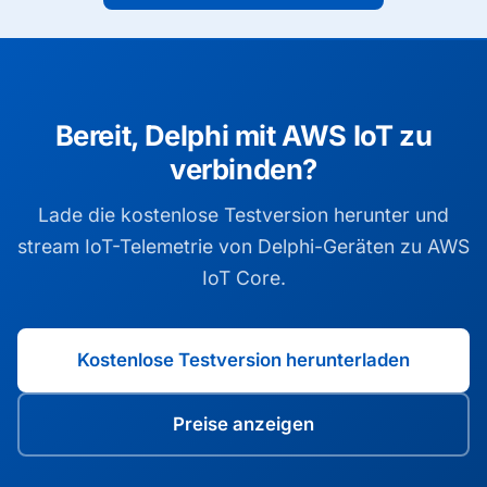
Bereit, Delphi mit AWS IoT zu
verbinden?
Lade die kostenlose Testversion herunter und
stream IoT-Telemetrie von Delphi-Geräten zu AWS
IoT Core.
Kostenlose Testversion herunterladen
Preise anzeigen