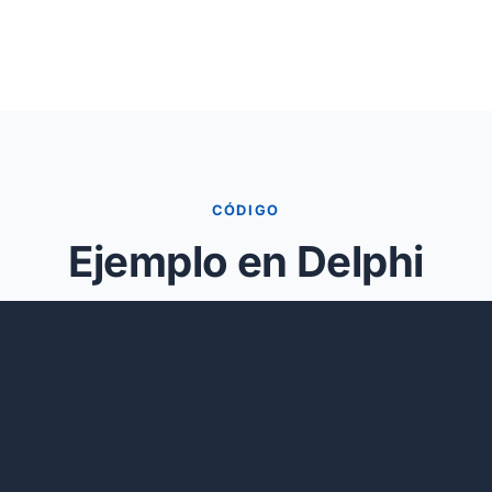
CÓDIGO
Ejemplo en Delphi