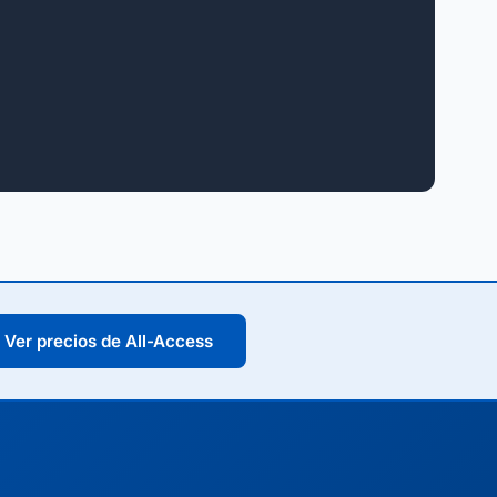
Ver precios de All-Access