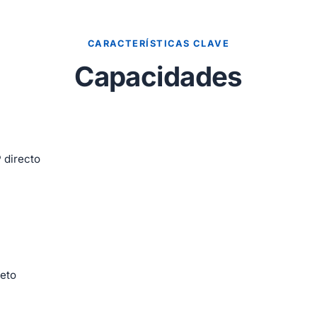
CARACTERÍSTICAS CLAVE
Capacidades
 directo
eto