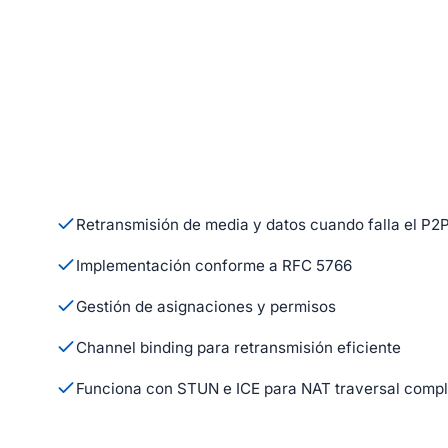
Retransmisión de media y datos cuando falla el P2P
Implementación conforme a RFC 5766
Gestión de asignaciones y permisos
Channel binding para retransmisión eficiente
Funciona con STUN e ICE para NAT traversal compl