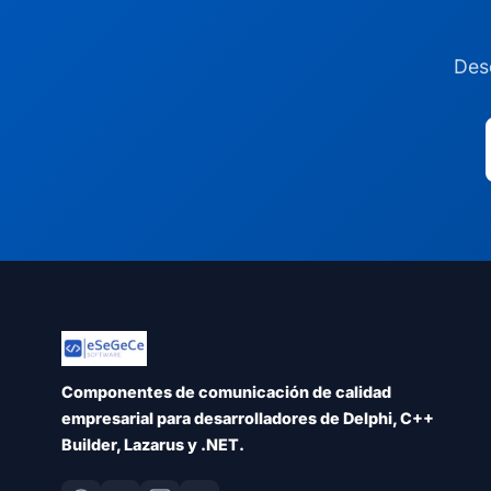
Desc
Componentes de comunicación de calidad
empresarial para desarrolladores de Delphi, C++
Builder, Lazarus y .NET.