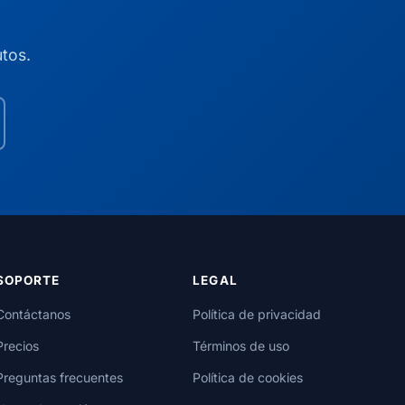
utos.
SOPORTE
LEGAL
Contáctanos
Política de privacidad
Precios
Términos de uso
Preguntas frecuentes
Política de cookies