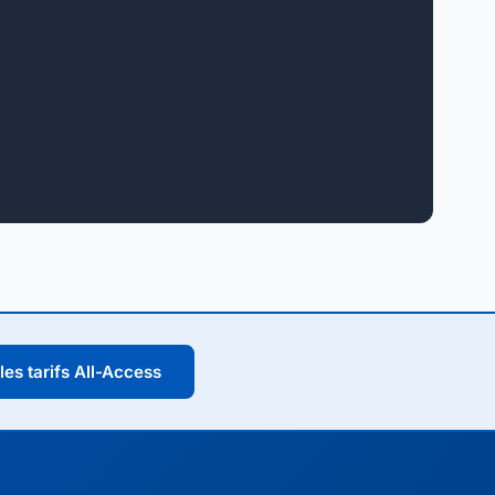
 les tarifs All-Access