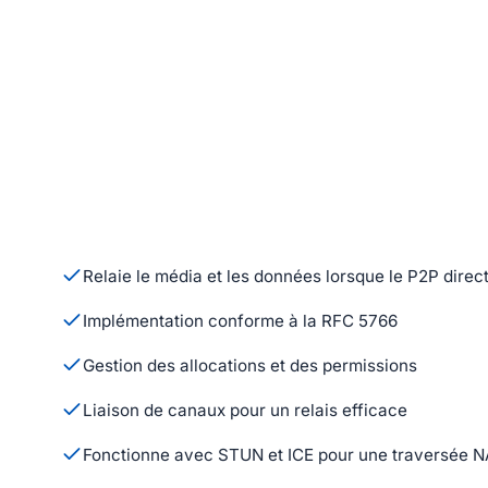
Relaie le média et les données lorsque le P2P dire
Implémentation conforme à la RFC 5766
Gestion des allocations et des permissions
Liaison de canaux pour un relais efficace
Fonctionne avec STUN et ICE pour une traversée 