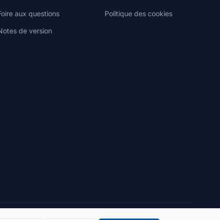
Foire aux questions
Politique des cookies
Notes de version