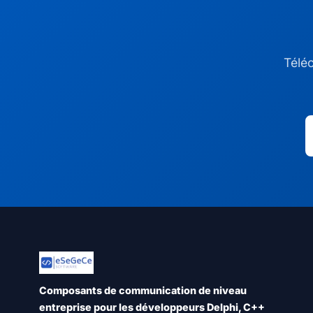
Téléc
Composants de communication de niveau
entreprise pour les développeurs Delphi, C++