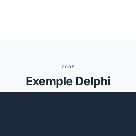
CODE
Exemple Delphi