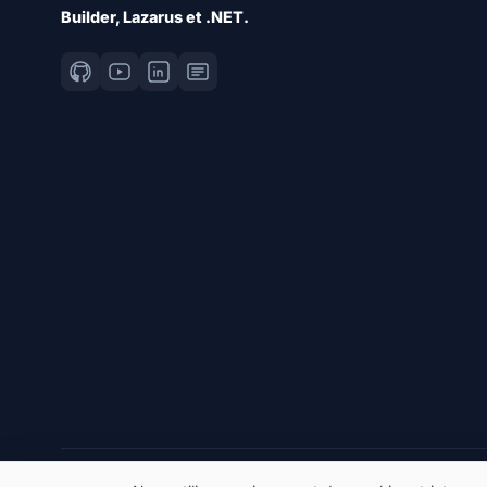
Builder, Lazarus et .NET.