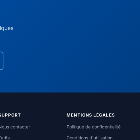
elques
SUPPORT
MENTIONS LÉGALES
Nous contacter
Politique de confidentialité
Tarifs
Conditions d'utilisation