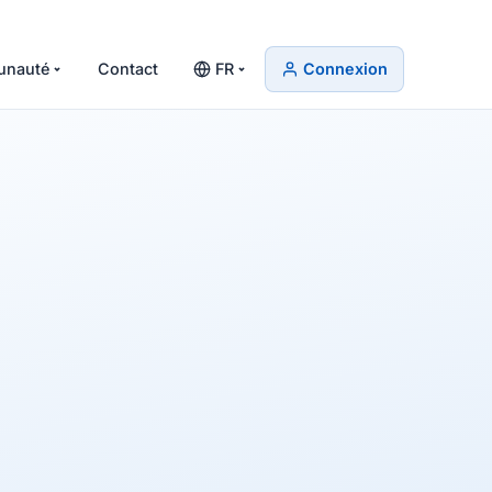
nauté
Contact
FR
Connexion