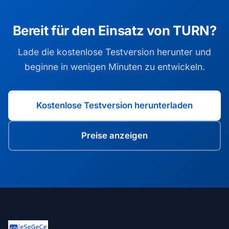
Bereit für den Einsatz von TURN?
Lade die kostenlose Testversion herunter und
beginne in wenigen Minuten zu entwickeln.
Kostenlose Testversion herunterladen
Preise anzeigen