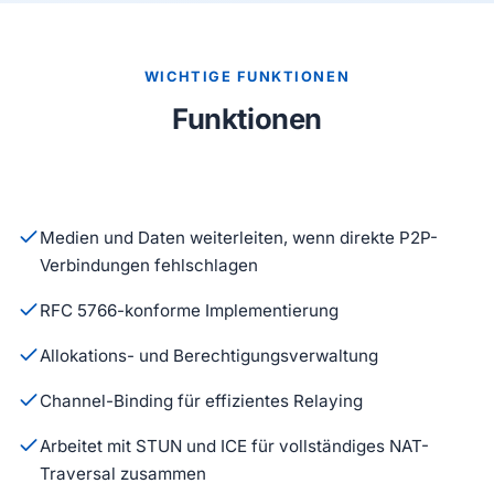
WICHTIGE FUNKTIONEN
Funktionen
Medien und Daten weiterleiten, wenn direkte P2P-
Verbindungen fehlschlagen
RFC 5766-konforme Implementierung
Allokations- und Berechtigungsverwaltung
Channel-Binding für effizientes Relaying
Arbeitet mit STUN und ICE für vollständiges NAT-
Traversal zusammen