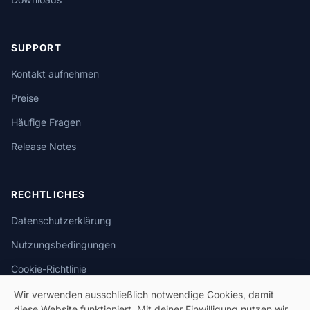
SUPPORT
Kontakt aufnehmen
Preise
Häufige Fragen
Release Notes
RECHTLICHES
Datenschutzerklärung
Nutzungsbedingungen
Cookie-Richtlinie
Wir verwenden ausschließlich notwendige Cookies, damit
diese Website funktioniert. Mit deiner Einwilligung nutzen wir