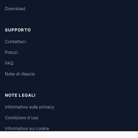
Download
SUPPORTO
Contattaci
Prezzi
FAQ
Note di rilascio
NOTE LEGALI
Informativa sulla privacy
Condizioni d'uso
Informativa sui cookie