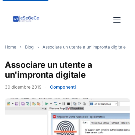
Home
›
Blog
›
Associare un utente a un'impronta digitale
Associare un utente a
un'impronta digitale
30 dicembre 2019
·
Componenti