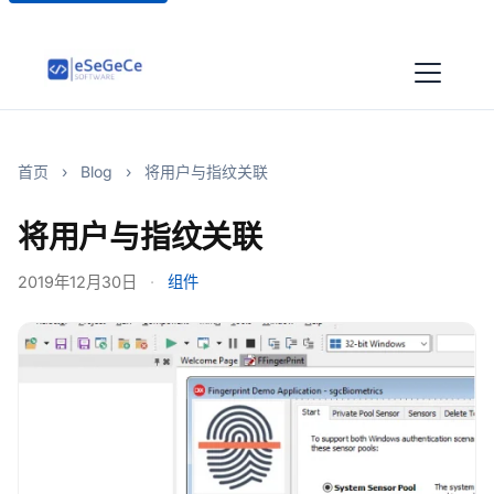
首页
›
Blog
›
将用户与指纹关联
将用户与指纹关联
2019年12月30日
·
组件