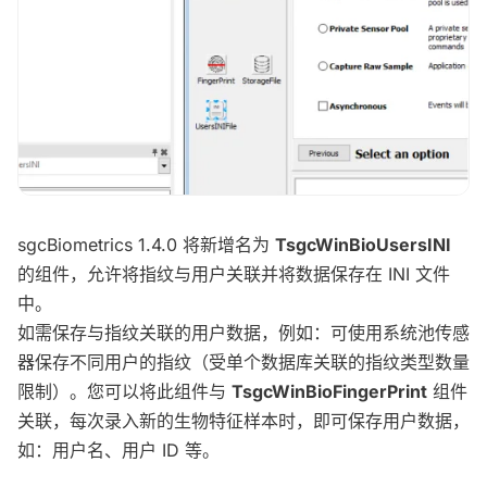
sgcBiometrics 1.4.0 将新增名为
TsgcWinBioUsersINI
的组件，允许将指纹与用户关联并将数据保存在 INI 文件
中。
如需保存与指纹关联的用户数据，例如：可使用系统池传感
器保存不同用户的指纹（受单个数据库关联的指纹类型数量
限制）。您可以将此组件与
TsgcWinBioFingerPrint
组件
关联，每次录入新的生物特征样本时，即可保存用户数据，
如：用户名、用户 ID 等。