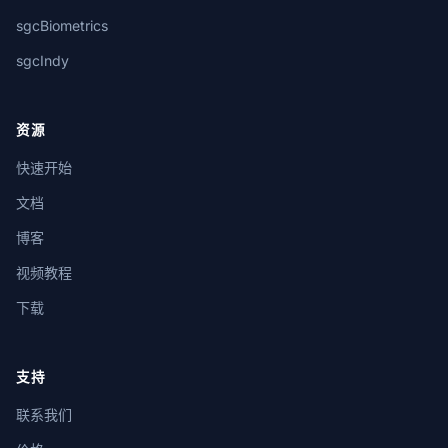
sgcBiometrics
sgcIndy
资源
快速开始
文档
博客
视频教程
下载
支持
联系我们