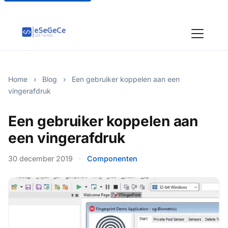
Home
›
Blog
›
Een gebruiker koppelen aan een
vingerafdruk
Een gebruiker koppelen aan
een vingerafdruk
30 december 2019
·
Componenten