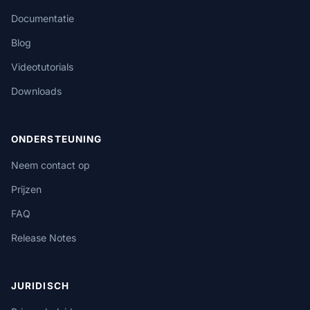
Documentatie
Blog
Videotutorials
Downloads
ONDERSTEUNING
Neem contact op
Prijzen
FAQ
Release Notes
JURIDISCH