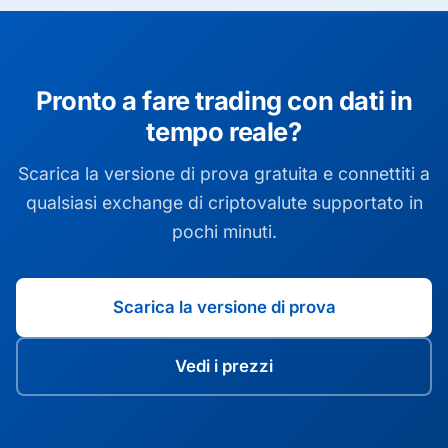
Pronto a fare trading con dati in
tempo reale?
Scarica la versione di prova gratuita e connettiti a
qualsiasi exchange di criptovalute supportato in
pochi minuti.
Scarica la versione di prova
Vedi i prezzi