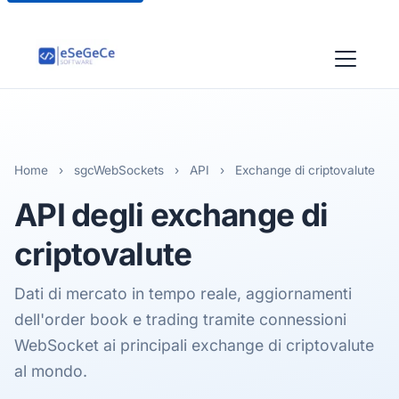
Home
›
sgcWebSockets
›
API
›
Exchange di criptovalute
API degli
exchange di
criptovalute
Dati di mercato in tempo reale, aggiornamenti
dell'order book e trading tramite connessioni
WebSocket ai principali exchange di criptovalute
al mondo.