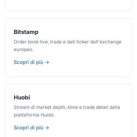
Bitstamp
Order book live, trade e dati ticker dall'exchange
europeo.
Scopri di più →
Huobi
Stream di market depth, kline e trade detail dalla
piattaforma Huobi.
Scopri di più →