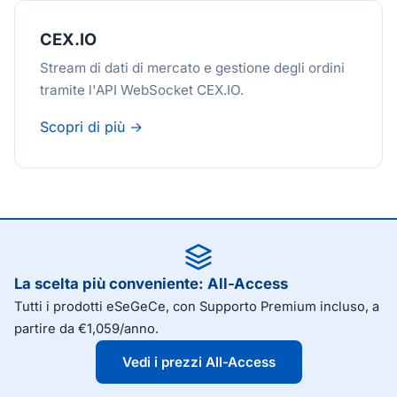
CEX.IO
Stream di dati di mercato e gestione degli ordini
tramite l'API WebSocket CEX.IO.
Scopri di più →
La scelta più conveniente: All-Access
Tutti i prodotti eSeGeCe, con Supporto Premium incluso, a
partire da €1,059/anno.
Vedi i prezzi All-Access