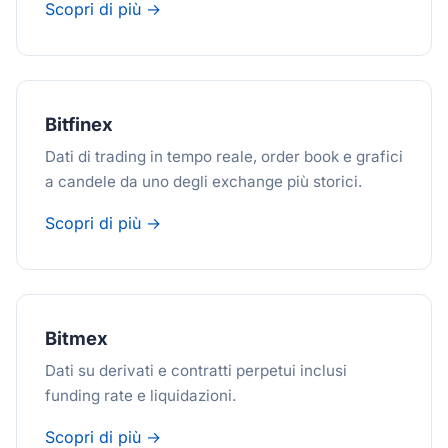
Scopri di più →
Bitfinex
Dati di trading in tempo reale, order book e grafici
a candele da uno degli exchange più storici.
Scopri di più →
Bitmex
Dati su derivati e contratti perpetui inclusi
funding rate e liquidazioni.
Scopri di più →