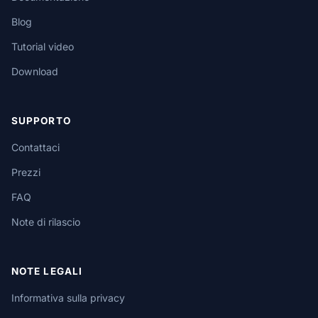
Blog
Tutorial video
Download
SUPPORTO
Contattaci
Prezzi
FAQ
Note di rilascio
NOTE LEGALI
Informativa sulla privacy