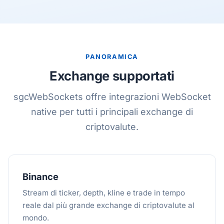
PANORAMICA
Exchange supportati
sgcWebSockets offre integrazioni WebSocket
native per tutti i principali exchange di
criptovalute.
Binance
Stream di ticker, depth, kline e trade in tempo
reale dal più grande exchange di criptovalute al
mondo.