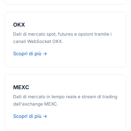
OKX
Dati di mercato spot, futures e opzioni tramite i
canali WebSocket OKX.
Scopri di più →
MEXC
Dati di mercato in tempo reale e stream di trading
dall'exchange MEXC.
Scopri di più →