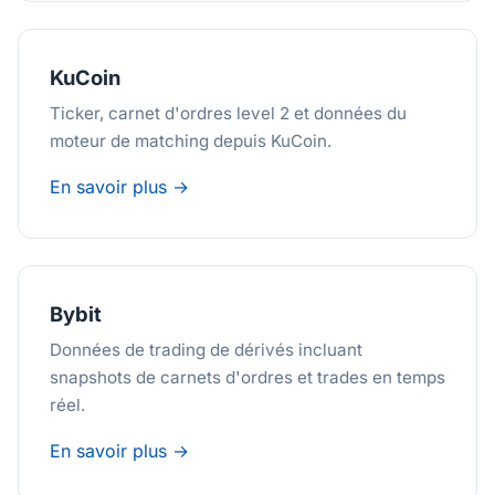
KuCoin
Ticker, carnet d'ordres level 2 et données du
moteur de matching depuis KuCoin.
En savoir plus →
Bybit
Données de trading de dérivés incluant
snapshots de carnets d'ordres et trades en temps
réel.
En savoir plus →