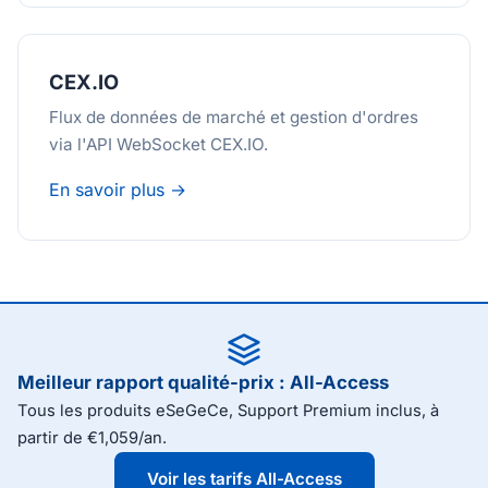
CEX.IO
Flux de données de marché et gestion d'ordres
via l'API WebSocket CEX.IO.
En savoir plus →
Meilleur rapport qualité-prix : All-Access
Tous les produits eSeGeCe, Support Premium inclus, à
partir de €1,059/an.
Voir les tarifs All-Access