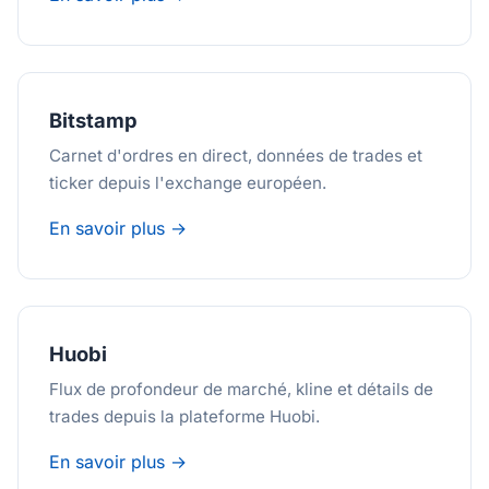
Bitstamp
Carnet d'ordres en direct, données de trades et
ticker depuis l'exchange européen.
En savoir plus →
Huobi
Flux de profondeur de marché, kline et détails de
trades depuis la plateforme Huobi.
En savoir plus →