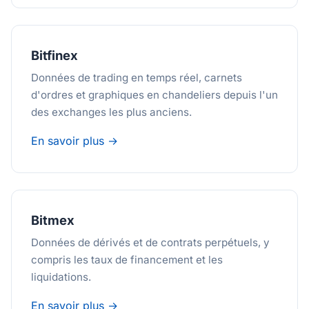
Bitfinex
Données de trading en temps réel, carnets
d'ordres et graphiques en chandeliers depuis l'un
des exchanges les plus anciens.
En savoir plus →
Bitmex
Données de dérivés et de contrats perpétuels, y
compris les taux de financement et les
liquidations.
En savoir plus →