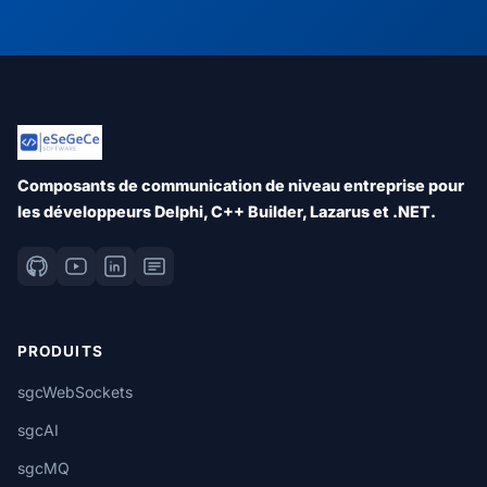
Composants de communication de niveau entreprise pour
les développeurs Delphi, C++ Builder, Lazarus et .NET.
PRODUITS
sgcWebSockets
sgcAI
sgcMQ