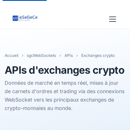
Accueil
›
sgcWebSockets
›
APIs
›
Exchanges crypto
APIs
d'exchanges crypto
Données de marché en temps réel, mises à jour
de carnets d'ordres et trading via des connexions
WebSocket vers les principaux exchanges de
crypto-monnaies au monde.