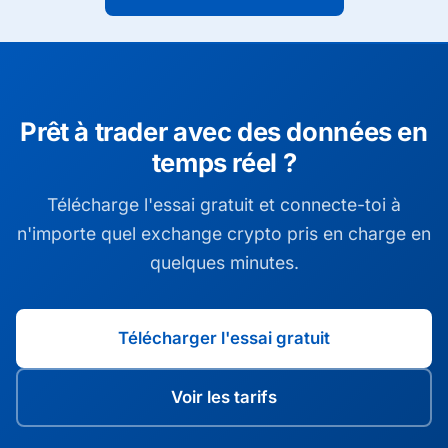
Prêt à trader avec des données en
temps réel ?
Télécharge l'essai gratuit et connecte-toi à
n'importe quel exchange crypto pris en charge en
quelques minutes.
Télécharger l'essai gratuit
Voir les tarifs