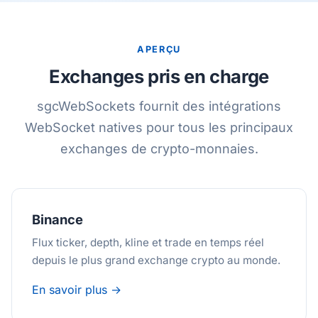
APERÇU
Exchanges pris en charge
sgcWebSockets fournit des intégrations
WebSocket natives pour tous les principaux
exchanges de crypto-monnaies.
Binance
Flux ticker, depth, kline et trade en temps réel
depuis le plus grand exchange crypto au monde.
En savoir plus →