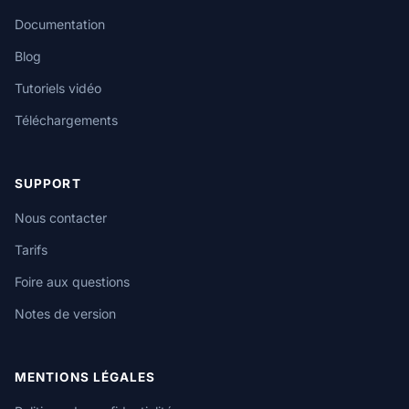
Documentation
Blog
Tutoriels vidéo
Téléchargements
SUPPORT
Nous contacter
Tarifs
Foire aux questions
Notes de version
MENTIONS LÉGALES