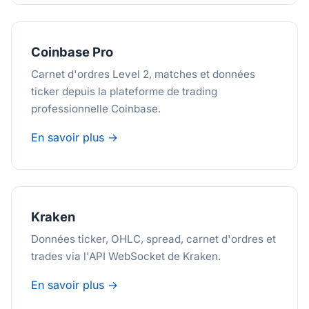
Coinbase Pro
Carnet d'ordres Level 2, matches et données
ticker depuis la plateforme de trading
professionnelle Coinbase.
En savoir plus →
Kraken
Données ticker, OHLC, spread, carnet d'ordres et
trades via l'API WebSocket de Kraken.
En savoir plus →