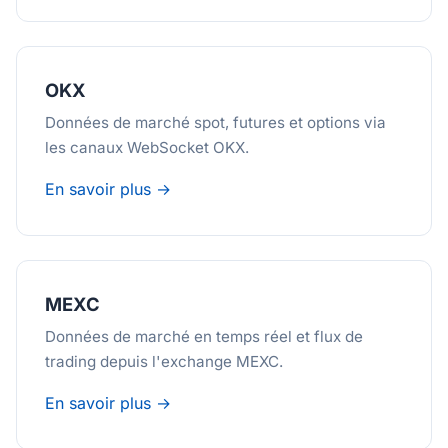
OKX
Données de marché spot, futures et options via
les canaux WebSocket OKX.
En savoir plus →
MEXC
Données de marché en temps réel et flux de
trading depuis l'exchange MEXC.
En savoir plus →