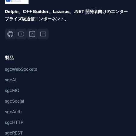
Delphi、C++ Builder、Lazarus、.NET 開発者向けのエンター
プライズ級通信コンポーネント。
製品
sgcWebSockets
sgcAI
sgcMQ
sgcSocial
sgcAuth
sgcHTTP
sgcREST