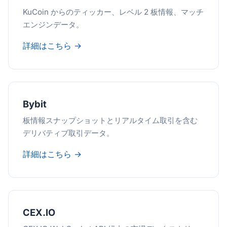
KuCoin からのティッカー、レベル 2 板情報、マッチ
エンジンデータ。
詳細はこちら →
Bybit
板情報スナップショットとリアルタイム取引を含む
デリバティブ取引データ。
詳細はこちら →
CEX.IO