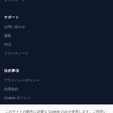
サポート
お問い合わせ
価格
FAQ
リリースノート
法的事項
プライバシーポリシー
利用規約
Cookie ポリシー
このサイトの動作に必要な Cookie のみを使用します。ご同意い