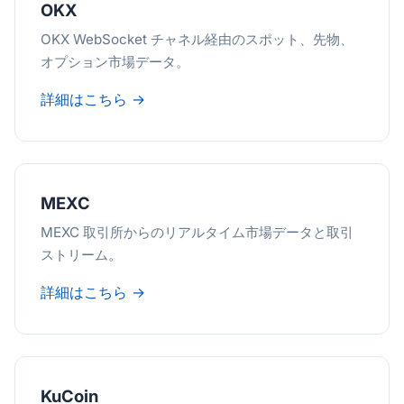
OKX
OKX WebSocket チャネル経由のスポット、先物、
オプション市場データ。
詳細はこちら →
MEXC
MEXC 取引所からのリアルタイム市場データと取引
ストリーム。
詳細はこちら →
KuCoin