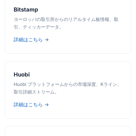
Bitstamp
ヨーロッパの取引所からのリアルタイム板情報、取
引、ティッカーデータ。
詳細はこちら →
Huobi
Huobi プラットフォームからの市場深度、Kライン、
取引詳細ストリーム。
詳細はこちら →