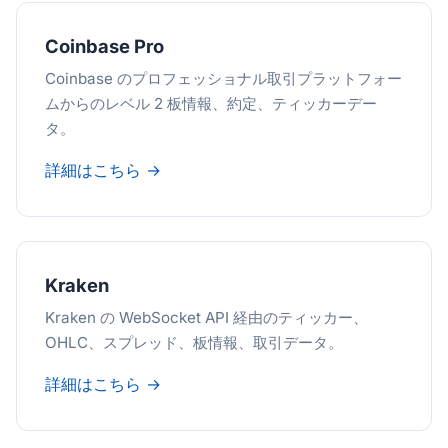
Coinbase Pro
Coinbase のプロフェッショナル取引プラットフォー
ムからのレベル 2 板情報、約定、ティッカーデー
タ。
詳細はこちら →
Kraken
Kraken の WebSocket API 経由のティッカー、
OHLC、スプレッド、板情報、取引データ。
詳細はこちら →