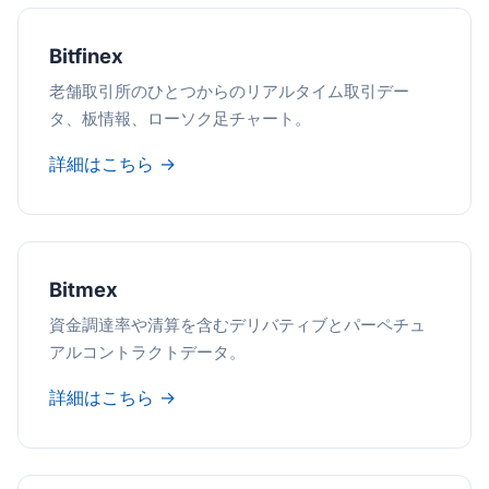
Bitfinex
老舗取引所のひとつからのリアルタイム取引デー
タ、板情報、ローソク足チャート。
詳細はこちら →
Bitmex
資金調達率や清算を含むデリバティブとパーペチュ
アルコントラクトデータ。
詳細はこちら →