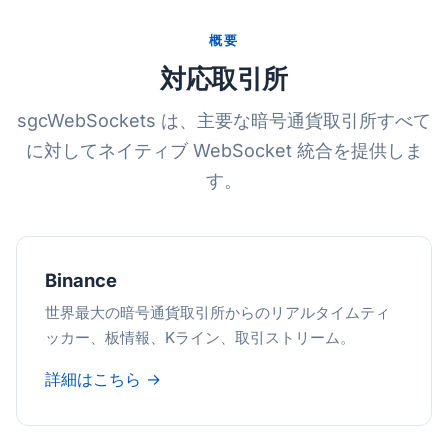
概要
対応取引所
sgcWebSockets は、主要な暗号通貨取引所すべて
に対してネイティブ WebSocket 統合を提供しま
す。
Binance
世界最大の暗号通貨取引所からのリアルタイムティ
ッカー、板情報、Kライン、取引ストリーム。
詳細はこちら →