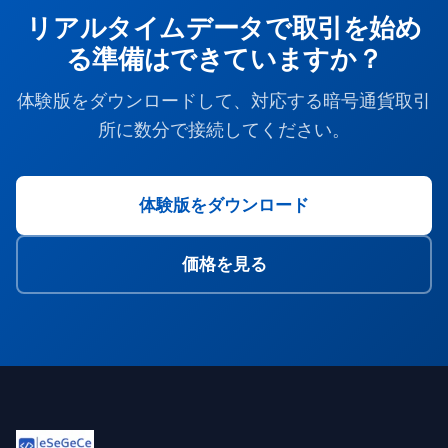
リアルタイムデータで取引を始め
る準備はできていますか？
体験版をダウンロードして、対応する暗号通貨取引
所に数分で接続してください。
体験版をダウンロード
価格を見る