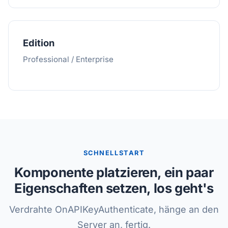
Edition
Professional / Enterprise
SCHNELLSTART
Komponente platzieren, ein paar
Eigenschaften setzen, los geht's
Verdrahte OnAPIKeyAuthenticate, hänge an den
Server an, fertig.