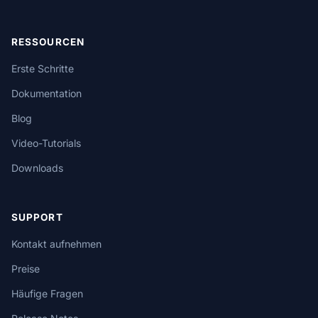
RESSOURCEN
Erste Schritte
Dokumentation
Blog
Video-Tutorials
Downloads
SUPPORT
Kontakt aufnehmen
Preise
Häufige Fragen