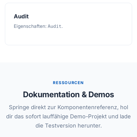
Audit
Eigenschaften:
.
Audit
RESSOURCEN
Dokumentation & Demos
Springe direkt zur Komponentenreferenz, hol
dir das sofort lauffähige Demo-Projekt und lade
die Testversion herunter.