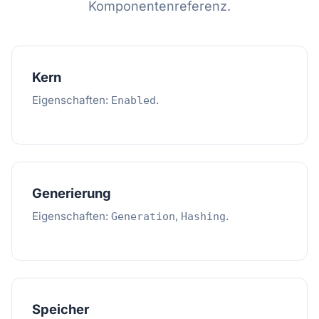
Komponentenreferenz.
Kern
Eigenschaften:
.
Enabled
Generierung
Eigenschaften:
,
.
Generation
Hashing
Speicher