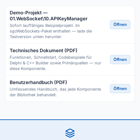
Demo-Projekt —
01.WebSocket\10.APIKeyManager
Öffnen
Sofort lauffähiges Beispielprojekt. Im
sgcWebSockets-Paket enthalten — lade die
Testversion unten herunter.
Technisches Dokument (PDF)
Funktionen, Schnellstart, Codebeispiele für
Öffnen
Delphi & C++ Builder sowie Primärquellen — nur
diese Komponente.
Benutzerhandbuch (PDF)
Öffnen
Umfassendes Handbuch, das jede Komponente
der Bibliothek behandelt.