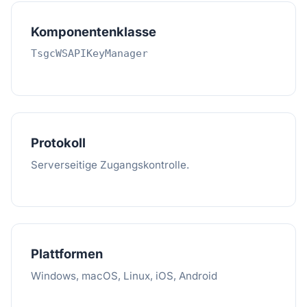
Komponentenklasse
TsgcWSAPIKeyManager
Protokoll
Serverseitige Zugangskontrolle.
Plattformen
Windows, macOS, Linux, iOS, Android