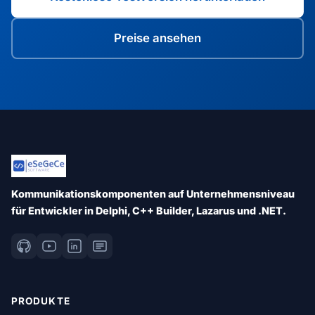
Preise ansehen
Kommunikationskomponenten auf Unternehmensniveau
für Entwickler in Delphi, C++ Builder, Lazarus und .NET.
PRODUKTE