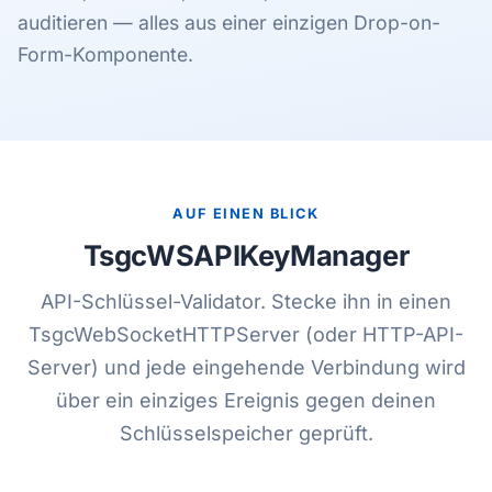
auditieren — alles aus einer einzigen Drop-on-
Form-Komponente.
AUF EINEN BLICK
TsgcWSAPIKeyManager
API-Schlüssel-Validator. Stecke ihn in einen
TsgcWebSocketHTTPServer (oder HTTP-API-
Server) und jede eingehende Verbindung wird
über ein einziges Ereignis gegen deinen
Schlüsselspeicher geprüft.