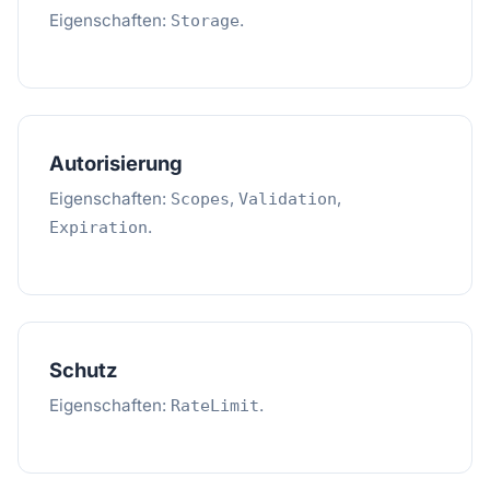
Eigenschaften:
.
Storage
Autorisierung
Eigenschaften:
,
,
Scopes
Validation
.
Expiration
Schutz
Eigenschaften:
.
RateLimit