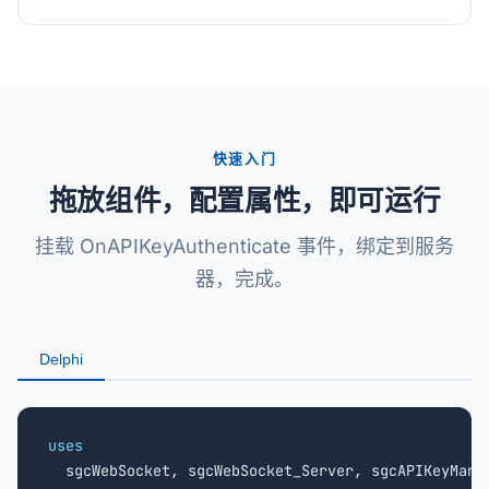
快速入门
拖放组件，配置属性，即可运行
挂载 OnAPIKeyAuthenticate 事件，绑定到服务
器，完成。
Delphi
uses

  sgcWebSocket, sgcWebSocket_Server, sgcAPIKeyManag