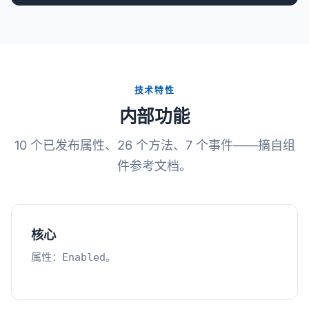
技术特性
内部功能
10 个已发布属性、26 个方法、7 个事件——摘自组
件参考文档。
核心
属性：
。
Enabled