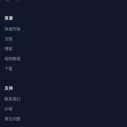
资源
快速开始
文档
博客
视频教程
下载
支持
联系我们
价格
常见问题