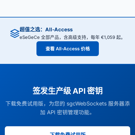
超值之选：All-Access
eSeGeCe 全部产品，含高级支持，每年 €1,059 起。
查看 All-Access 价格
签发生产级 API 密钥
下载免费试用版，为您的 sgcWebSockets 服务器添
加 API 密钥管理功能。