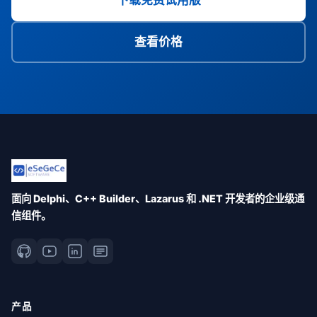
下载免费试用版
查看价格
面向 Delphi、C++ Builder、Lazarus 和 .NET 开发者的企业级通
信组件。
产品