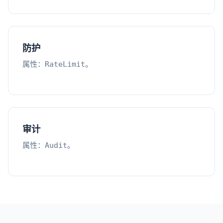
防护
属性：
。
RateLimit
审计
属性：
。
Audit