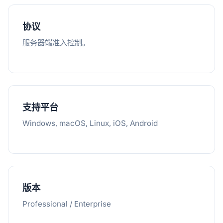
协议
服务器端准入控制。
支持平台
Windows, macOS, Linux, iOS, Android
版本
Professional / Enterprise