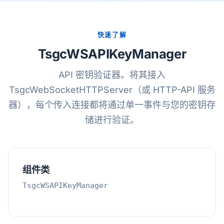
快速了解
TsgcWSAPIKeyManager
API 密钥验证器。将其接入
TsgcWebSocketHTTPServer（或 HTTP-API 服务
器），每个传入连接都将通过单一事件与您的密钥存
储进行验证。
组件类
TsgcWSAPIKeyManager