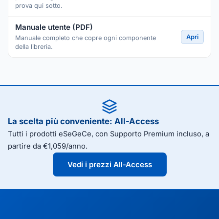
prova qui sotto.
Manuale utente (PDF)
Apri
Manuale completo che copre ogni componente
della libreria.
La scelta più conveniente: All-Access
Tutti i prodotti eSeGeCe, con Supporto Premium incluso, a
partire da €1,059/anno.
Vedi i prezzi All-Access