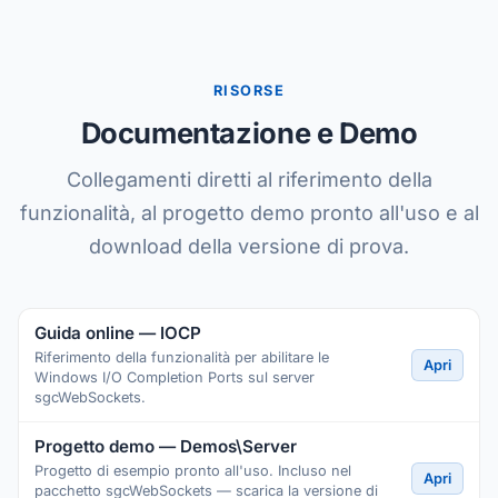
RISORSE
Documentazione e Demo
Collegamenti diretti al riferimento della
funzionalità, al progetto demo pronto all'uso e al
download della versione di prova.
Guida online — IOCP
Riferimento della funzionalità per abilitare le
Apri
Windows I/O Completion Ports sul server
sgcWebSockets.
Progetto demo — Demos\Server
Progetto di esempio pronto all'uso. Incluso nel
Apri
pacchetto sgcWebSockets — scarica la versione di