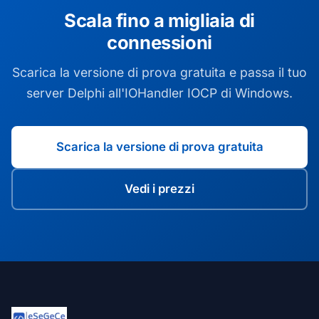
Scala fino a migliaia di
connessioni
Scarica la versione di prova gratuita e passa il tuo
server Delphi all'IOHandler IOCP di Windows.
Scarica la versione di prova gratuita
Vedi i prezzi