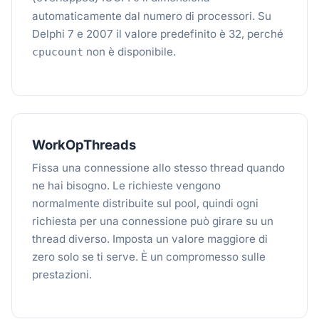
automaticamente dal numero di processori. Su
Delphi 7 e 2007 il valore predefinito è 32, perché
non è disponibile.
cpucount
WorkOpThreads
Fissa una connessione allo stesso thread quando
ne hai bisogno. Le richieste vengono
normalmente distribuite sul pool, quindi ogni
richiesta per una connessione può girare su un
thread diverso. Imposta un valore maggiore di
zero solo se ti serve. È un compromesso sulle
prestazioni.