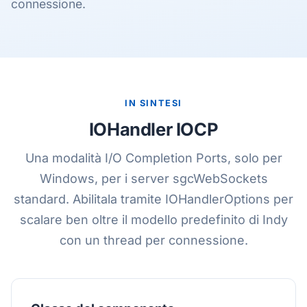
connessione.
IN SINTESI
IOHandler IOCP
Una modalità I/O Completion Ports, solo per
Windows, per i server sgcWebSockets
standard. Abilitala tramite IOHandlerOptions per
scalare ben oltre il modello predefinito di Indy
con un thread per connessione.