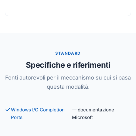
STANDARD
Specifiche e riferimenti
Fonti autorevoli per il meccanismo su cui si basa
questa modalità.
Windows I/O Completion
— documentazione
Ports
Microsoft