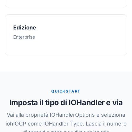
Edizione
Enterprise
QUICKSTART
Imposta il tipo di IOHandler e via
Vai alla proprietà IOHandlerOptions e seleziona
iohIOCP come IOHandler Type. Lascia il numero