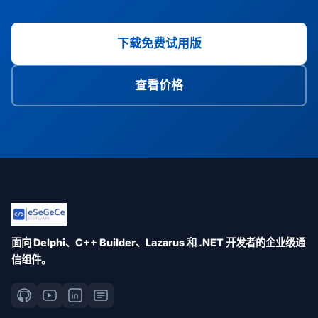
下载免费试用版
查看价格
面向 Delphi、C++ Builder、Lazarus 和 .NET 开发者的企业级通
信组件。