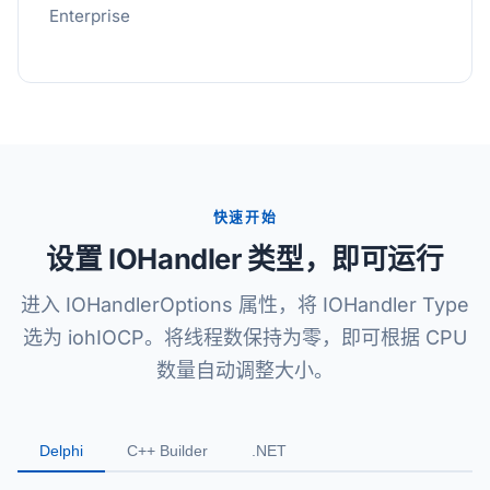
Enterprise
快速开始
设置 IOHandler 类型，即可运行
进入 IOHandlerOptions 属性，将 IOHandler Type
选为 iohIOCP。将线程数保持为零，即可根据 CPU
数量自动调整大小。
Delphi
C++ Builder
.NET