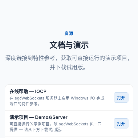
资源
文档与演示
深度链接到特性参考，获取可直接运行的演示项目，
并下载试用版。
在线帮助 — IOCP
打开
在 sgcWebSockets 服务器上启用 Windows I/O 完成
端口的特性参考。
演示项目 — Demos\Server
打开
可直接运行的示例项目。随 sgcWebSockets 包一同
提供 — 请从下方下载试用版。