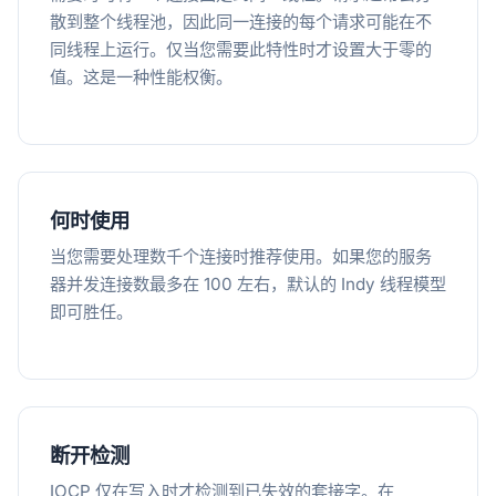
散到整个线程池，因此同一连接的每个请求可能在不
同线程上运行。仅当您需要此特性时才设置大于零的
值。这是一种性能权衡。
何时使用
当您需要处理数千个连接时推荐使用。如果您的服务
器并发连接数最多在 100 左右，默认的 Indy 线程模型
即可胜任。
断开检测
IOCP 仅在写入时才检测到已失效的套接字。在