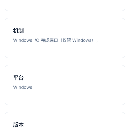
机制
Windows I/O 完成端口（仅限 Windows）。
平台
Windows
版本