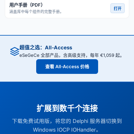
用户手册（PDF）
打开
涵盖库中每个组件的完整手册。
超值之选：All-Access
eSeGeCe 全部产品，含高级支持，每年 €1,059 起。
查看 All-Access 价格
扩展到数千个连接
下载免费试用版，将您的 Delphi 服务器切换到
Windows IOCP IOHandler。