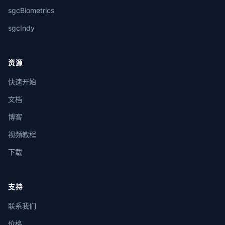
sgcBiometrics
sgcIndy
资源
快速开始
文档
博客
视频教程
下载
支持
联系我们
价格