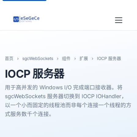
首页
›
sgcWebSockets
›
组件
›
扩展
›
IOCP 服务器
IOCP
服务器
用于高并发的 Windows I/O 完成端口接收器。将
sgcWebSockets 服务器切换到 IOCP IOHandler，
以一个小而固定的线程池而非每个连接一个线程的方
式服务数千个连接。