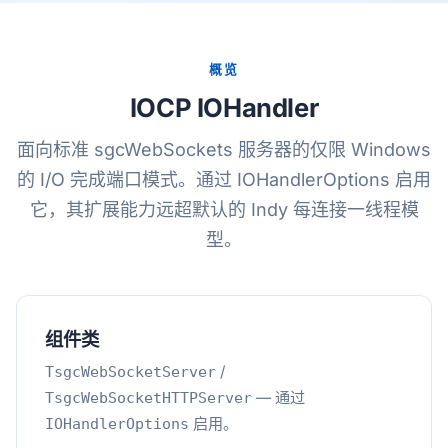
概览
IOCP IOHandler
面向标准 sgcWebSockets 服务器的仅限 Windows
的 I/O 完成端口模式。通过 IOHandlerOptions 启用
它，其扩展能力远超默认的 Indy 每连接一线程模
型。
组件类
/
TsgcWebSocketServer
— 通过
TsgcWebSocketHTTPServer
启用。
IOHandlerOptions